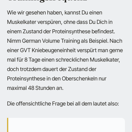
Wie wir gesehen haben, kannst Du einen
Muskelkater verspüren, ohne dass Du Dich in
einem Zustand der Proteinsynthese befindest.
Nimm German Volume Training als Beispiel. Nach
einer GVT Kniebeugeneinheit verspürt man gerne
mal für 8 Tage einen schrecklichen Muskelkater,
doch trotzdem dauert der Zustand der
Proteinsynthese in den Oberschenkeln nur
maximal 48 Stunden an.
Die offensichtliche Frage bei all dem lautet also: