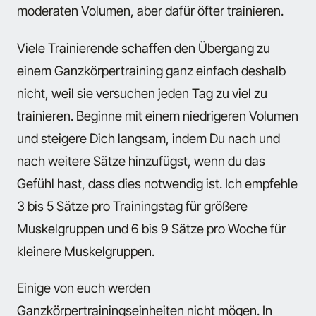
moderaten Volumen, aber dafür öfter trainieren.
Viele Trainierende schaffen den Übergang zu
einem Ganzkörpertraining ganz einfach deshalb
nicht, weil sie versuchen jeden Tag zu viel zu
trainieren. Beginne mit einem niedrigeren Volumen
und steigere Dich langsam, indem Du nach und
nach weitere Sätze hinzufügst, wenn du das
Gefühl hast, dass dies notwendig ist. Ich empfehle
3 bis 5 Sätze pro Trainingstag für größere
Muskelgruppen und 6 bis 9 Sätze pro Woche für
kleinere Muskelgruppen.
Einige von euch werden
Ganzkörpertrainingseinheiten nicht mögen. In