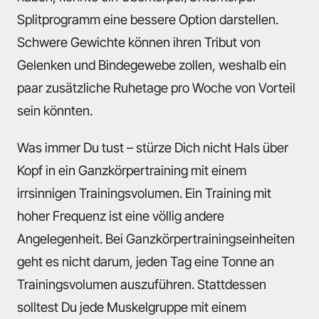
Splitprogramm eine bessere Option darstellen.
Schwere Gewichte können ihren Tribut von
Gelenken und Bindegewebe zollen, weshalb ein
paar zusätzliche Ruhetage pro Woche von Vorteil
sein könnten.
Was immer Du tust – stürze Dich nicht Hals über
Kopf in ein Ganzkörpertraining mit einem
irrsinnigen Trainingsvolumen. Ein Training mit
hoher Frequenz ist eine völlig andere
Angelegenheit. Bei Ganzkörpertrainingseinheiten
geht es nicht darum, jeden Tag eine Tonne an
Trainingsvolumen auszuführen. Stattdessen
solltest Du jede Muskelgruppe mit einem