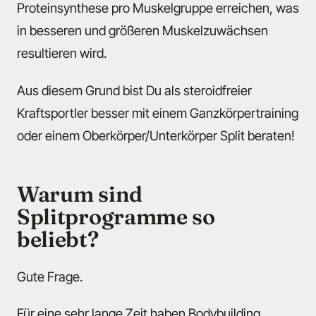
Proteinsynthese pro Muskelgruppe erreichen, was
in besseren und größeren Muskelzuwächsen
resultieren wird.
Aus diesem Grund bist Du als steroidfreier
Kraftsportler besser mit einem Ganzkörpertraining
oder einem Oberkörper/Unterkörper Split beraten!
Warum sind
Splitprogramme so
beliebt?
Gute Frage.
Für eine sehr lange Zeit haben Bodybuilding