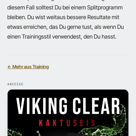
diesem Fall solltest Du bei einem Splitprogramm
bleiben. Du wist weitaus bessere Resultate mit
etwas erreichen, das Du gerne tust, als wenn Du
einen Trainingsstil verwendest, den Du hasst.
← Mehr aus Training
ANZEIGE