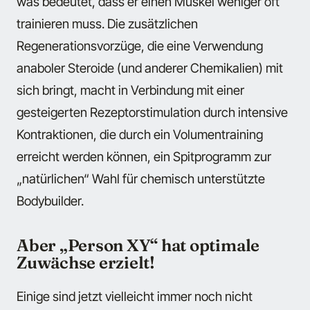
was bedeutet, dass er einen Muskel weniger oft
trainieren muss. Die zusätzlichen
Regenerationsvorzüge, die eine Verwendung
anaboler Steroide (und anderer Chemikalien) mit
sich bringt, macht in Verbindung mit einer
gesteigerten Rezeptorstimulation durch intensive
Kontraktionen, die durch ein Volumentraining
erreicht werden können, ein Spitprogramm zur
„natürlichen“ Wahl für chemisch unterstützte
Bodybuilder.
Aber „Person XY“ hat optimale
Zuwächse erzielt!
Einige sind jetzt vielleicht immer noch nicht