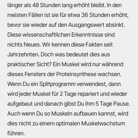
länger als 48 Stunden lang erhöht bleibt. In den
meisten Fällen ist sie für etwa 36 Stunden erhöht,
bevor sie wieder auf den Ausgangswert absinkt.
Diese wissenschaftlichen Erkenntnisse sind
nichts Neues. Wir kennen diese Fakten seit
Jahrzehnten. Doch was bedeutet dies aus
praktischer Sicht? Ein Muskel wird nur während
dieses Fensters der Proteinsynthese wachsen.
Wenn Du ein Splitprogramm verwendest, dann
wird jeder Muskel für 2 Tage repariert und wieder
aufgebaut und danach gibst Du ihm 5 Tage Pause.
Auch wenn Du so Muskeln aufbauen kannst, wird
dies nicht zu einem optimalen Muskelwachstum
führen.