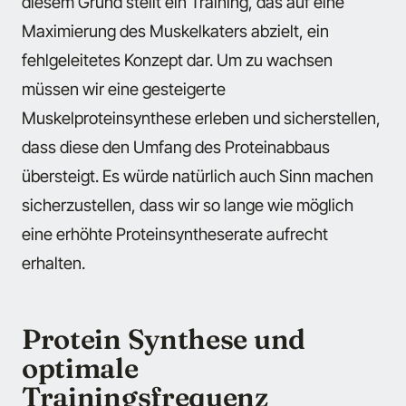
diesem Grund stellt ein Training, das auf eine
Maximierung des Muskelkaters abzielt, ein
fehlgeleitetes Konzept dar. Um zu wachsen
müssen wir eine gesteigerte
Muskelproteinsynthese erleben und sicherstellen,
dass diese den Umfang des Proteinabbaus
übersteigt. Es würde natürlich auch Sinn machen
sicherzustellen, dass wir so lange wie möglich
eine erhöhte Proteinsyntheserate aufrecht
erhalten.
Protein Synthese und
optimale
Trainingsfrequenz