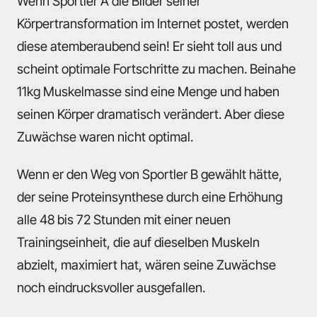
Wenn Sportler A die Bilder seiner
Körpertransformation im Internet postet, werden
diese atemberaubend sein! Er sieht toll aus und
scheint optimale Fortschritte zu machen. Beinahe
11kg Muskelmasse sind eine Menge und haben
seinen Körper dramatisch verändert. Aber diese
Zuwächse waren nicht optimal.
Wenn er den Weg von Sportler B gewählt hätte,
der seine Proteinsynthese durch eine Erhöhung
alle 48 bis 72 Stunden mit einer neuen
Trainingseinheit, die auf dieselben Muskeln
abzielt, maximiert hat, wären seine Zuwächse
noch eindrucksvoller ausgefallen.