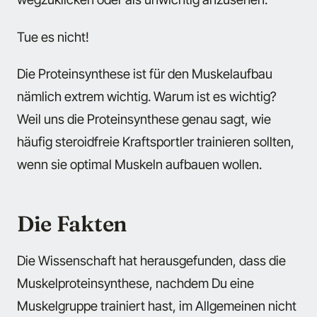
Tue es nicht!
Die Proteinsynthese ist für den Muskelaufbau
nämlich extrem wichtig. Warum ist es wichtig?
Weil uns die Proteinsynthese genau sagt, wie
häufig steroidfreie Kraftsportler trainieren sollten,
wenn sie optimal Muskeln aufbauen wollen.
Die Fakten
Die Wissenschaft hat herausgefunden, dass die
Muskelproteinsynthese, nachdem Du eine
Muskelgruppe trainiert hast, im Allgemeinen nicht