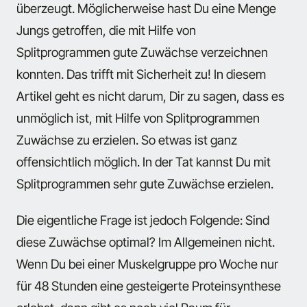
überzeugt. Möglicherweise hast Du eine Menge
Jungs getroffen, die mit Hilfe von
Splitprogrammen gute Zuwächse verzeichnen
konnten. Das trifft mit Sicherheit zu! In diesem
Artikel geht es nicht darum, Dir zu sagen, dass es
unmöglich ist, mit Hilfe von Splitprogrammen
Zuwächse zu erzielen. So etwas ist ganz
offensichtlich möglich. In der Tat kannst Du mit
Splitprogrammen sehr gute Zuwächse erzielen.
Die eigentliche Frage ist jedoch Folgende: Sind
diese Zuwächse optimal? Im Allgemeinen nicht.
Wenn Du bei einer Muskelgruppe pro Woche nur
für 48 Stunden eine gesteigerte Proteinsynthese