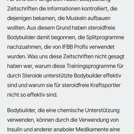
Zeitschriften die Informationen kontrolliert, die
diejenigen bekamen, die Muskeln aufbauen
wollten. Aus diesem Grund haben steroidfreie
Bodybuilder damit begonnen, die Splitprogramme
nachzuahmen, die von IFBB Profis verwendet
wurden. Was uns diese Zeitschriften nicht gesagt
haben war, warum diese Trainingsprogramme für
durch Steroide unterstützte Bodybuilder effektiv
sind und warum sie für steroidfreie Kraftsportler
nicht so effektiv sind.
Bodybuilder, die eine chemische Unterstützung
verwenden, können durch die Verwendung von
Insulin und anderer anaboler Medikamente eine