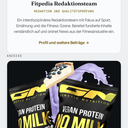
Fitpedia Redaktionsteam
REDAKTION UND QUALITÄTSPRÜFUNG
Ein interdisziplinäres Redaktionsteam mit Fokus auf Sport,
Ernährung und die Fitness-Szene. Bereitet fundierte Inhalte
verständlich auf und ordnet News aus der Fitnessindustrie ein.
Profil und weitere Beiträge →
ANZEIGE