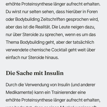
erhöhte Proteinsynthese länger aufrecht erhalten.
Du wirst nur selten sehen, dass hierüber in Foren
oder Bodybuilding Zeitschriften gesprochen wird,
aber das ist die Realität. Die Leute neigen dazu,
nur über Steroide zu sprechen, wenn es um das
Thema Bodybuilding geht, aber der tatsächlich
verwendete chemische Cocktail geht weit über
einfach nur Steroide hinaus.
Die Sache mit Insulin
Durch die Verwendung von Insulin (und anderer
Medikamente) kann ein Trainierender eine
erhöhte Proteinsynthese länger aufrecht erhalten,