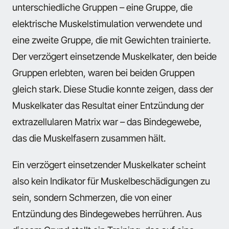
unterschiedliche Gruppen – eine Gruppe, die
elektrische Muskelstimulation verwendete und
eine zweite Gruppe, die mit Gewichten trainierte.
Der verzögert einsetzende Muskelkater, den beide
Gruppen erlebten, waren bei beiden Gruppen
gleich stark. Diese Studie konnte zeigen, dass der
Muskelkater das Resultat einer Entzündung der
extrazellularen Matrix war – das Bindegewebe,
das die Muskelfasern zusammen hält.
Ein verzögert einsetzender Muskelkater scheint
also kein Indikator für Muskelbeschädigungen zu
sein, sondern Schmerzen, die von einer
Entzündung des Bindegewebes herrühren. Aus