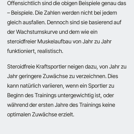
Offensichtlich sind die obigen Beispiele genau das
– Beispiele. Die Zahlen werden nicht bei jedem
gleich ausfallen. Dennoch sind sie basierend auf
der Wachstumskurve und dem wie ein
steroidfreier Muskelaufbau von Jahr zu Jahr
funktioniert, realistisch.
Steroidfreie Kraftsportler neigen dazu, von Jahr zu
Jahr geringere Zuwächse zu verzeichnen. Dies
kann natürlich variieren, wenn ein Sportler zu
Beginn des Trainings untergewichtig ist, oder
während der ersten Jahre des Trainings keine
optimalen Zuwächse erzielt.