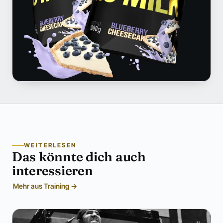
WEITERLESEN
Das könnte dich auch
interessieren
Mehr aus Training →