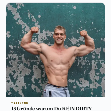
TRAINING
13 Gründe warum Du KEIN DIRTY