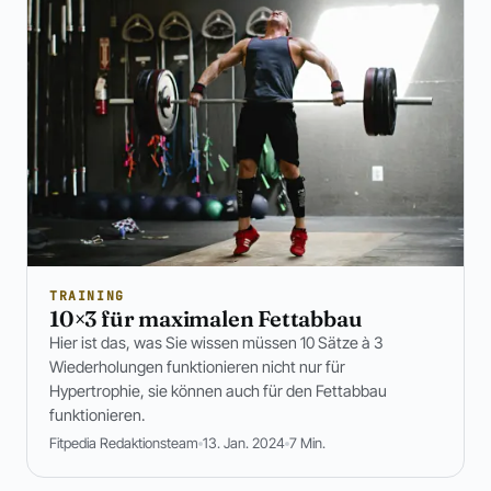
TRAINING
10×3 für maximalen Fettabbau
Hier ist das, was Sie wissen müssen 10 Sätze à 3
Wiederholungen funktionieren nicht nur für
Hypertrophie, sie können auch für den Fettabbau
funktionieren.
Fitpedia Redaktionsteam
13. Jan. 2024
7 Min.