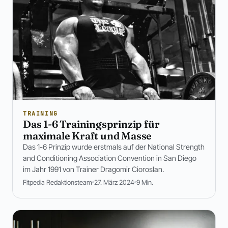
TRAINING
Das 1-6 Trainingsprinzip für
maximale Kraft und Masse
Das 1-6 Prinzip wurde erstmals auf der National Strength
and Conditioning Association Convention in San Diego
im Jahr 1991 von Trainer Dragomir Cioroslan.
Fitpedia Redaktionsteam
27. März 2024
9 Min.