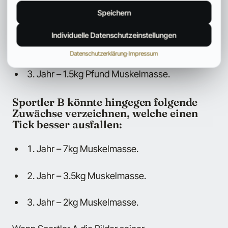
Speichern
Jahr – 6kg Muskelmasse.
Individuelle Datenschutzeinstellungen
Jahr – 3kg Muskelmasse.
Datenschutzerklärung
·
Impressum
Jahr – 1.5kg Pfund Muskelmasse.
Sportler B könnte hingegen folgende
Zuwächse verzeichnen, welche einen
Tick besser ausfallen:
Jahr – 7kg Muskelmasse.
Jahr – 3.5kg Muskelmasse.
Jahr – 2kg Muskelmasse.