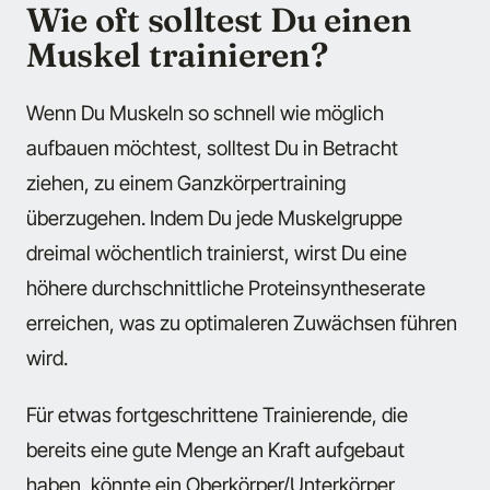
Wie oft solltest Du einen
Muskel trainieren?
Wenn Du Muskeln so schnell wie möglich
aufbauen möchtest, solltest Du in Betracht
ziehen, zu einem Ganzkörpertraining
überzugehen. Indem Du jede Muskelgruppe
dreimal wöchentlich trainierst, wirst Du eine
höhere durchschnittliche Proteinsyntheserate
erreichen, was zu optimaleren Zuwächsen führen
wird.
Für etwas fortgeschrittene Trainierende, die
bereits eine gute Menge an Kraft aufgebaut
haben, könnte ein Oberkörper/Unterkörper