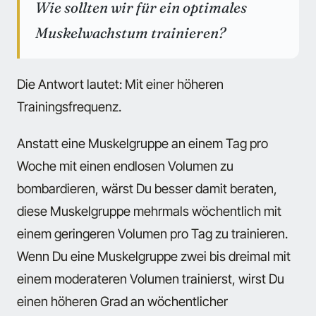
Wie sollten wir für ein optimales
Muskelwachstum trainieren?
Die Antwort lautet: Mit einer höheren
Trainingsfrequenz.
Anstatt eine Muskelgruppe an einem Tag pro
Woche mit einen endlosen Volumen zu
bombardieren, wärst Du besser damit beraten,
diese Muskelgruppe mehrmals wöchentlich mit
einem geringeren Volumen pro Tag zu trainieren.
Wenn Du eine Muskelgruppe zwei bis dreimal mit
einem moderateren Volumen trainierst, wirst Du
einen höheren Grad an wöchentlicher