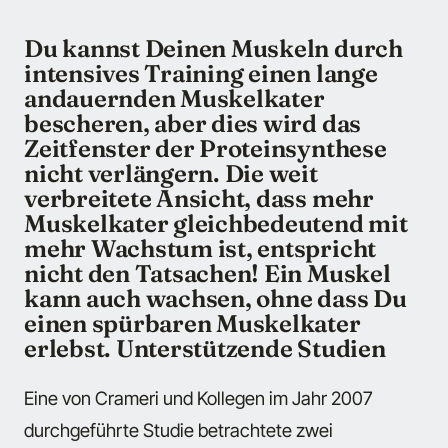
Du kannst Deinen Muskeln durch
intensives Training einen lange
andauernden Muskelkater
bescheren, aber dies wird das
Zeitfenster der Proteinsynthese
nicht verlängern. Die weit
verbreitete Ansicht, dass mehr
Muskelkater gleichbedeutend mit
mehr Wachstum ist, entspricht
nicht den Tatsachen! Ein Muskel
kann auch wachsen, ohne dass Du
einen spürbaren Muskelkater
erlebst. Unterstützende Studien
Eine von Crameri und Kollegen im Jahr 2007
durchgeführte Studie betrachtete zwei