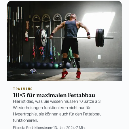
TRAINING
10×3 für maximalen Fettabbau
Hier ist das, was Sie wissen müssen 10 Sätze à 3
Wiederholungen funktionieren nicht nur für
Hypertrophie, sie können auch für den Fettabbau
funktionieren.
Fitpedia Redaktionsteam
13. Jan. 2024
7 Min.