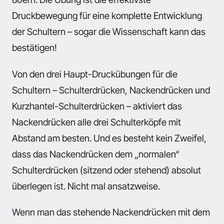
Druckbewegung für eine komplette Entwicklung
der Schultern – sogar die Wissenschaft kann das
bestätigen!
Von den drei Haupt-Druckübungen für die
Schultern – Schulterdrücken, Nackendrücken und
Kurzhantel-Schulterdrücken – aktiviert das
Nackendrücken alle drei Schulterköpfe mit
Abstand am besten. Und es besteht kein Zweifel,
dass das Nackendrücken dem „normalen“
Schulterdrücken (sitzend oder stehend) absolut
überlegen ist. Nicht mal ansatzweise.
Wenn man das stehende Nackendrücken mit dem