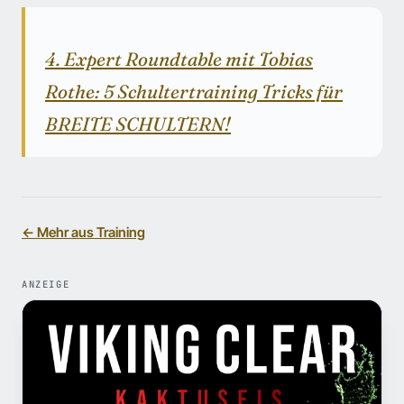
4. Expert Roundtable mit Tobias
Rothe: 5 Schultertraining Tricks für
BREITE SCHULTERN!
← Mehr aus Training
ANZEIGE