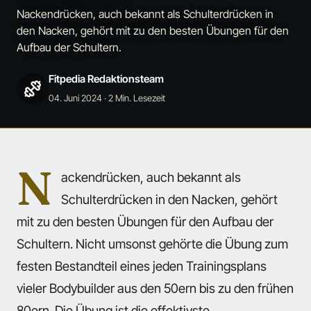
Nackendrücken, auch bekannt als Schulterdrücken in
den Nacken, gehört mit zu den besten Übungen für den
Aufbau der Schultern.
Fitpedia Redaktionsteam
04. Juni 2024
· 2 Min. Lesezeit
N
ackendrücken, auch bekannt als
Schulterdrücken in den Nacken, gehört
mit zu den besten Übungen für den Aufbau der
Schultern. Nicht umsonst gehörte die Übung zum
festen Bestandteil eines jeden Trainingsplans
vieler Bodybuilder aus den 50ern bis zu den frühen
80ern. Die Übung ist die effektivste