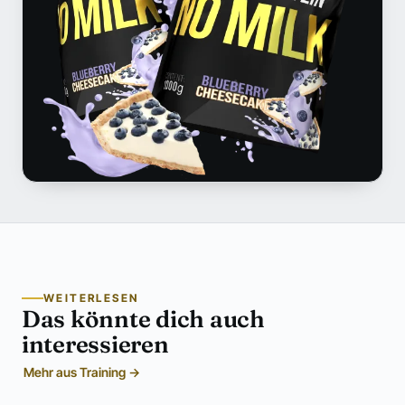
WEITERLESEN
Das könnte dich auch
interessieren
Mehr aus Training →