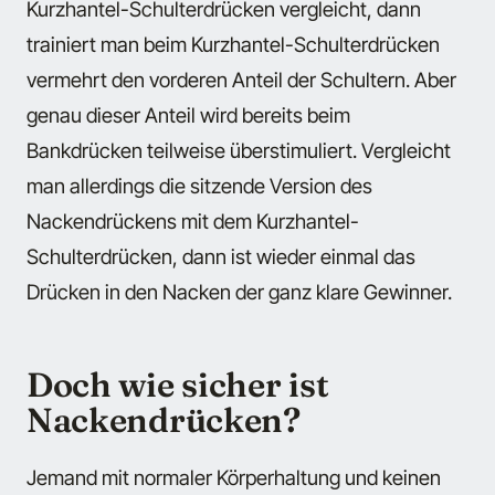
Kurzhantel-Schulterdrücken vergleicht, dann
trainiert man beim Kurzhantel-Schulterdrücken
vermehrt den vorderen Anteil der Schultern. Aber
genau dieser Anteil wird bereits beim
Bankdrücken teilweise überstimuliert. Vergleicht
man allerdings die sitzende Version des
Nackendrückens mit dem Kurzhantel-
Schulterdrücken, dann ist wieder einmal das
Drücken in den Nacken der ganz klare Gewinner.
Doch wie sicher ist
Nackendrücken?
Jemand mit normaler Körperhaltung und keinen