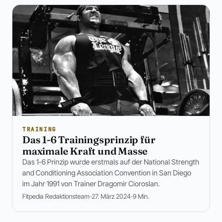
TRAINING
Das 1-6 Trainingsprinzip für
maximale Kraft und Masse
Das 1-6 Prinzip wurde erstmals auf der National Strength
and Conditioning Association Convention in San Diego
im Jahr 1991 von Trainer Dragomir Cioroslan.
Fitpedia Redaktionsteam
27. März 2024
9 Min.