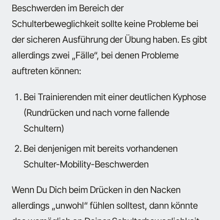
Beschwerden im Bereich der
Schulterbeweglichkeit sollte keine Probleme bei
der sicheren Ausführung der Übung haben. Es gibt
allerdings zwei „Fälle“, bei denen Probleme
auftreten können:
Bei Trainierenden mit einer deutlichen Kyphose
(Rundrücken und nach vorne fallende
Schultern)
Bei denjenigen mit bereits vorhandenen
Schulter-Mobility-Beschwerden
Wenn Du Dich beim Drücken in den Nacken
allerdings „unwohl“ fühlen solltest, dann könnte