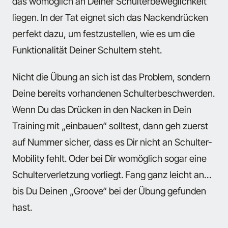
das womöglich an Deiner Schulterbeweglichkeit
liegen. In der Tat eignet sich das Nackendrücken
perfekt dazu, um festzustellen, wie es um die
Funktionalität Deiner Schultern steht.
Nicht die Übung an sich ist das Problem, sondern
Deine bereits vorhandenen Schulterbeschwerden.
Wenn Du das Drücken in den Nacken in Dein
Training mit „einbauen“ solltest, dann geh zuerst
auf Nummer sicher, dass es Dir nicht an Schulter-
Mobility fehlt. Oder bei Dir womöglich sogar eine
Schulterverletzung vorliegt. Fang ganz leicht an…
bis Du Deinen „Groove“ bei der Übung gefunden
hast.