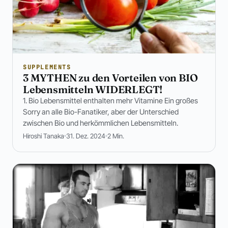
SUPPLEMENTS
3 MYTHEN zu den Vorteilen von BIO
Lebensmitteln WIDERLEGT!
1. Bio Lebensmittel enthalten mehr Vitamine Ein großes
Sorry an alle Bio-Fanatiker, aber der Unterschied
zwischen Bio und herkömmlichen Lebensmitteln.
Hiroshi Tanaka
31. Dez. 2024
2 Min.