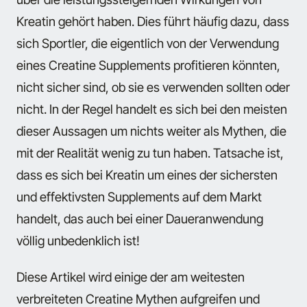
Kreatin gehört haben. Dies führt häufig dazu, dass
sich Sportler, die eigentlich von der Verwendung
eines Creatine Supplements profitieren könnten,
nicht sicher sind, ob sie es verwenden sollten oder
nicht. In der Regel handelt es sich bei den meisten
dieser Aussagen um nichts weiter als Mythen, die
mit der Realität wenig zu tun haben. Tatsache ist,
dass es sich bei Kreatin um eines der sichersten
und effektivsten Supplements auf dem Markt
handelt, das auch bei einer Daueranwendung
völlig unbedenklich ist!
Diese Artikel wird einige der am weitesten
verbreiteten Creatine Mythen aufgreifen und