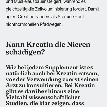
und Muskelausdauer steigert, während es
gleichzeitig die Zellvoluminisierung fördert. Damit
agiert Creatine -anders als Steroide – auf
nichthormonellen Pfadwegen.
Kann Kreatin die Nieren
schädigen?
Wie bei jedem Supplement ist es
natürlich auch bei Kreatin ratsam,
vor der Verwendung zuerst seinen
Arzt zu konsultieren. Bei Kreatin
gibt es darüber hinaus eine
Vielzahl wissenschaftlicher
Studien, die klar zeigen, dass