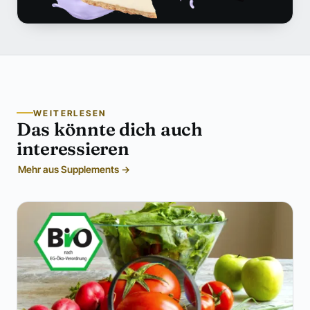
WEITERLESEN
Das könnte dich auch
interessieren
Mehr aus Supplements →