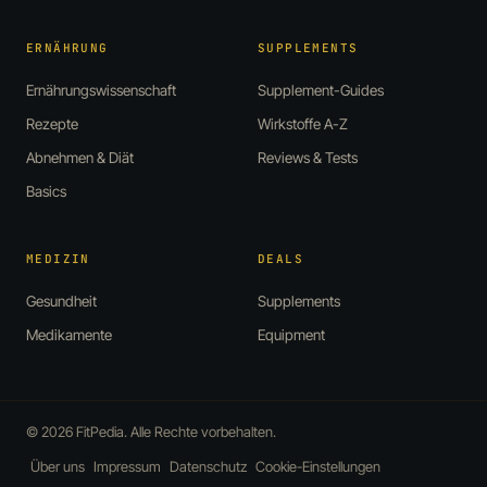
ERNÄHRUNG
SUPPLEMENTS
Ernährungswissenschaft
Supplement-Guides
Rezepte
Wirkstoffe A-Z
Abnehmen & Diät
Reviews & Tests
Basics
MEDIZIN
DEALS
Gesundheit
Supplements
Medikamente
Equipment
© 2026 FitPedia. Alle Rechte vorbehalten.
Über uns
Impressum
Datenschutz
Cookie-Einstellungen