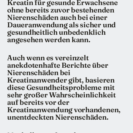
Kreatin für gesunde Erwachsene
ohne bereits zuvor bestehenden
Nierenschäden auch bei einer
Daueranwendung als sicher und
gesundheitlich unbedenklich
angesehen werden kann.
Auch wenn es vereinzelt
anekdotenhafte Berichte über
Nierenschäden bei
Kreatinanwender gibt, basieren
diese Gesundheitsprobleme mit
sehr großer Wahrscheinlichkeit
auf bereits vor der
Kreatinanwendung vorhandenen,
unentdeckten Nierenschäden.