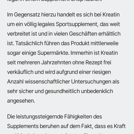
Im Gegensatz hierzu handelt es sich bei Kreatin
um ein völlig legales Sportsupplement, das weit
verbreitet ist und in vielen Geschäften erhältlich
ist. Tatsächlich führen das Produkt mittlerweile
sogar einige Supermärkte. Immerhin ist Kreatin
seit mehreren Jahrzehnten ohne Rezept frei
verkäuflich und wird aufgrund einer riesigen
Anzahl wissenschaftlicher Untersuchungen als
sehr sicher und gesundheitlich unbedenklich
angesehen.
Die leistungssteigernde Fähigkeiten des
Supplements beruhen auf dem Fakt, dass es Kraft