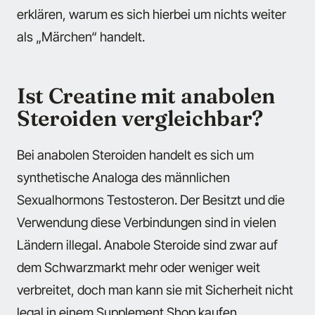
erklären, warum es sich hierbei um nichts weiter
als „Märchen“ handelt.
Ist Creatine mit anabolen
Steroiden vergleichbar?
Bei anabolen Steroiden handelt es sich um
synthetische Analoga des männlichen
Sexualhormons Testosteron. Der Besitzt und die
Verwendung diese Verbindungen sind in vielen
Ländern illegal. Anabole Steroide sind zwar auf
dem Schwarzmarkt mehr oder weniger weit
verbreitet, doch man kann sie mit Sicherheit nicht
legal in einem Supplement Shop kaufen.