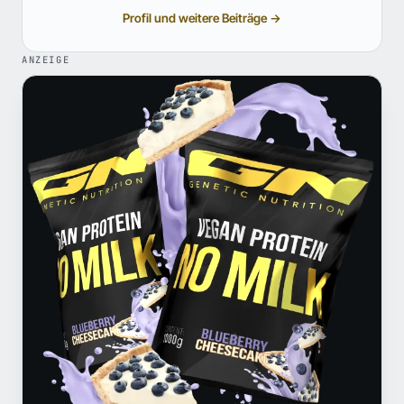
Profil und weitere Beiträge →
ANZEIGE