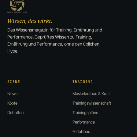
Wissen, das wirkt.
Das Wissensmagazin für Training, Ernährung und
Performance. Geprüftes Wissen zu Training,
Ernährung und Performance, ohne den üblichen
Hype.
SZENE
TRAINING
News
Muskelaufbau & Kraft
Köpfe
Trainingswissenschaft
Debatten
Trainingspläne
Performance
Fettabbau