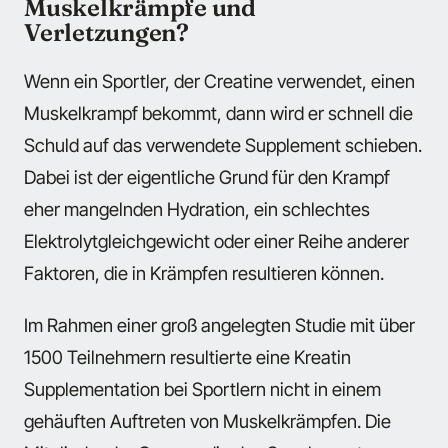
Muskelkrämpfe und
Verletzungen?
Wenn ein Sportler, der Creatine verwendet, einen
Muskelkrampf bekommt, dann wird er schnell die
Schuld auf das verwendete Supplement schieben.
Dabei ist der eigentliche Grund für den Krampf
eher mangelnden Hydration, ein schlechtes
Elektrolytgleichgewicht oder einer Reihe anderer
Faktoren, die in Krämpfen resultieren können.
Im Rahmen einer groß angelegten Studie mit über
1500 Teilnehmern resultierte eine Kreatin
Supplementation bei Sportlern nicht in einem
gehäuften Auftreten von Muskelkrämpfen. Die