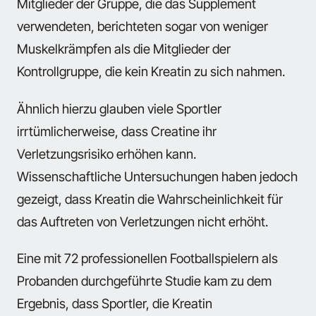
Mitglieder der Gruppe, die das Supplement
verwendeten, berichteten sogar von weniger
Muskelkrämpfen als die Mitglieder der
Kontrollgruppe, die kein Kreatin zu sich nahmen.
Ähnlich hierzu glauben viele Sportler
irrtümlicherweise, dass Creatine ihr
Verletzungsrisiko erhöhen kann.
Wissenschaftliche Untersuchungen haben jedoch
gezeigt, dass Kreatin die Wahrscheinlichkeit für
das Auftreten von Verletzungen nicht erhöht.
Eine mit 72 professionellen Footballspielern als
Probanden durchgeführte Studie kam zu dem
Ergebnis, dass Sportler, die Kreatin