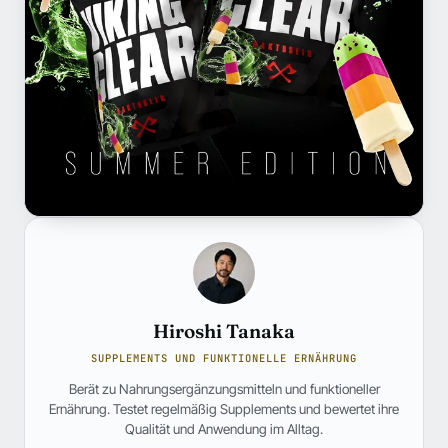
Hiroshi Tanaka
SUPPLEMENTS UND FUNKTIONELLE ERNÄHRUNG
Berät zu Nahrungsergänzungsmitteln und funktioneller
Ernährung. Testet regelmäßig Supplements und bewertet ihre
Qualität und Anwendung im Alltag.