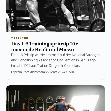
TRAINING
Das 1-6 Trainingsprinzip für
maximale Kraft und Masse
Das 1-6 Prinzip wurde erstmals auf der National Strength
and Conditioning Association Convention in San Diego
im Jahr 1991 von Trainer Dragomir Cioroslan.
Fitpedia Redaktionsteam
27. März 2024
9 Min.