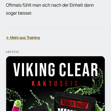
Oftmals fühlt man sich nach der Einheit dann
sogar besser.
← Mehr aus Training
ANZEIGE