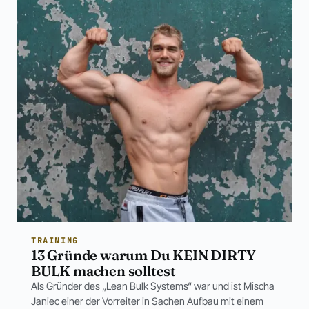
TRAINING
13 Gründe warum Du KEIN DIRTY
BULK machen solltest
Als Gründer des „Lean Bulk Systems“ war und ist Mischa
Janiec einer der Vorreiter in Sachen Aufbau mit einem