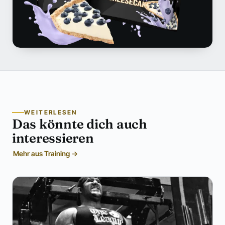
WEITERLESEN
Das könnte dich auch
interessieren
Mehr aus Training →