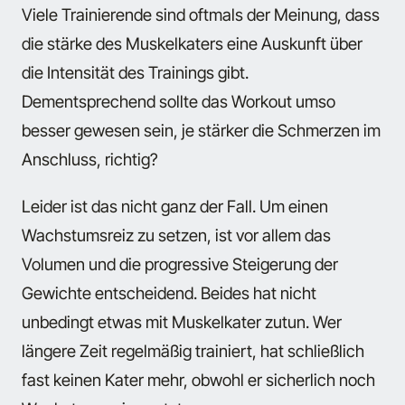
Viele Trainierende sind oftmals der Meinung, dass
die stärke des Muskelkaters eine Auskunft über
die Intensität des Trainings gibt.
Dementsprechend sollte das Workout umso
besser gewesen sein, je stärker die Schmerzen im
Anschluss, richtig?
Leider ist das nicht ganz der Fall. Um einen
Wachstumsreiz zu setzen, ist vor allem das
Volumen und die progressive Steigerung der
Gewichte entscheidend. Beides hat nicht
unbedingt etwas mit Muskelkater zutun. Wer
längere Zeit regelmäßig trainiert, hat schließlich
fast keinen Kater mehr, obwohl er sicherlich noch