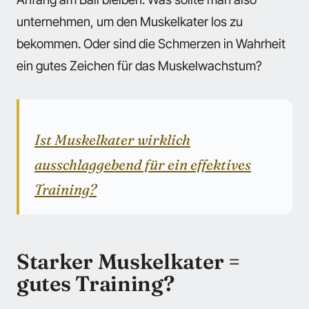
unternehmen, um den Muskelkater los zu
bekommen. Oder sind die Schmerzen in Wahrheit
ein gutes Zeichen für das Muskelwachstum?
Ist Muskelkater wirklich
ausschlaggebend für ein effektives
Training?
Starker Muskelkater =
gutes Training?