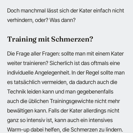
Doch manchmal lässt sich der Kater einfach nicht
verhindern, oder? Was dann?
Training mit Schmerzen?
Die Frage aller Fragen: sollte man mit einem Kater
weiter trainieren? Sicherlich ist das oftmals eine
individuelle Angelegenheit. In der Regel sollte man
es tatsächlich vermeiden, da dadurch auch die
Technik leiden kann und man gegebenenfalls
auch die üblichen Trainingsgewichte nicht mehr
bewältigen kann. Falls der Kater allerdings nicht
ganz so intensiv ist, kann auch ein intensives
Warm-up dabei helfen, die Schmerzen zu lindern.