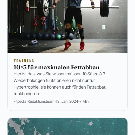
TRAINING
10×3 für maximalen Fettabbau
Hier ist das, was Sie wissen müssen 10 Sätze à 3
Wiederholungen funktionieren nicht nur für
Hypertrophie, sie können auch für den Fettabbau
funktionieren.
Fitpedia Redaktionsteam
13. Jan. 2024
7 Min.