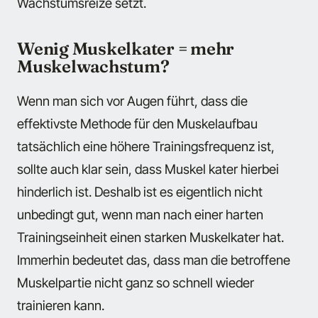
Wachstumsreize setzt.
Wenig Muskelkater = mehr
Muskelwachstum?
Wenn man sich vor Augen führt, dass die
effektivste Methode für den Muskelaufbau
tatsächlich eine höhere Trainingsfrequenz ist,
sollte auch klar sein, dass Muskel kater hierbei
hinderlich ist. Deshalb ist es eigentlich nicht
unbedingt gut, wenn man nach einer harten
Trainingseinheit einen starken Muskelkater hat.
Immerhin bedeutet das, dass man die betroffene
Muskelpartie nicht ganz so schnell wieder
trainieren kann.