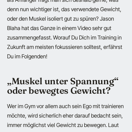
denn nun wichtiger ist, das verwendete Gewicht,
oder den Muskel isoliert gut zu spüren? Jason
Blaha hat das Ganze in einem Video sehr gut
zusammengefasst. Worauf Du Dich im Training in
Zukunft am meisten fokussieren solltest, erfährst
Du im Folgenden!
„Muskel unter Spannung“
oder bewegtes Gewicht?
Wer im Gym vor allem auch sein Ego mit trainieren
möchte, wird sicherlich eher darauf bedacht sein,
immer möglichst viel Gewicht zu bewegen. Laut