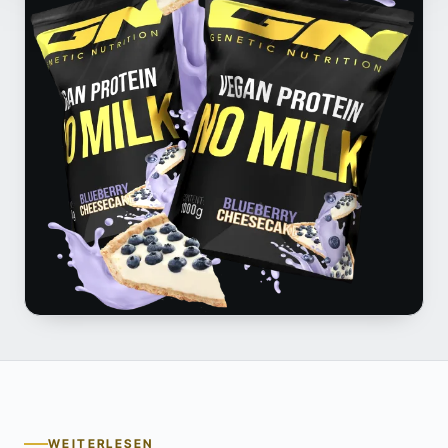
WEITERLESEN