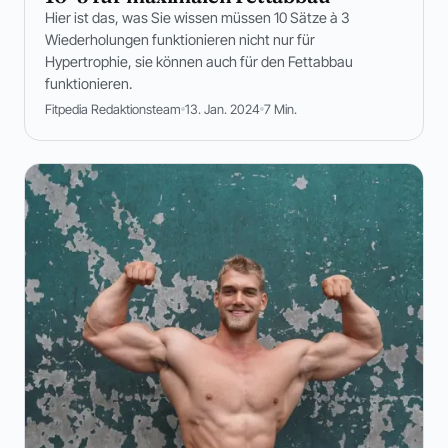
Hier ist das, was Sie wissen müssen 10 Sätze à 3
Wiederholungen funktionieren nicht nur für
Hypertrophie, sie können auch für den Fettabbau
funktionieren.
Fitpedia Redaktionsteam
13. Jan. 2024
7 Min.