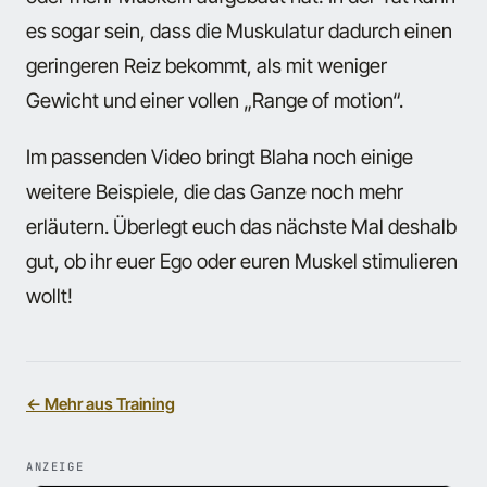
es sogar sein, dass die Muskulatur dadurch einen
geringeren Reiz bekommt, als mit weniger
Gewicht und einer vollen „Range of motion“.
Im passenden Video bringt Blaha noch einige
weitere Beispiele, die das Ganze noch mehr
erläutern. Überlegt euch das nächste Mal deshalb
gut, ob ihr euer Ego oder euren Muskel stimulieren
wollt!
← Mehr aus Training
ANZEIGE