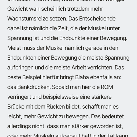
Gewicht wahrscheinlich trotzdem mehr
Wachstumsreize setzen. Das Entscheidende
dabei ist nämlich die Zeit, die der Muskel unter
Spannung ist und die Endpunkte einer Bewegung.
Meist muss der Muskel nämlich gerade in den
Endpunkten einer Bewegung die meiste Spannung
aufbringen und die meiste Arbeit verrichten. Das
beste Beispiel hierfür bringt Blaha ebenfalls an:
das Bankdrücken. Sobald man hier die ROM
verringert und beispielsweise eine stärkere
Brücke mit dem Rücken bildet, schafft man es
leicht, mehr Gewicht zu bewegen. Das bedeutet
allerdings nicht, dass man stärker geworden ist,
oder mehr Muskeln aufgebaut hat! In der Tat kann