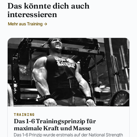
Das könnte dich auch
interessieren
Mehr aus Training →
TRAINING
Das 1-6 Trainingsprinzip für
maximale Kraft und Masse
Das 1-6 Prinzip wurde erstmals auf der National Strength