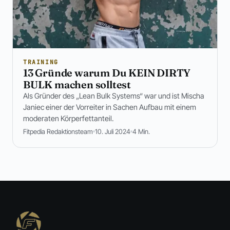
TRAINING
13 Gründe warum Du KEIN DIRTY
BULK machen solltest
Als Gründer des „Lean Bulk Systems“ war und ist Mischa
Janiec einer der Vorreiter in Sachen Aufbau mit einem
moderaten Körperfettanteil.
Fitpedia Redaktionsteam
10. Juli 2024
4 Min.