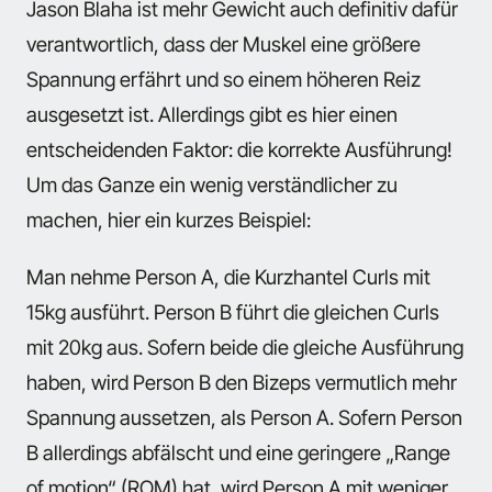
Jason Blaha ist mehr Gewicht auch definitiv dafür
verantwortlich, dass der Muskel eine größere
Spannung erfährt und so einem höheren Reiz
ausgesetzt ist. Allerdings gibt es hier einen
entscheidenden Faktor: die korrekte Ausführung!
Um das Ganze ein wenig verständlicher zu
machen, hier ein kurzes Beispiel:
Man nehme Person A, die Kurzhantel Curls mit
15kg ausführt. Person B führt die gleichen Curls
mit 20kg aus. Sofern beide die gleiche Ausführung
haben, wird Person B den Bizeps vermutlich mehr
Spannung aussetzen, als Person A. Sofern Person
B allerdings abfälscht und eine geringere „Range
of motion“ (ROM) hat, wird Person A mit weniger