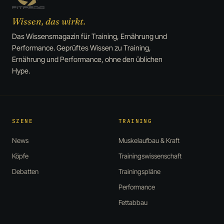
Wissen, das wirkt.
Das Wissensmagazin für Training, Ernährung und
Performance. Geprüftes Wissen zu Training,
Ernährung und Performance, ohne den üblichen
Hype.
SZENE
TRAINING
News
Muskelaufbau & Kraft
Köpfe
Trainingswissenschaft
Debatten
Trainingspläne
Performance
Fettabbau