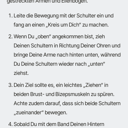
gestreckten Armen und Ellenbogen.
Leite die Bewegung mit der Schulter ein und
fang an einen „Kreis um Dich“ zu machen.
Wenn Du „oben“ angekommen bist, zieh
Deinen Schultern in Richtung Deiner Ohren und
bringe Deine Arme nach hinten unten, während
Du Deine Schultern wieder nach „unten“
ziehst.
Dein Ziel sollte es, ein leichtes „Ziehen“ in
beiden Brust- und Bizepsmuskeln zu spüren.
Achte zudem darauf, dass sich beide Schultern
„zueinander“ bewegen.
Sobald Du mit dem Band Deinen Hintern