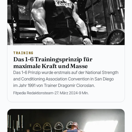
TRAINING
Das 1-6 Trainingsprinzip für
maximale Kraft und Masse
Das 1-6 Prinzip wurde erstmals auf der National Strength
and Conditioning Association Convention in San Diego
im Jahr 1991 von Trainer Dragomir Cioroslan.
Fitpedia Redaktionsteam
27. März 2024
9 Min.