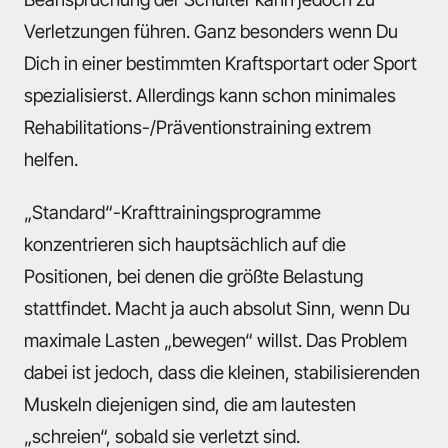
Verletzungen führen. Ganz besonders wenn Du
Dich in einer bestimmten Kraftsportart oder Sport
spezialisierst. Allerdings kann schon minimales
Rehabilitations-/Präventionstraining extrem
helfen.
„Standard“-Krafttrainingsprogramme
konzentrieren sich hauptsächlich auf die
Positionen, bei denen die größte Belastung
stattfindet. Macht ja auch absolut Sinn, wenn Du
maximale Lasten „bewegen“ willst. Das Problem
dabei ist jedoch, dass die kleinen, stabilisierenden
Muskeln diejenigen sind, die am lautesten
„schreien“, sobald sie verletzt sind.