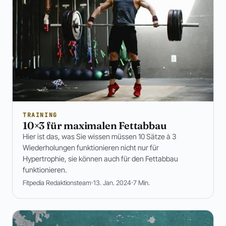
TRAINING
10×3 für maximalen Fettabbau
Hier ist das, was Sie wissen müssen 10 Sätze à 3
Wiederholungen funktionieren nicht nur für
Hypertrophie, sie können auch für den Fettabbau
funktionieren.
Fitpedia Redaktionsteam
13. Jan. 2024
7 Min.