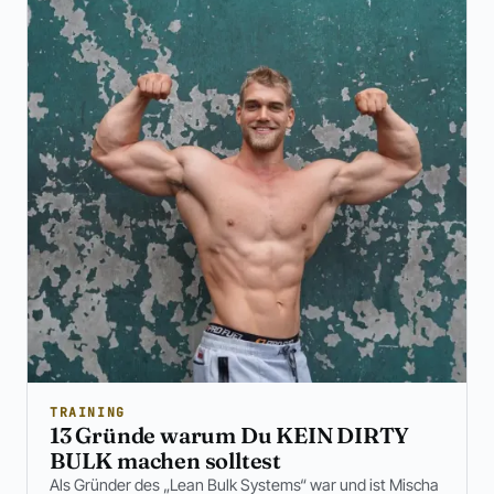
TRAINING
13 Gründe warum Du KEIN DIRTY
BULK machen solltest
Als Gründer des „Lean Bulk Systems“ war und ist Mischa