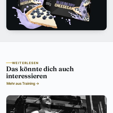
WEITERLESEN
Das könnte dich auch
interessieren
Mehr aus Training →