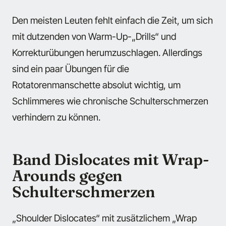
Den meisten Leuten fehlt einfach die Zeit, um sich
mit dutzenden von Warm-Up-„Drills“ und
Korrekturübungen herumzuschlagen. Allerdings
sind ein paar Übungen für die
Rotatorenmanschette absolut wichtig, um
Schlimmeres wie chronische Schulterschmerzen
verhindern zu können.
Band Dislocates mit Wrap-
Arounds gegen
Schulterschmerzen
„Shoulder Dislocates“ mit zusätzlichem „Wrap