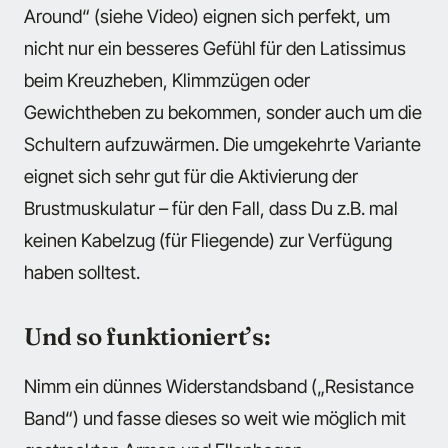
Around“ (siehe Video) eignen sich perfekt, um
nicht nur ein besseres Gefühl für den Latissimus
beim Kreuzheben, Klimmzügen oder
Gewichtheben zu bekommen, sonder auch um die
Schultern aufzuwärmen. Die umgekehrte Variante
eignet sich sehr gut für die Aktivierung der
Brustmuskulatur – für den Fall, dass Du z.B. mal
keinen Kabelzug (für Fliegende) zur Verfügung
haben solltest.
Und so funktioniert’s:
Nimm ein dünnes Widerstandsband („Resistance
Band“) und fasse dieses so weit wie möglich mit