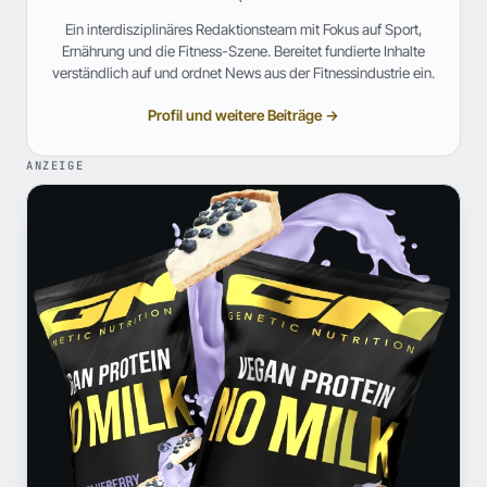
Ein interdisziplinäres Redaktionsteam mit Fokus auf Sport,
Ernährung und die Fitness-Szene. Bereitet fundierte Inhalte
verständlich auf und ordnet News aus der Fitnessindustrie ein.
Profil und weitere Beiträge →
ANZEIGE