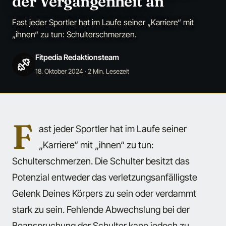
der Vergangenheit an
Fast jeder Sportler hat im Laufe seiner „Karriere“ mit
„ihnen“ zu tun: Schulterschmerzen.
Fitpedia Redaktionsteam
18. Oktober 2024
· 2 Min. Lesezeit
F
ast jeder Sportler hat im Laufe seiner
„Karriere“ mit „ihnen“ zu tun:
Schulterschmerzen. Die Schulter besitzt das
Potenzial entweder das verletzungsanfälligste
Gelenk Deines Körpers zu sein oder verdammt
stark zu sein. Fehlende Abwechslung bei der
Beanspruchung der Schulter kann jedoch zu