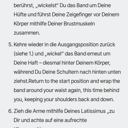
berührst, „wickelst“ Du das Band um Deine
Hüfte und führst Deine Zeigefinger vor Deinem
Körper mithilfe Deiner Brustmuskeln
zusammen.
Kehre wieder in die Ausgangsposition zurück
(siehe 1.) und „wickel“ das Band erneut um
Deine Haft – diesmal hinter Deinem Körper,
während Du Deine Schultern nach hinten unten
ziehst.Return to the start position and wrap the
band around your waist again, this time behind
you, keeping your shoulders back and down.
Zieh die Arme mithilfe Deines Latissimus „zu
Dir und achte auf eine aufrechte