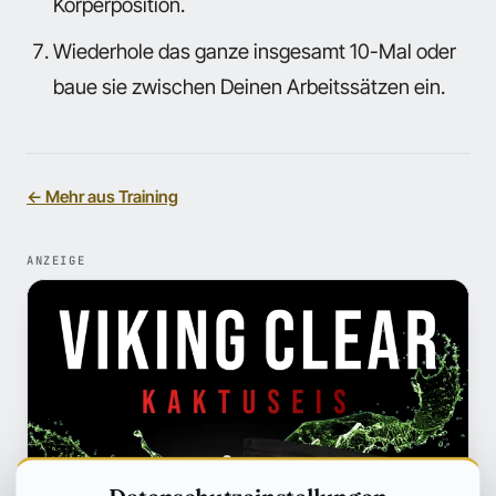
Körperposition.
Wiederhole das ganze insgesamt 10-Mal oder
baue sie zwischen Deinen Arbeitssätzen ein.
← Mehr aus Training
ANZEIGE