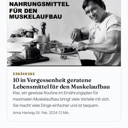
ERNÄHRUNG
10 in Vergessenheit geratene
Lebensmittel für den Muskelaufbau
Klar, ein gewisse Routine im Ernährungsplan für
maximalen Muskelaufbau bringt viele Vorteile mit sich.
Sie macht viele Dinge einfacher und ist bequem.
Anna Hartwig
24. Feb. 2024
12 Min.