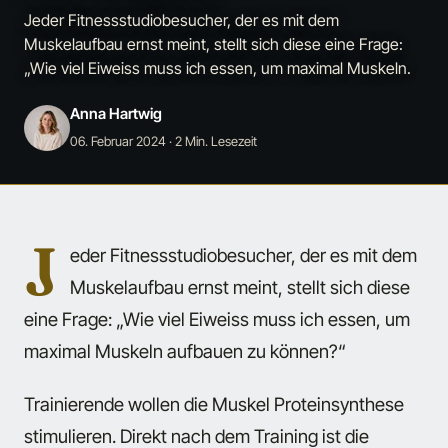
Jeder Fitnessstudiobesucher, der es mit dem
Muskelaufbau ernst meint, stellt sich diese eine Frage:
„Wie viel Eiweiss muss ich essen, um maximal Muskeln.
Anna Hartwig
06. Februar 2024
· 2 Min. Lesezeit
J
eder Fitnessstudiobesucher, der es mit dem
Muskelaufbau ernst meint, stellt sich diese
eine Frage: „Wie viel Eiweiss muss ich essen, um
maximal Muskeln aufbauen zu können?“
Trainierende wollen die Muskel Proteinsynthese
stimulieren. Direkt nach dem Training ist die