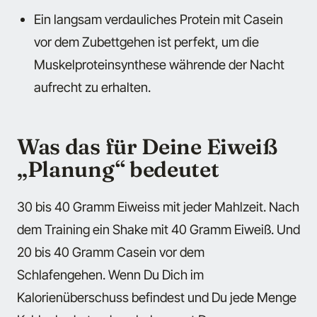
Ein langsam verdauliches Protein mit Casein
vor dem Zubettgehen ist perfekt, um die
Muskelproteinsynthese währende der Nacht
aufrecht zu erhalten.
Was das für Deine Eiweiß
„Planung“ bedeutet
30 bis 40 Gramm Eiweiss mit jeder Mahlzeit. Nach
dem Training ein Shake mit 40 Gramm Eiweiß. Und
20 bis 40 Gramm Casein vor dem
Schlafengehen. Wenn Du Dich im
Kalorienüberschuss befindest und Du jede Menge