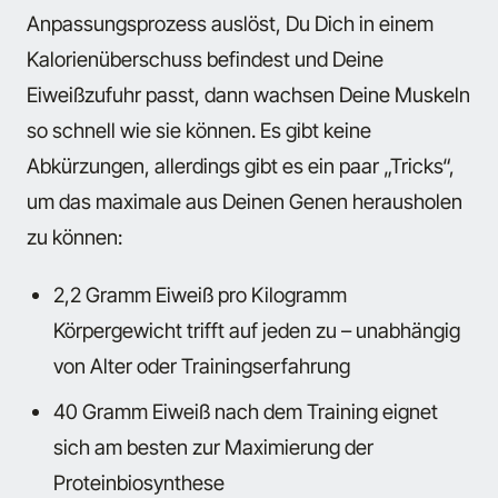
Anpassungsprozess auslöst, Du Dich in einem
Kalorienüberschuss befindest und Deine
Eiweißzufuhr passt, dann wachsen Deine Muskeln
so schnell wie sie können. Es gibt keine
Abkürzungen, allerdings gibt es ein paar „Tricks“,
um das maximale aus Deinen Genen herausholen
zu können:
2,2 Gramm Eiweiß pro Kilogramm
Körpergewicht trifft auf jeden zu – unabhängig
von Alter oder Trainingserfahrung
40 Gramm Eiweiß nach dem Training eignet
sich am besten zur Maximierung der
Proteinbiosynthese