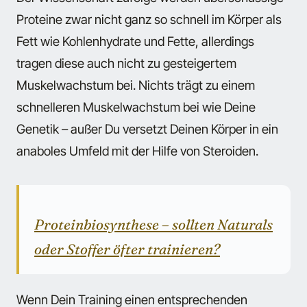
Proteine zwar nicht ganz so schnell im Körper als
Fett wie Kohlenhydrate und Fette, allerdings
tragen diese auch nicht zu gesteigertem
Muskelwachstum bei. Nichts trägt zu einem
schnelleren Muskelwachstum bei wie Deine
Genetik – außer Du versetzt Deinen Körper in ein
anaboles Umfeld mit der Hilfe von Steroiden.
Proteinbiosynthese – sollten Naturals
oder Stoffer öfter trainieren?
Wenn Dein Training einen entsprechenden