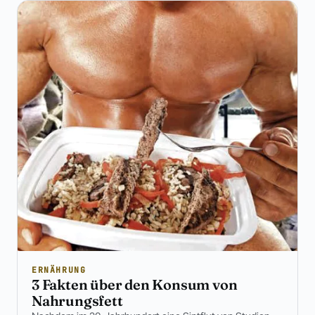
ERNÄHRUNG
3 Fakten über den Konsum von
Nahrungsfett