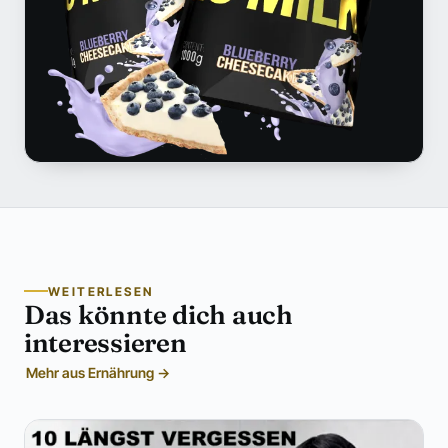
WEITERLESEN
Das könnte dich auch
interessieren
Mehr aus Ernährung →