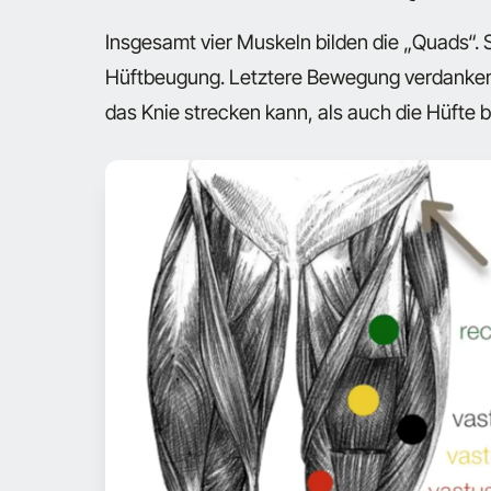
Insgesamt vier Muskeln bilden die „Quads“. 
Hüftbeugung. Letztere Bewegung verdanken 
das Knie strecken kann, als auch die Hüfte 