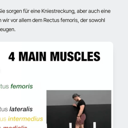
Sie sorgen für eine Kniestreckung, aber auch eine
wir vor allem dem Rectus femoris, der sowohl
beugen.