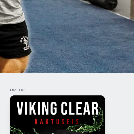
ANZEIGE