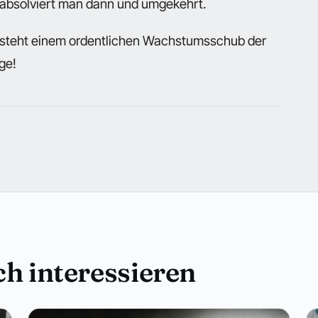
 absolviert man dann und umgekehrt.
 steht einem ordentlichen Wachstumsschub der
ge!
h interessieren