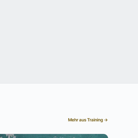
Mehr aus Training →