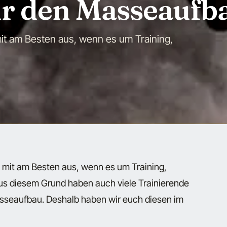
r den Masseaufb
it am Besten aus, wenn es um Training,
 mit am Besten aus, wenn es um Training,
s diesem Grund haben auch viele Trainierende
asseaufbau. Deshalb haben wir euch diesen im