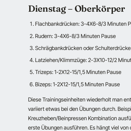
Dienstag – Oberkörper
Flachbankdrücken: 3-4X6-8/3 Minuten 
Rudern: 3-4X6-8/3 Minuten Pause
Schrägbankdrücken oder Schulterdrücke
Latziehen/Klimmzüge: 2-3X10-12/2 Minu
Trizeps: 1-2X12-15/1,5 Minuten Pause
Bizeps: 1-2X12-15/1,5 Minuten Pause
Diese Trainingseinheiten wiederholt man e
variiert etwas bei den Übungen durch. Beis
Kreuzheben/Beinpressen Kombination ausfü
erste Übungen ausführen. Es hängt viel von 