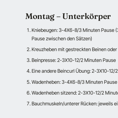
Montag – Unterkörper
Kniebeugen: 3-4X6-8/3 Minuten Pause (
Pause zwischen den Sätzen)
Kreuzheben mit gestreckten Beinen oder
Beinpresse: 2-3X10-12/2 Minuten Pause
Eine andere Beincurl Übung: 2-3X10-12/
Wadenheben: 3-4X6-8/3 Minuten Pause
Wadenheben sitzend: 2-3X10-12/2 Minu
Bauchmuskeln/unterer Rücken: jeweils e