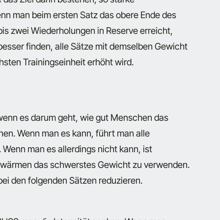
enn man beim ersten Satz das obere Ende des
is zwei Wiederholungen in Reserve erreicht,
besser finden, alle Sätze mit demselben Gewicht
sten Trainingseinheit erhöht wird.
, wenn es darum geht, wie gut Menschen das
nen. Wenn man es kann, führt man alle
Wenn man es allerdings nicht kann, ist
fwärmen das schwerstes Gewicht zu verwenden.
ei den folgenden Sätzen reduzieren.