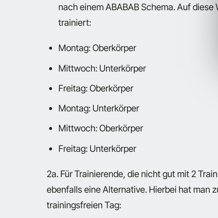
nach einem ABABAB Schema. Auf diese W
trainiert:
Montag: Oberkörper
Mittwoch: Unterkörper
Freitag: Oberkörper
Montag: Unterkörper
Mittwoch: Oberkörper
Freitag: Unterkörper
2a. Für Trainierende, die nicht gut mit 2 Tr
ebenfalls eine Alternative. Hierbei hat man
trainingsfreien Tag: