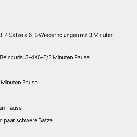
3-4 Sätze a 6-8 Wiederholungen mit 3 Minuten
 Beincurls: 3-4X6-8/3 Minuten Pause
2 Minuten Pause
ten Pause
in paar schwere Sätze