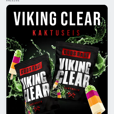
ANZEIGE