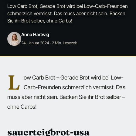
Low Carb Brot, Gerade Brot wird bei Low-Carb-Freunden
schmerzlich vermisst. Das muss aber nicht sein. Backen
Sie ihr Brot selber, ohne Carbs!
Anna Hartwig
24. Januar 2024
· 2 Min. Lesezeit
L
ow Carb Brot – Gerade Brot wird bei Low-
Carb-Freunden schmerzlich vermisst. Das
muss aber nicht sein. Backen Sie ihr Brot selber –
ohne Carbs!
sauerteigbrot-usa