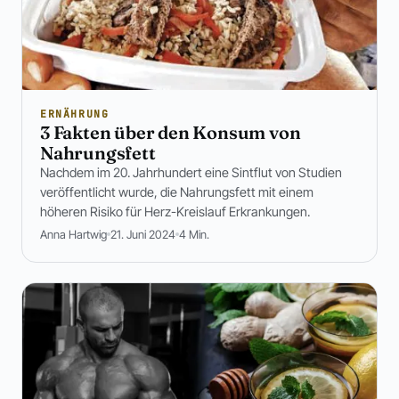
ERNÄHRUNG
3 Fakten über den Konsum von
Nahrungsfett
Nachdem im 20. Jahrhundert eine Sintflut von Studien
veröffentlicht wurde, die Nahrungsfett mit einem
höheren Risiko für Herz-Kreislauf Erkrankungen.
Anna Hartwig
21. Juni 2024
4 Min.