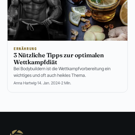
ERNÄHRUNG
3 Nützliche Tipps zur optimalen
Wettkampfdiät
Bei Bodybuildern ist die Wettkampfvorbereitung ein
wichtiges und oft auch heikles Thema.
Anna Hartwig
14. Jan. 2024
2 Min.