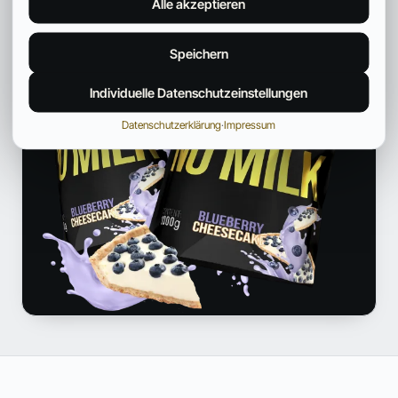
Alle akzeptieren
Speichern
Individuelle Datenschutzeinstellungen
Datenschutzerklärung
·
Impressum