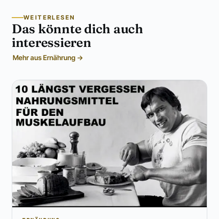
WEITERLESEN
Das könnte dich auch
interessieren
Mehr aus Ernährung →