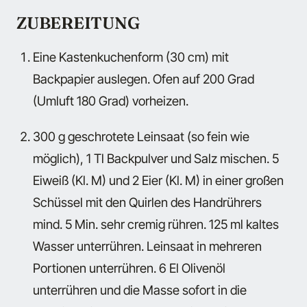
ZUBEREITUNG
Eine Kastenkuchenform (30 cm) mit
Backpapier auslegen. Ofen auf 200 Grad
(Umluft 180 Grad) vorheizen.
300 g geschrotete Leinsaat (so fein wie
möglich), 1 Tl Backpulver und Salz mischen. 5
Eiweiß (Kl. M) und 2 Eier (Kl. M) in einer großen
Schüssel mit den Quirlen des Handrührers
mind. 5 Min. sehr cremig rühren. 125 ml kaltes
Wasser unterrühren. Leinsaat in mehreren
Portionen unterrühren. 6 El Olivenöl
unterrühren und die Masse sofort in die