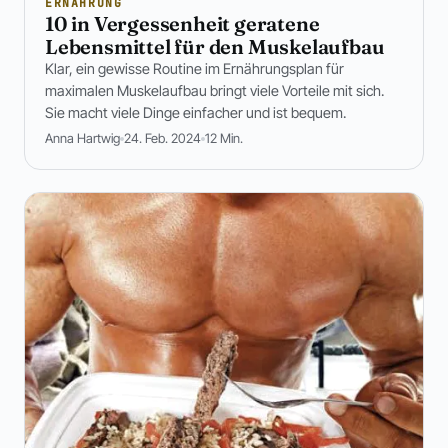
ERNÄHRUNG
10 in Vergessenheit geratene
Lebensmittel für den Muskelaufbau
Klar, ein gewisse Routine im Ernährungsplan für
maximalen Muskelaufbau bringt viele Vorteile mit sich.
Sie macht viele Dinge einfacher und ist bequem.
Anna Hartwig
24. Feb. 2024
12 Min.