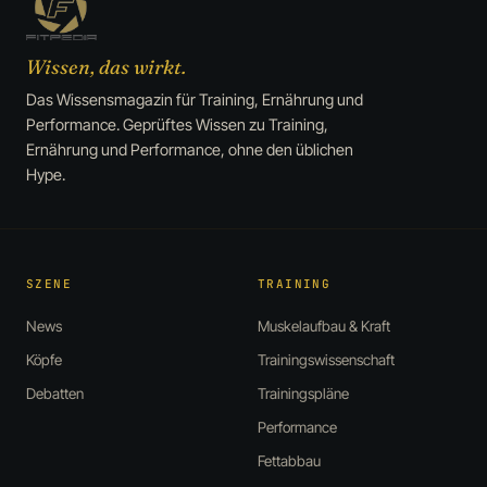
Wissen, das wirkt.
Das Wissensmagazin für Training, Ernährung und
Performance. Geprüftes Wissen zu Training,
Ernährung und Performance, ohne den üblichen
Hype.
SZENE
TRAINING
News
Muskelaufbau & Kraft
Köpfe
Trainingswissenschaft
Debatten
Trainingspläne
Performance
Fettabbau