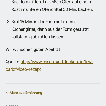
Backform füllen. Im heißen Ofen auf einem
Rost im unteren Ofendrittel 30 Min. backen.
Brot 15 Min. in der Form auf einem
Kuchengitter, dann aus der Form gestürzt
vollständig abkühlen lassen.
Wir wünschen guten Apetitt !
Quelle:
http://www.essen-und-trinken.de/low-
carb#video-rezept
← Mehr aus Ernährung