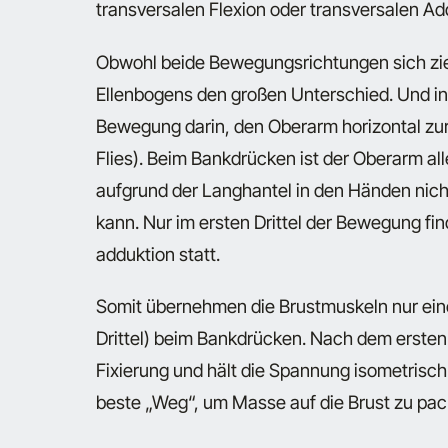
transversalen Flexion oder transversalen Ad
Obwohl beide Bewegungsrichtungen sich ziem
Ellenbogens den großen Unterschied. Und in
Bewegung darin, den Oberarm horizontal zur
Flies). Beim Bankdrücken ist der Oberarm al
aufgrund der Langhantel in den Händen nich
kann. Nur im ersten Drittel der Bewegung fin
adduktion statt.
Somit übernehmen die Brustmuskeln nur einen
Drittel) beim Bankdrücken. Nach dem ersten Dr
Fixierung und hält die Spannung isometrisch.
beste „Weg“, um Masse auf die Brust zu pac