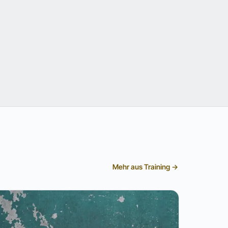
Mehr aus Training →