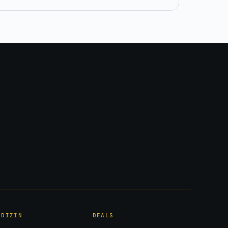
EDIZIN
DEALS