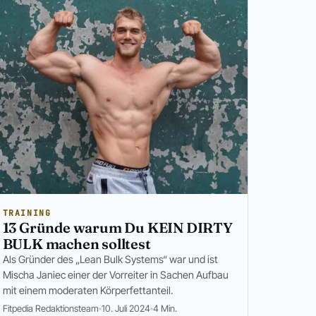
TRAINING
13 Gründe warum Du KEIN DIRTY
BULK machen solltest
Als Gründer des „Lean Bulk Systems“ war und ist
Mischa Janiec einer der Vorreiter in Sachen Aufbau
mit einem moderaten Körperfettanteil.
Fitpedia Redaktionsteam
10. Juli 2024
4 Min.