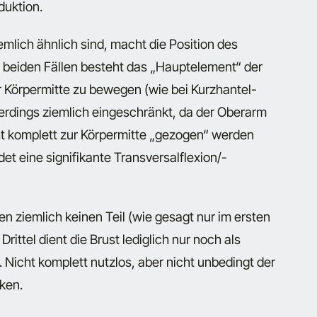
duktion.
lich ähnlich sind, macht die Position des
 beiden Fällen besteht das „Hauptelement“ der
 Körpermitte zu bewegen (wie bei Kurzhantel-
lerdings ziemlich eingeschränkt, da der Oberarm
t komplett zur Körpermitte „gezogen“ werden
det eine signifikante Transversalflexion/-
 ziemlich keinen Teil (wie gesagt nur im ersten
ittel dient die Brust lediglich nur noch als
 Nicht komplett nutzlos, aber nicht unbedingt der
ken.