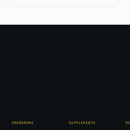
ERNÄHRUNG
SUPPLEMENTS
M