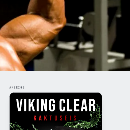
ANZEIGE