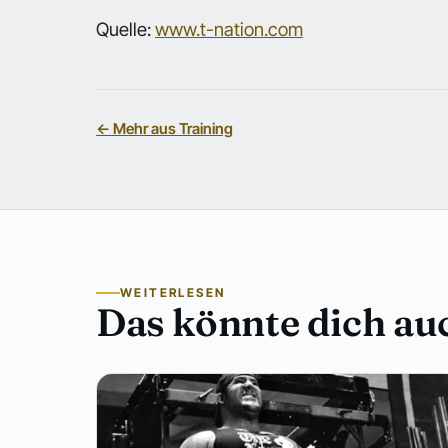
Quelle:
www.t-nation.com
← Mehr aus Training
WEITERLESEN
Das könnte dich auc