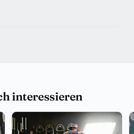
h interessieren