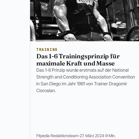
TRAINING
Das 1-6 Trainingsprinzip für
maximale Kraft und Masse
Das 1-6 Prinzip wurde erstmals auf der National
Strength and Conditioning Association Convention
in San Diego im Jahr 1991 von Trainer Dragomir
Cioroslan.
Fitpedia Redaktionsteam
27. März 2024
9 Min.