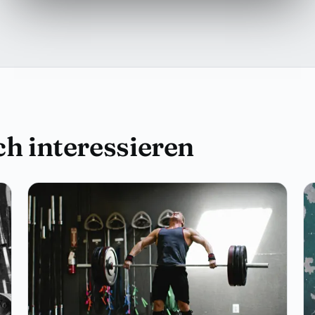
h interessieren