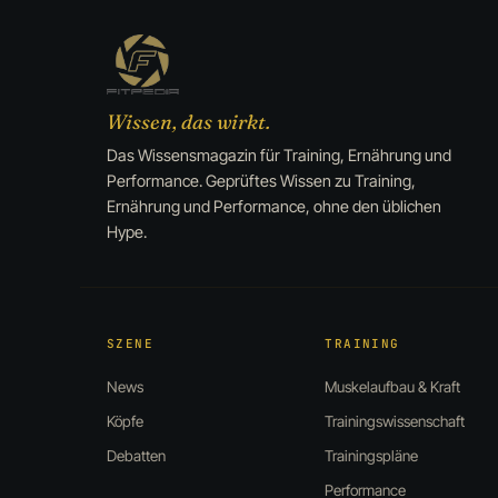
Wissen, das wirkt.
Das Wissensmagazin für Training, Ernährung und
Performance. Geprüftes Wissen zu Training,
Ernährung und Performance, ohne den üblichen
Hype.
SZENE
TRAINING
News
Muskelaufbau & Kraft
Köpfe
Trainingswissenschaft
Debatten
Trainingspläne
Performance