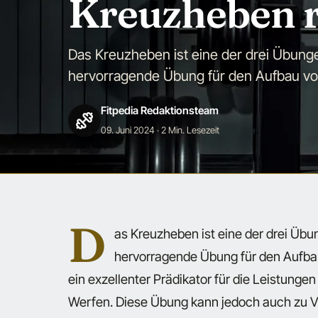
Kreuzheben r
Das Kreuzheben ist eine der drei Übunge
hervorragende Übung für den Aufbau vo
Fitpedia Redaktionsteam
09. Juni 2024
· 2 Min. Lesezeit
D
as Kreuzheben ist eine der drei Übu
hervorragende Übung für den Aufba
ein exzellenter Prädikator für die Leistung
Werfen. Diese Übung kann jedoch auch zu Ve