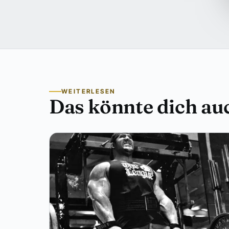
WEITERLESEN
Das könnte dich auc