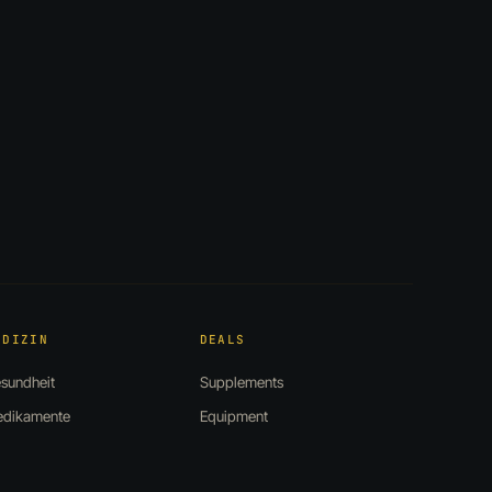
EDIZIN
DEALS
sundheit
Supplements
dikamente
Equipment