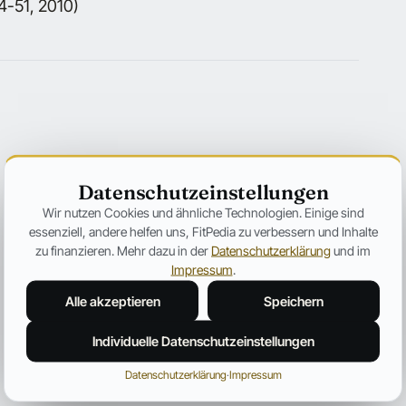
4-51, 2010)
Datenschutzeinstellungen
Wir nutzen Cookies und ähnliche Technologien. Einige sind
essenziell, andere helfen uns, FitPedia zu verbessern und Inhalte
zu finanzieren. Mehr dazu in der
Datenschutzerklärung
und im
Impressum
.
Alle akzeptieren
Speichern
Individuelle Datenschutzeinstellungen
Datenschutzerklärung
·
Impressum