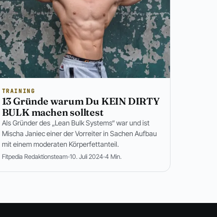
TRAINING
13 Gründe warum Du KEIN DIRTY
BULK machen solltest
Als Gründer des „Lean Bulk Systems“ war und ist
Mischa Janiec einer der Vorreiter in Sachen Aufbau
mit einem moderaten Körperfettanteil.
Fitpedia Redaktionsteam
10. Juli 2024
4 Min.