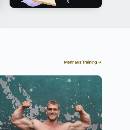
Mehr aus Training →