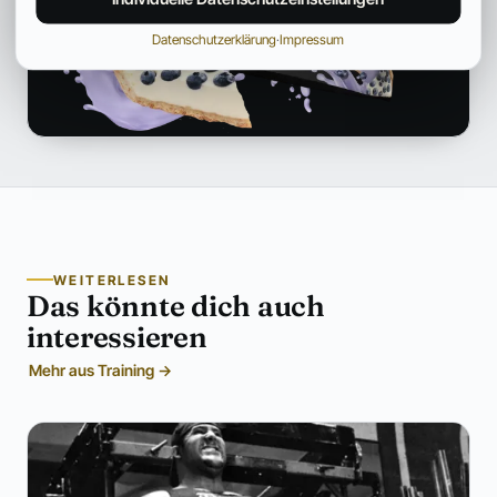
Datenschutzerklärung
·
Impressum
WEITERLESEN
Das könnte dich auch
interessieren
Mehr aus Training →