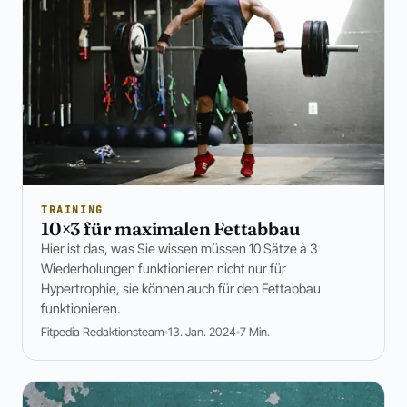
TRAINING
10×3 für maximalen Fettabbau
Hier ist das, was Sie wissen müssen 10 Sätze à 3
Wiederholungen funktionieren nicht nur für
Hypertrophie, sie können auch für den Fettabbau
funktionieren.
Fitpedia Redaktionsteam
13. Jan. 2024
7 Min.