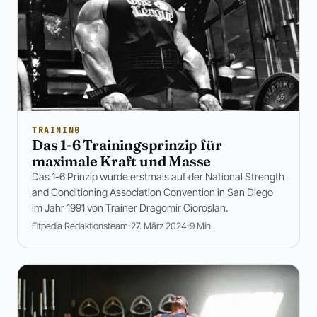
TRAINING
Das 1-6 Trainingsprinzip für
maximale Kraft und Masse
Das 1-6 Prinzip wurde erstmals auf der National Strength
and Conditioning Association Convention in San Diego
im Jahr 1991 von Trainer Dragomir Cioroslan.
Fitpedia Redaktionsteam
27. März 2024
9 Min.