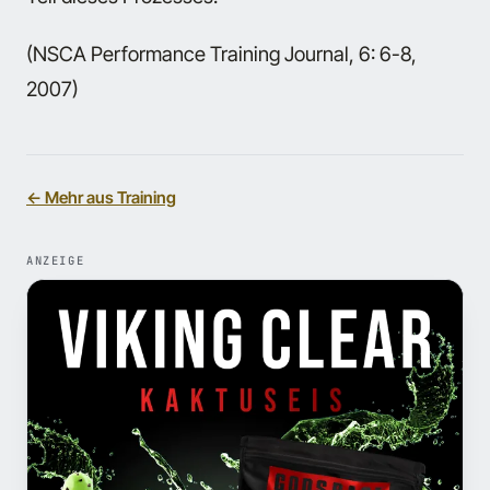
(NSCA Performance Training Journal, 6: 6-8,
2007)
← Mehr aus Training
ANZEIGE