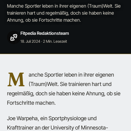
Manche Sportler leben in ihrer eigenen (Traum)Welt. Sie
trainieren hart und regelmäßig, doch sie haben keine
Ahnung, ob sie Fortschritte machen.
Fitpedia Redaktionsteam
18. Juli 2024
· 2 Min. Lesezeit
M
anche Sportler leben in ihrer eigenen
(Traum)Welt. Sie trainieren hart und
regelmäßig, doch sie haben keine Ahnung, ob sie
Fortschritte machen.
Joe Warpeha, ein Sportphysiologe und
Krafttrainer an der University of Minnesota-