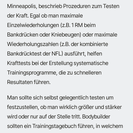
Minneapolis, beschrieb Prozeduren zum Testen
der Kraft. Egal ob man maximale
Einzelwiederholungen (z.B. 1 RM beim
Bankdrücken oder Kniebeugen) oder maximale
Wiederholungszahlen (z.B. der kombinierte
Bankdrücktest der NFL) ausführt, helfen
Krafttests bei der Erstellung systematische
Trainingsprogramme, die zu schnelleren
Resultaten führen.
Man sollte sich selbst gelegentlich testen um
festzustellen, ob man wirklich größer und stärker
wird oder nur auf der Stelle tritt. Bodybuilder
sollten ein Trainingstagebuch führen, in welchem