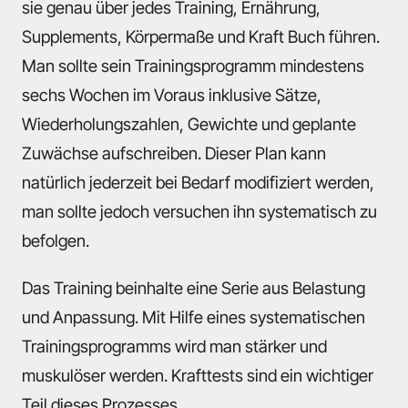
sie genau über jedes Training, Ernährung,
Supplements, Körpermaße und Kraft Buch führen.
Man sollte sein Trainingsprogramm mindestens
sechs Wochen im Voraus inklusive Sätze,
Wiederholungszahlen, Gewichte und geplante
Zuwächse aufschreiben. Dieser Plan kann
natürlich jederzeit bei Bedarf modifiziert werden,
man sollte jedoch versuchen ihn systematisch zu
befolgen.
Das Training beinhalte eine Serie aus Belastung
und Anpassung. Mit Hilfe eines systematischen
Trainingsprogramms wird man stärker und
muskulöser werden. Krafttests sind ein wichtiger
Teil dieses Prozesses.