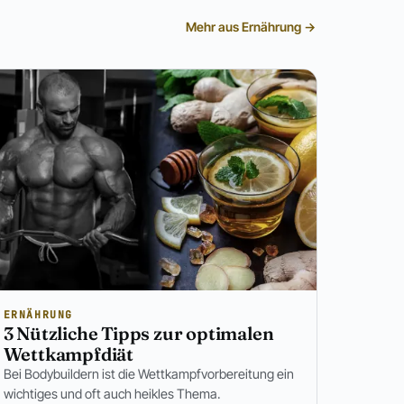
Mehr aus Ernährung →
ERNÄHRUNG
3 Nützliche Tipps zur optimalen
Wettkampfdiät
Bei Bodybuildern ist die Wettkampfvorbereitung ein
wichtiges und oft auch heikles Thema.