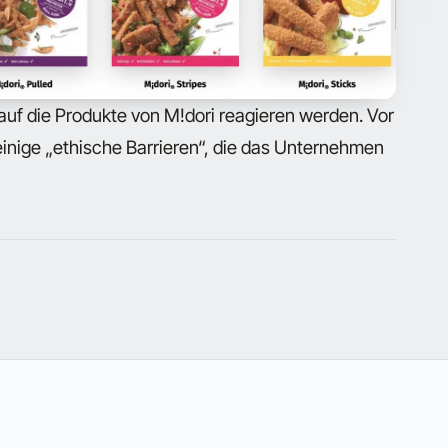
auf die Produkte von M!dori reagieren werden. Vor
einige „ethische Barrieren“, die das Unternehmen