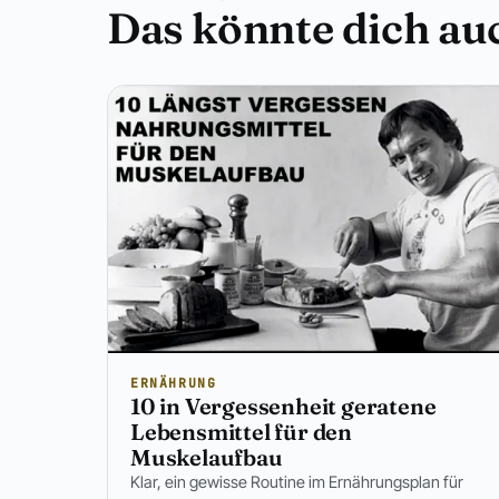
Das könnte dich auc
ERNÄHRUNG
10 in Vergessenheit geratene
Lebensmittel für den
Muskelaufbau
Klar, ein gewisse Routine im Ernährungsplan für