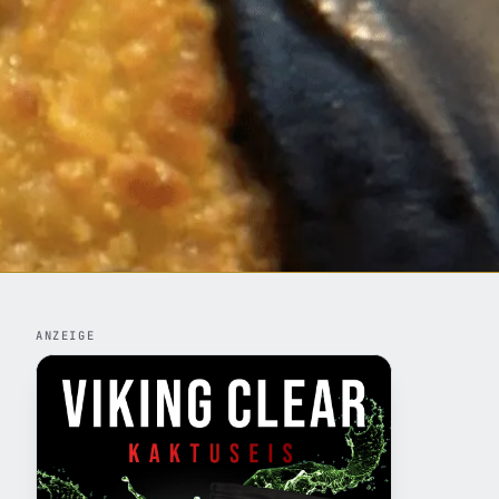
ANZEIGE