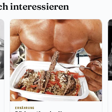
h interessieren
ERNÄHRUNG