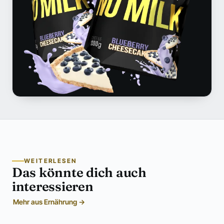
WEITERLESEN
Das könnte dich auch
interessieren
Mehr aus Ernährung →