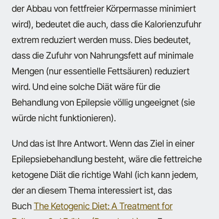
der Abbau von fettfreier Körpermasse minimiert
wird), bedeutet die auch, dass die Kalorienzufuhr
extrem reduziert werden muss. Dies bedeutet,
dass die Zufuhr von Nahrungsfett auf minimale
Mengen (nur essentielle Fettsäuren) reduziert
wird. Und eine solche Diät wäre für die
Behandlung von Epilepsie völlig ungeeignet (sie
würde nicht funktionieren).
Und das ist Ihre Antwort. Wenn das Ziel in einer
Epilepsiebehandlung besteht, wäre die fettreiche
ketogene Diät die richtige Wahl (ich kann jedem,
der an diesem Thema interessiert ist, das
Buch
The Ketogenic Diet: A Treatment for