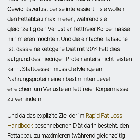
Gewichtsverlust per se interessiert – sie wollen
den Fettabbau maximieren, während sie
gleichzeitig den Verlust an fettfreier Körpermasse
minimieren möchten. Und die einfache Tatsache
ist, dass eine ketogene Diät mit 90% Fett dies
aufgrund des niedrigen Proteinanteils nicht leisten
kann. Stattdessen muss die Menge an
Nahrungsprotein einen bestimmten Level
erreichen, um Verluste an fettfreier Körpermasse
zu verhindern.
Und da das explizite Ziel der im
Rapid Fat Loss
Handbook
beschriebenen Diät darin besteht, den
Fettabbau zu maximieren (während gleichzeitig