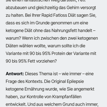
abzubauen und gleichzeitig das Gehirn versorgt
zu halten. Bei Ihrer Rapid Fatloss Diät sagen Sie,
dass es sich im Grunde genommen um eine
ketogene Diät ohne das Nahrungsfett handelt –
warum? Wenn ich zwischen den zwei ketogenen
Diäten wählen wollte, warum sollte ich die
Variante mit 90 bis 95% Protein der Variante mit
90 bis 95% Fett vorziehen?
Antwort:
Dieses Thema ist – wie immer – eine
Frage des Kontexts. Die Original Epilepsie
ketogene Ernährung wurde, wie Sie angemerkt
haben, zur Kontrolle von Krampfanfällen
entwickelt. Und aus welchem Grund auch immer,