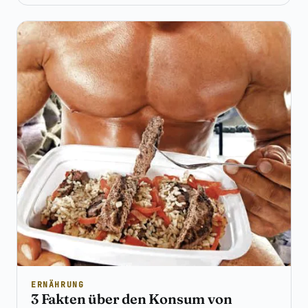
ERNÄHRUNG
3 Fakten über den Konsum von