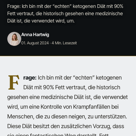
Frage: Ich bin mit der “echten” ketogenen Diät mit 90%
Fett vertraut, die historisch gesehen eine medizinische
Diät ist, die verwendet wird, um.
Anna Hartwig
01. August 2024
· 4 Min. Lesezeit
F
rage:
Ich bin mit der “echten” ketogenen
Diät mit 90% Fett vertraut, die historisch
gesehen eine medizinische Diät ist, die verwendet
wird, um eine Kontrolle von Krampfanfällen bei
Menschen, die zu diesen neigen, zu unterstützen.
Diese Diät besitzt den zusätzlichen Vorzug, dass
sie einen fantastischen Weg darstellt, Fett