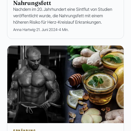
Nahrungsfett
Nachdem im 20. Jahrhundert eine Sintflut von Studien
veröffentlicht wurde, die Nahrungsfett mit einem
höheren Risiko für Herz-Kreislauf Erkrankungen.
Anna Hartwig
21. Juni 2024
4 Min.
ERNÄHRUNG