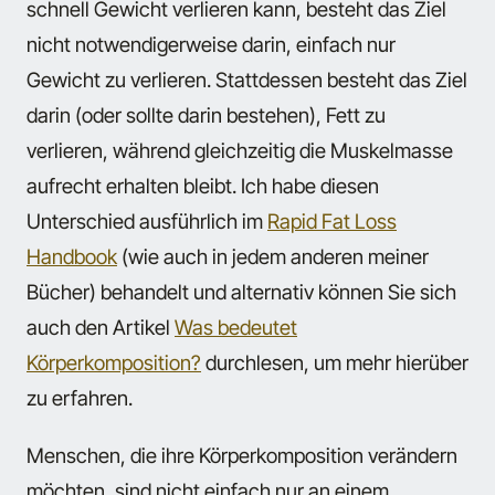
schnell Gewicht verlieren kann, besteht das Ziel
nicht notwendigerweise darin, einfach nur
Gewicht zu verlieren. Stattdessen besteht das Ziel
darin (oder sollte darin bestehen), Fett zu
verlieren, während gleichzeitig die Muskelmasse
aufrecht erhalten bleibt. Ich habe diesen
Unterschied ausführlich im
Rapid Fat Loss
Handbook
(wie auch in jedem anderen meiner
Bücher) behandelt und alternativ können Sie sich
auch den Artikel
Was bedeutet
Körperkomposition?
durchlesen, um mehr hierüber
zu erfahren.
Menschen, die ihre Körperkomposition verändern
möchten, sind nicht einfach nur an einem