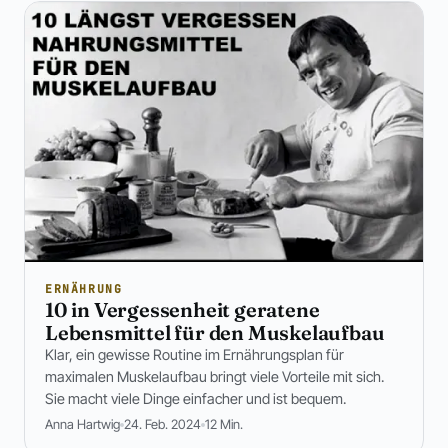
ERNÄHRUNG
10 in Vergessenheit geratene
Lebensmittel für den Muskelaufbau
Klar, ein gewisse Routine im Ernährungsplan für
maximalen Muskelaufbau bringt viele Vorteile mit sich.
Sie macht viele Dinge einfacher und ist bequem.
Anna Hartwig
24. Feb. 2024
12 Min.