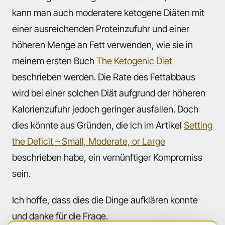
kann man auch moderatere ketogene Diäten mit
einer ausreichenden Proteinzufuhr und einer
höheren Menge an Fett verwenden, wie sie in
meinem ersten Buch
The Ketogenic Diet
beschrieben werden. Die Rate des Fettabbaus
wird bei einer solchen Diät aufgrund der höheren
Kalorienzufuhr jedoch geringer ausfallen. Doch
dies könnte aus Gründen, die ich im Artikel
Setting
the Deficit – Small, Moderate, or Large
beschrieben habe, ein vernünftiger Kompromiss
sein.
Ich hoffe, dass dies die Dinge aufklären konnte
und danke für die Frage.