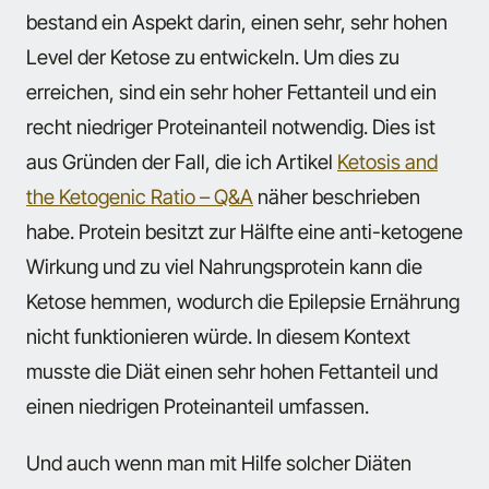
bestand ein Aspekt darin, einen sehr, sehr hohen
Level der Ketose zu entwickeln. Um dies zu
erreichen, sind ein sehr hoher Fettanteil und ein
recht niedriger Proteinanteil notwendig. Dies ist
aus Gründen der Fall, die ich Artikel
Ketosis and
the Ketogenic Ratio – Q&A
näher beschrieben
habe. Protein besitzt zur Hälfte eine anti-ketogene
Wirkung und zu viel Nahrungsprotein kann die
Ketose hemmen, wodurch die Epilepsie Ernährung
nicht funktionieren würde. In diesem Kontext
musste die Diät einen sehr hohen Fettanteil und
einen niedrigen Proteinanteil umfassen.
Und auch wenn man mit Hilfe solcher Diäten