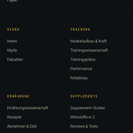
SZENE
TRAINING
News
Muskelaufbau & Kraft
Köpfe
Trainingswissenschaft
Debatten
Trainingspläne
Performance
Fettabbau
ERNÄHRUNG
SUPPLEMENTS
Ernährungswissenschaft
Supplement-Guides
Rezepte
Wirkstoffe A-Z
Abnehmen & Diät
Reviews & Tests