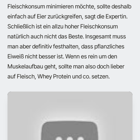
Fleischkonsum minimieren möchte, sollte deshalb
einfach auf Eier zurückgreifen, sagt die Expertin.
Schließlich ist ein allzu hoher Fleischkonsum
natürlich auch nicht das Beste. Insgesamt muss
man aber definitiv festhalten, dass pflanzliches
Eiweiß nicht besser ist. Wenn es rein um den
Muskelaufbau geht, sollte man also doch lieber
auf Fleisch, Whey Protein und co. setzen.