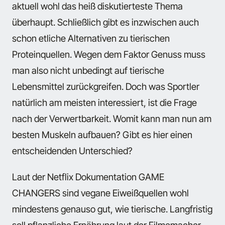
aktuell wohl das heiß diskutierteste Thema
überhaupt. Schließlich gibt es inzwischen auch
schon etliche Alternativen zu tierischen
Proteinquellen. Wegen dem Faktor Genuss muss
man also nicht unbedingt auf tierische
Lebensmittel zurückgreifen. Doch was Sportler
natürlich am meisten interessiert, ist die Frage
nach der Verwertbarkeit. Womit kann man nun am
besten Muskeln aufbauen? Gibt es hier einen
entscheidenden Unterschied?
Laut der Netflix Dokumentation GAME
CHANGERS sind vegane Eiweißquellen wohl
mindestens genauso gut, wie tierische. Langfristig
soll pflanzliche Ernährung laut der Filmemacher