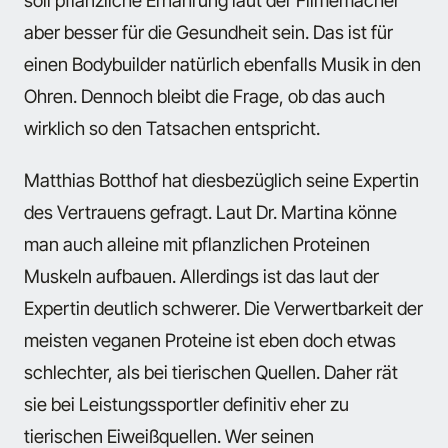
aber besser für die Gesundheit sein. Das ist für
einen Bodybuilder natürlich ebenfalls Musik in den
Ohren. Dennoch bleibt die Frage, ob das auch
wirklich so den Tatsachen entspricht.
Matthias Botthof hat diesbezüglich seine Expertin
des Vertrauens gefragt. Laut Dr. Martina könne
man auch alleine mit pflanzlichen Proteinen
Muskeln aufbauen. Allerdings ist das laut der
Expertin deutlich schwerer. Die Verwertbarkeit der
meisten veganen Proteine ist eben doch etwas
schlechter, als bei tierischen Quellen. Daher rät
sie bei Leistungssportler definitiv eher zu
tierischen Eiweißquellen. Wer seinen