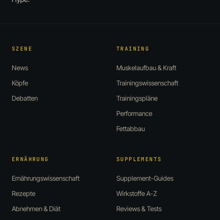
SZENE
TRAINING
News
Muskelaufbau & Kraft
Köpfe
Trainingswissenschaft
Debatten
Trainingspläne
Performance
Fettabbau
ERNÄHRUNG
SUPPLEMENTS
Ernährungswissenschaft
Supplement-Guides
Rezepte
Wirkstoffe A-Z
Abnehmen & Diät
Reviews & Tests