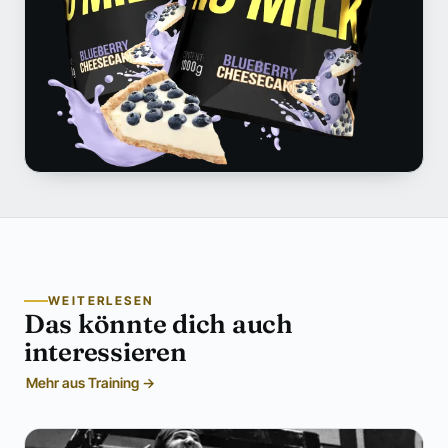
WEITERLESEN
Das könnte dich auch
interessieren
Mehr aus Training →