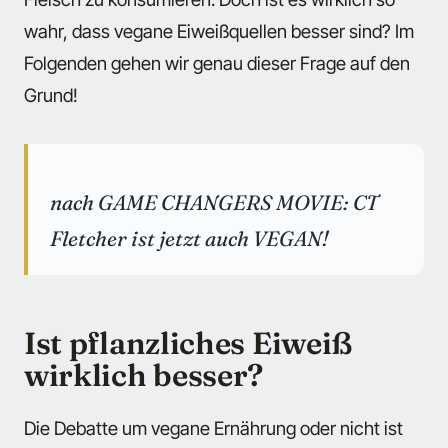
wahr, dass vegane Eiweißquellen besser sind? Im
Folgenden gehen wir genau dieser Frage auf den
Grund!
nach GAME CHANGERS MOVIE: CT
Fletcher ist jetzt auch VEGAN!
Ist pflanzliches Eiweiß
wirklich besser?
Die Debatte um vegane Ernährung oder nicht ist