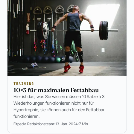
TRAINING
10×3 für maximalen Fettabbau
Hier ist das, was Sie wissen müssen 10 Sätze à 3
Wiederholungen funktionieren nicht nur für
Hypertrophie, sie können auch für den Fettabbau
funktionieren.
Fitpedia Redaktionsteam
13. Jan. 2024
7 Min.