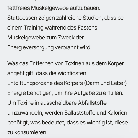
fettfreies Muskelgewebe aufzubauen.
Stattdessen zeigen zahlreiche Studien, dass bei
einem Training während des Fastens
Muskelgewebe zum Zweck der
Energieversorgung verbrannt wird.
Was das Entfernen von Toxinen aus dem Körper
angeht gilt, dass die wichtigsten
Entgiftungsorgane des Körpers (Darm und Leber)
Energie benötigen, um ihre Aufgabe zu erfüllen.
Um Toxine in ausscheidbare Abfallstoffe
umzuwandeln, werden Ballaststoffe und Kalorien
benötigt, was bedeutet, dass es wichtig ist, diese
zu konsumieren.