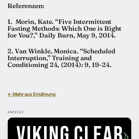
Referenzen:
1. Morin, Kate. “Five Intermittent
Fasting Methods: Which One is Right
for You?,” Daily Burn, May 9, 2014.
2. Van Winkle, Monica. “Scheduled
Interruption,” Training and
Conditioning 24, (2014): 9, 19-24.
← Mehr aus Ernährung
ANZEIGE