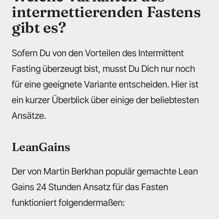
intermettierenden Fastens
gibt es?
Sofern Du von den Vorteilen des Intermittent
Fasting überzeugt bist, musst Du Dich nur noch
für eine geeignete Variante entscheiden. Hier ist
ein kurzer Überblick über einige der beliebtesten
Ansätze.
LeanGains
Der von Martin Berkhan populär gemachte Lean
Gains 24 Stunden Ansatz für das Fasten
funktioniert folgendermaßen: