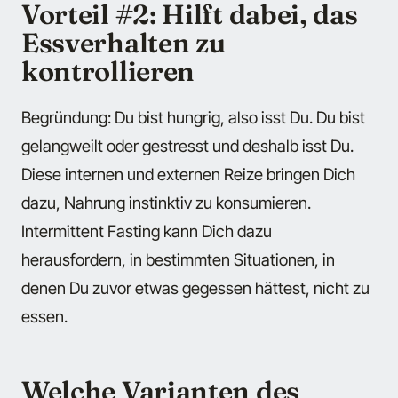
Vorteil #2: Hilft dabei, das
Essverhalten zu
kontrollieren
Begründung: Du bist hungrig, also isst Du. Du bist
gelangweilt oder gestresst und deshalb isst Du.
Diese internen und externen Reize bringen Dich
dazu, Nahrung instinktiv zu konsumieren.
Intermittent Fasting kann Dich dazu
herausfordern, in bestimmten Situationen, in
denen Du zuvor etwas gegessen hättest, nicht zu
essen.
Welche Varianten des