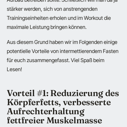
stärker werden, sich von anstrengenden
Trainingseinheiten erholen und im Workout die
maximale Leistung bringen können.
Aus diesem Grund haben wir im Folgenden einige
potentielle Vorteile von intermettierendem Fasten
für euch zusammengefasst. Viel Spaß beim
Lesen!
Vorteil #1: Reduzierung des
Körpferfetts, verbesserte
Aufrechterhaltung
fettfreier Muskelmasse