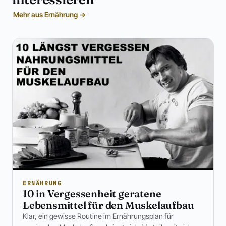
Mehr aus Ernährung →
ERNÄHRUNG
10 in Vergessenheit geratene
Lebensmittel für den Muskelaufbau
Klar, ein gewisse Routine im Ernährungsplan für