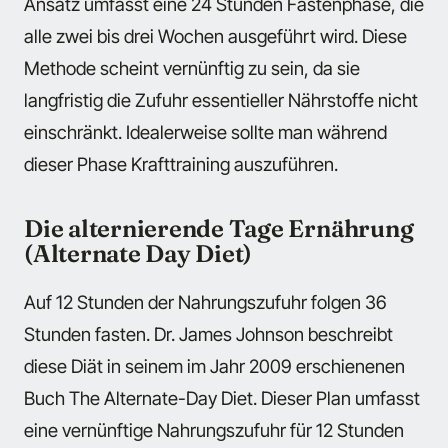
Ansatz umfasst eine 24 Stunden Fastenphase, die
alle zwei bis drei Wochen ausgeführt wird. Diese
Methode scheint vernünftig zu sein, da sie
langfristig die Zufuhr essentieller Nährstoffe nicht
einschränkt. Idealerweise sollte man während
dieser Phase Krafttraining auszuführen.
Die alternierende Tage Ernährung
(Alternate Day Diet)
Auf 12 Stunden der Nahrungszufuhr folgen 36
Stunden fasten. Dr. James Johnson beschreibt
diese Diät in seinem im Jahr 2009 erschienenen
Buch The Alternate-Day Diet. Dieser Plan umfasst
eine vernünftige Nahrungszufuhr für 12 Stunden