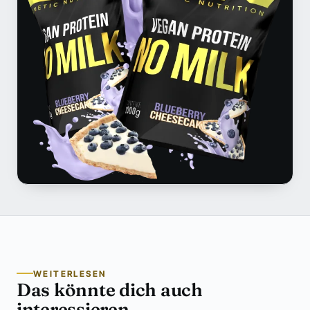
WEITERLESEN
Das könnte dich auch
interessieren