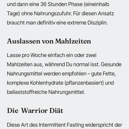
und dann eine 36 Stunden Phase (eineinhalb
Tage) ohne Nahrungszufuhr. Für diesen Ansatz
braucht man definitiv eine extreme Disziplin.
Auslassen von Mahlzeiten
Lasse pro Woche einfach ein oder zwei
Mahlzeiten aus, während Du normal isst. Gesunde
Nahrungsmittel werden empfohlen – gute Fette,
komplexe Kohlenhydrate (pflanzenbasiert) und
ballaststoffreiche Nahrungsmittel.
Die Warrior Diät
Diese Art des Intermittent Fasting widerspricht der