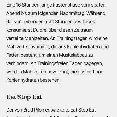
Eine 16 Stunden lange Fastenphase vom späten
Abend bis zum folgenden Nachmittag. Während
der verbleibenden acht Stunden des Tages
konsumierst Du drei über diesen Zeitraum
verteilte Mahlzeiten. An Trainingstagen wird eine
Mahlzeit konsumiert, die aus Kohlenhydraten und
Fetten besteht, um einen Muskelabbau zu
verhindern. An Trainingsfreien Tagen dagegen,
werden Mahlzeiten bevorzugt, die aus Fett und
Kohlenhydraten bestehen.
Eat Stop Eat
Der von Brad Pilon entwickelte Eat Stop Eat