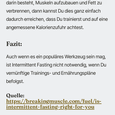
darin besteht, Muskeln aufzubauen und Fett zu
verbrennen, dann kannst Du dies ganz einfach
dadurch erreichen, dass Du trainierst und auf eine
angemessene Kalorienzufuhr achtest.
Fazit:
Auch wenn es ein populäres Werkzeug sein mag,
ist Intermittent Fasting nicht notwendig, wenn Du
vernünftige Trainings- und Ernährungspläne
befolgst.
Quelle:
https://breakingmuscle.com/fuel/is-
intermittent-fasting-right-for-you