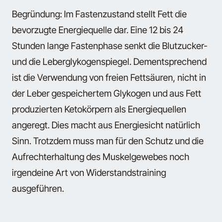
Begründung: Im Fastenzustand stellt Fett die
bevorzugte Energiequelle dar. Eine 12 bis 24
Stunden lange Fastenphase senkt die Blutzucker-
und die Leberglykogenspiegel. Dementsprechend
ist die Verwendung von freien Fettsäuren, nicht in
der Leber gespeichertem Glykogen und aus Fett
produzierten Ketokörpern als Energiequellen
angeregt. Dies macht aus Energiesicht natürlich
Sinn. Trotzdem muss man für den Schutz und die
Aufrechterhaltung des Muskelgewebes noch
irgendeine Art von Widerstandstraining
ausgeführen.