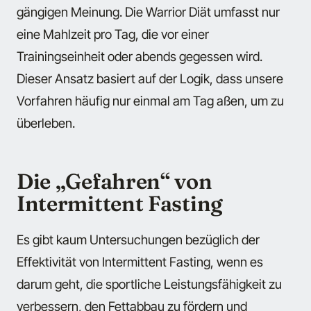
gängigen Meinung. Die Warrior Diät umfasst nur
eine Mahlzeit pro Tag, die vor einer
Trainingseinheit oder abends gegessen wird.
Dieser Ansatz basiert auf der Logik, dass unsere
Vorfahren häufig nur einmal am Tag aßen, um zu
überleben.
Die „Gefahren“ von
Intermittent Fasting
Es gibt kaum Untersuchungen bezüglich der
Effektivität von Intermittent Fasting, wenn es
darum geht, die sportliche Leistungsfähigkeit zu
verbessern, den Fettabbau zu fördern und