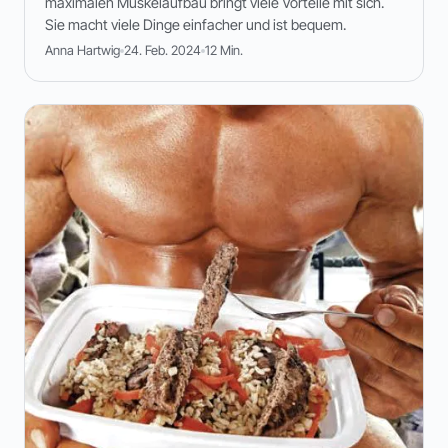
maximalen Muskelaufbau bringt viele Vorteile mit sich.
Sie macht viele Dinge einfacher und ist bequem.
Anna Hartwig
24. Feb. 2024
12 Min.