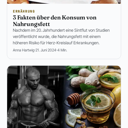
ERNÄHRUNG
3 Fakten über den Konsum von
Nahrungsfett
Nachdem im 20. Jahrhundert eine Sintflut von Studien
veröffentlicht wurde, die Nahrungsfett mit einem
höheren Risiko für Herz-Kreislauf Erkrankungen.
Anna Hartwig
21. Juni 2024
4 Min.