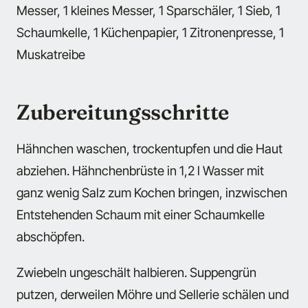
Messer, 1 kleines Messer, 1 Sparschäler, 1 Sieb, 1
Schaumkelle, 1 Küchenpapier, 1 Zitronenpresse, 1
Muskatreibe
Zubereitungsschritte
Hähnchen waschen, trockentupfen und die Haut
abziehen. Hähnchenbrüste in 1,2 l Wasser mit
ganz wenig Salz zum Kochen bringen, inzwischen
Entstehenden Schaum mit einer Schaumkelle
abschöpfen.
Zwiebeln ungeschält halbieren. Suppengrün
putzen, derweilen Möhre und Sellerie schälen und