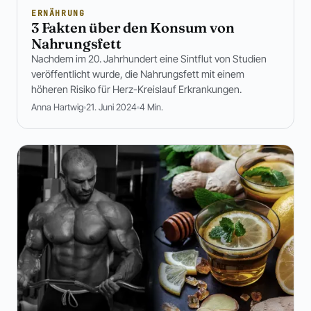
ERNÄHRUNG
3 Fakten über den Konsum von
Nahrungsfett
Nachdem im 20. Jahrhundert eine Sintflut von Studien
veröffentlicht wurde, die Nahrungsfett mit einem
höheren Risiko für Herz-Kreislauf Erkrankungen.
Anna Hartwig
21. Juni 2024
4 Min.