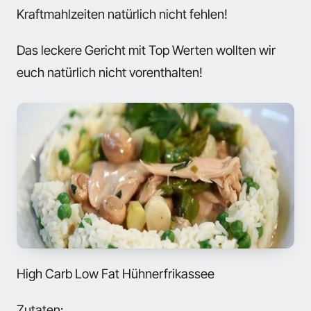
Kraftmahlzeiten natürlich nicht fehlen!
Das leckere Gericht mit Top Werten wollten wir
euch natürlich nicht vorenthalten!
High Carb Low Fat Hühnerfrikassee
Zutaten: