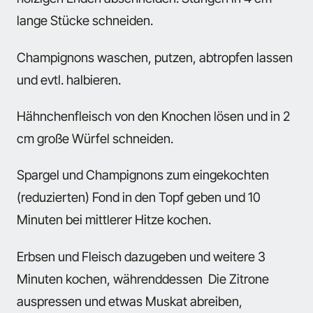
lange Stücke schneiden.
Champignons waschen, putzen, abtropfen lassen
und evtl. halbieren.
Hähnchenfleisch von den Knochen lösen und in 2
cm große Würfel schneiden.
Spargel und Champignons zum eingekochten
(reduzierten) Fond in den Topf geben und 10
Minuten bei mittlerer Hitze kochen.
Erbsen und Fleisch dazugeben und weitere 3
Minuten kochen, währenddessen Die Zitrone
auspressen und etwas Muskat abreiben,