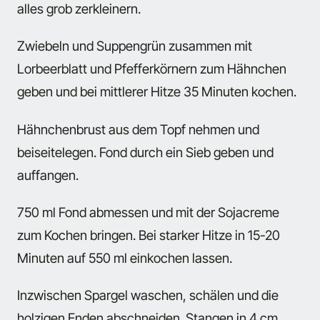
alles grob zerkleinern.
Zwiebeln und Suppengrün zusammen mit
Lorbeerblatt und Pfefferkörnern zum Hähnchen
geben und bei mittlerer Hitze 35 Minuten kochen.
Hähnchenbrust aus dem Topf nehmen und
beiseitelegen. Fond durch ein Sieb geben und
auffangen.
750 ml Fond abmessen und mit der Sojacreme
zum Kochen bringen. Bei starker Hitze in 15-20
Minuten auf 550 ml einkochen lassen.
Inzwischen Spargel waschen, schälen und die
holzigen Enden abschneiden. Stangen in 4 cm