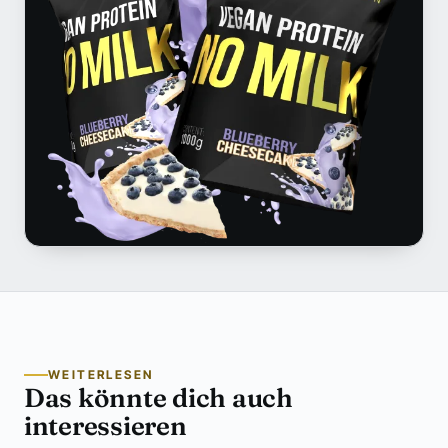
WEITERLESEN
Das könnte dich auch
interessieren