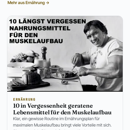
Mehr aus Ernährung →
ERNÄHRUNG
10 in Vergessenheit geratene
Lebensmittel für den Muskelaufbau
Klar, ein gewisse Routine im Ernährungsplan für
maximalen Muskelaufbau bringt viele Vorteile mit sich.