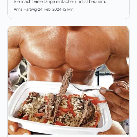
Sie macht viele Dinge einfacher und ist bequem.
Anna Hartwig
24. Feb. 2024
12 Min.