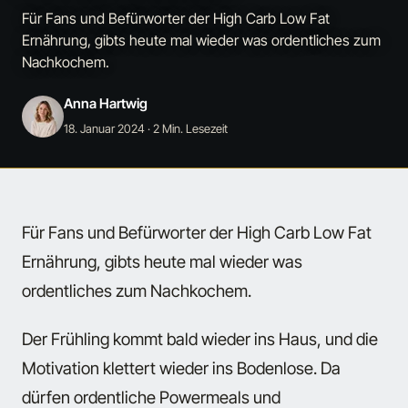
Für Fans und Befürworter der High Carb Low Fat
Ernährung, gibts heute mal wieder was ordentliches zum
Nachkochem.
Anna Hartwig
18. Januar 2024
· 2 Min. Lesezeit
Für Fans und Befürworter der High Carb Low Fat
Ernährung, gibts heute mal wieder was
ordentliches zum Nachkochem.
Der Frühling kommt bald wieder ins Haus, und die
Motivation klettert wieder ins Bodenlose. Da
dürfen ordentliche Powermeals und