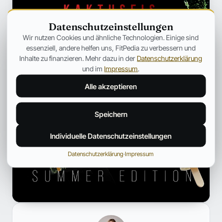
Datenschutzeinstellungen
Wir nutzen Cookies und ähnliche Technologien. Einige sind
essenziell, andere helfen uns, FitPedia zu verbessern und
Inhalte zu finanzieren. Mehr dazu in der
Datenschutzerklärung
und im
Impressum
.
Alle akzeptieren
Speichern
Individuelle Datenschutzeinstellungen
Datenschutzerklärung
·
Impressum