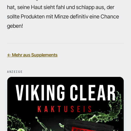
hat, seine Haut sieht fahl und schlapp aus, der
sollte Produkten mit Minze definitiv eine Chance
geben!
← Mehr aus Supplements
ANZEIGE