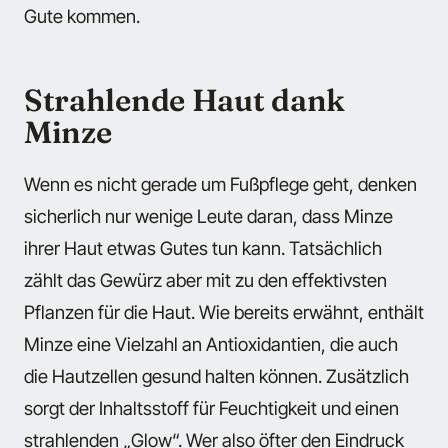
Gute kommen.
Strahlende Haut dank
Minze
Wenn es nicht gerade um Fußpflege geht, denken
sicherlich nur wenige Leute daran, dass Minze
ihrer Haut etwas Gutes tun kann. Tatsächlich
zählt das Gewürz aber mit zu den effektivsten
Pflanzen für die Haut. Wie bereits erwähnt, enthält
Minze eine Vielzahl an Antioxidantien, die auch
die Hautzellen gesund halten können. Zusätzlich
sorgt der Inhaltsstoff für Feuchtigkeit und einen
strahlenden „Glow“. Wer also öfter den Eindruck