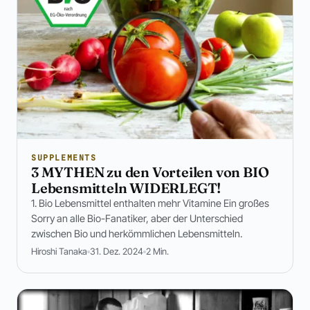
SUPPLEMENTS
3 MYTHEN zu den Vorteilen von BIO
Lebensmitteln WIDERLEGT!
1. Bio Lebensmittel enthalten mehr Vitamine Ein großes
Sorry an alle Bio-Fanatiker, aber der Unterschied
zwischen Bio und herkömmlichen Lebensmitteln.
Hiroshi Tanaka
31. Dez. 2024
2 Min.