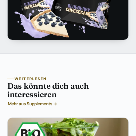
WEITERLESEN
Das könnte dich auch
interessieren
Mehr aus Supplements →