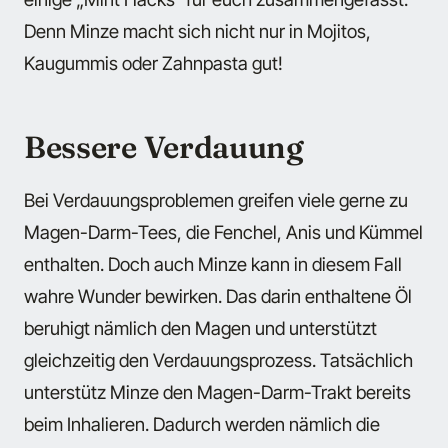
Denn Minze macht sich nicht nur in Mojitos,
Kaugummis oder Zahnpasta gut!
Bessere Verdauung
Bei Verdauungsproblemen greifen viele gerne zu
Magen-Darm-Tees, die Fenchel, Anis und Kümmel
enthalten. Doch auch Minze kann in diesem Fall
wahre Wunder bewirken. Das darin enthaltene Öl
beruhigt nämlich den Magen und unterstützt
gleichzeitig den Verdauungsprozess. Tatsächlich
unterstütz Minze den Magen-Darm-Trakt bereits
beim Inhalieren. Dadurch werden nämlich die