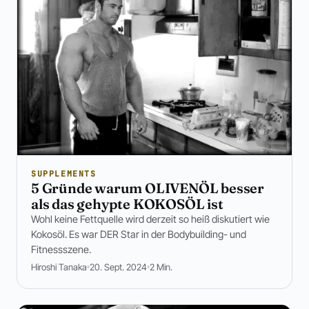
SUPPLEMENTS
5 Gründe warum OLIVENÖL besser
als das gehypte KOKOSÖL ist
Wohl keine Fettquelle wird derzeit so heiß diskutiert wie
Kokosöl. Es war DER Star in der Bodybuilding- und
Fitnessszene.
Hiroshi Tanaka
20. Sept. 2024
2 Min.