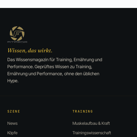
Wissen, das wirkt.
Das Wissensmagazin für Training, Ernährung und
Performance. Geprüftes Wissen zu Training,
Ernährung und Performance, ohne den üblichen
Hype.
SZENE
TRAINING
News
Muskelaufbau & Kraft
Köpfe
Trainingswissenschaft