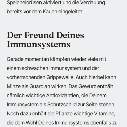
Speicheldrüsen aktiviert und die Verdauung
bereits vor dem Kauen eingeleitet.
Der Freund Deines
Immunsystems
Gerade momentan kämpfen wieder viele mit
einem schwachen Immunsystem und der
vorherrschenden Grippewelle. Auch hierbei kann
Minze als Guardian wirken. Das Gewürz enthält
nämlich wichtige Antioxidantien, die Deinem
Immunsystem als Schutzschild zur Seite stehen.
Noch dazu enhält die Pflanze wichtige Vitamine,
die dem Wohl Deines Immunsystems ebenfalls zu