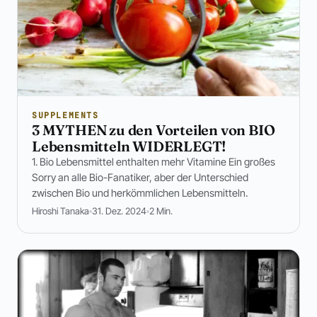
SUPPLEMENTS
3 MYTHEN zu den Vorteilen von BIO
Lebensmitteln WIDERLEGT!
1. Bio Lebensmittel enthalten mehr Vitamine Ein großes
Sorry an alle Bio-Fanatiker, aber der Unterschied
zwischen Bio und herkömmlichen Lebensmitteln.
Hiroshi Tanaka
31. Dez. 2024
2 Min.