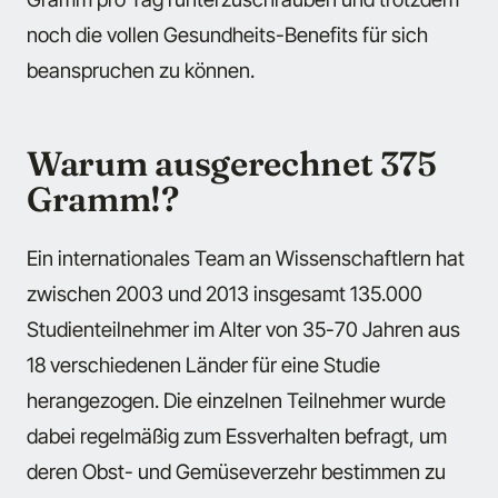
noch die vollen Gesundheits-Benefits für sich
beanspruchen zu können.
Warum ausgerechnet 375
Gramm!?
Ein internationales Team an Wissenschaftlern hat
zwischen 2003 und 2013 insgesamt 135.000
Studienteilnehmer im Alter von 35-70 Jahren aus
18 verschiedenen Länder für eine Studie
herangezogen. Die einzelnen Teilnehmer wurde
dabei regelmäßig zum Essverhalten befragt, um
deren Obst- und Gemüseverzehr bestimmen zu