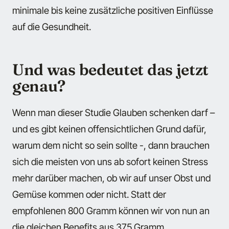
minimale bis keine zusätzliche positiven Einflüsse
auf die Gesundheit.
Und was bedeutet das jetzt
genau?
Wenn man dieser Studie Glauben schenken darf –
und es gibt keinen offensichtlichen Grund dafür,
warum dem nicht so sein sollte -, dann brauchen
sich die meisten von uns ab sofort keinen Stress
mehr darüber machen, ob wir auf unser Obst und
Gemüse kommen oder nicht. Statt der
empfohlenen 800 Gramm können wir von nun an
die gleichen Benefits aus 375 Gramm