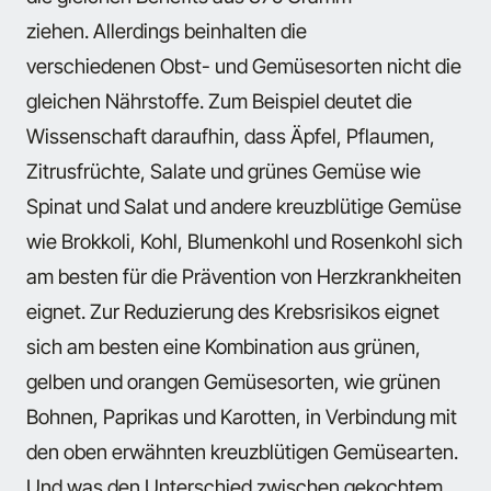
ziehen. Allerdings beinhalten die
verschiedenen Obst- und Gemüsesorten nicht die
gleichen Nährstoffe. Zum Beispiel deutet die
Wissenschaft daraufhin, dass Äpfel, Pflaumen,
Zitrusfrüchte, Salate und grünes Gemüse wie
Spinat und Salat und andere kreuzblütige Gemüse
wie Brokkoli, Kohl, Blumenkohl und Rosenkohl sich
am besten für die Prävention von Herzkrankheiten
eignet. Zur Reduzierung des Krebsrisikos eignet
sich am besten eine Kombination aus grünen,
gelben und orangen Gemüsesorten, wie grünen
Bohnen, Paprikas und Karotten, in Verbindung mit
den oben erwähnten kreuzblütigen Gemüsearten.
Und was den Unterschied zwischen gekochtem