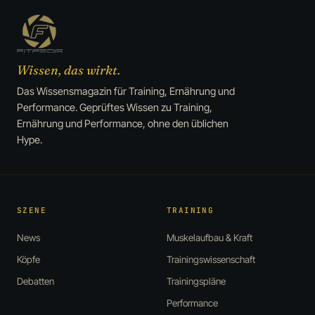
Wissen, das wirkt.
Das Wissensmagazin für Training, Ernährung und
Performance. Geprüftes Wissen zu Training,
Ernährung und Performance, ohne den üblichen
Hype.
SZENE
TRAINING
News
Muskelaufbau & Kraft
Köpfe
Trainingswissenschaft
Debatten
Trainingspläne
Performance