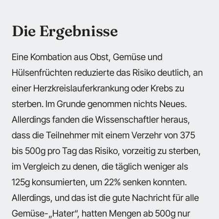
Die Ergebnisse
Eine Kombation aus Obst, Gemüse und
Hülsenfrüchten reduzierte das Risiko deutlich, an
einer Herzkreislauferkrankung oder Krebs zu
sterben. Im Grunde genommen nichts Neues.
Allerdings fanden die Wissenschaftler heraus,
dass die Teilnehmer mit einem Verzehr von 375
bis 500g pro Tag das Risiko, vorzeitig zu sterben,
im Vergleich zu denen, die täglich weniger als
125g konsumierten, um 22% senken konnten.
Allerdings, und das ist die gute Nachricht für alle
Gemüse-„Hater“, hatten Mengen ab 500g nur