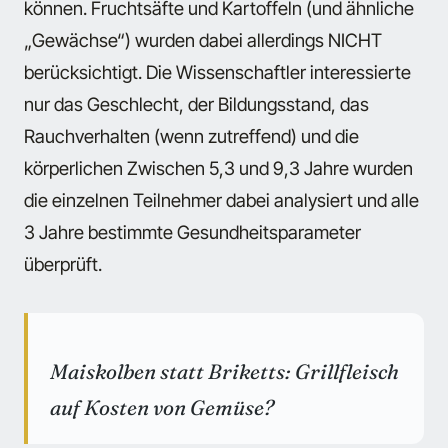
können. Fruchtsäfte und Kartoffeln (und ähnliche
„Gewächse“) wurden dabei allerdings NICHT
berücksichtigt. Die Wissenschaftler interessierte
nur das Geschlecht, der Bildungsstand, das
Rauchverhalten (wenn zutreffend) und die
körperlichen Zwischen 5,3 und 9,3 Jahre wurden
die einzelnen Teilnehmer dabei analysiert und alle
3 Jahre bestimmte Gesundheitsparameter
überprüft.
Maiskolben statt Briketts: Grillfleisch
auf Kosten von Gemüse?