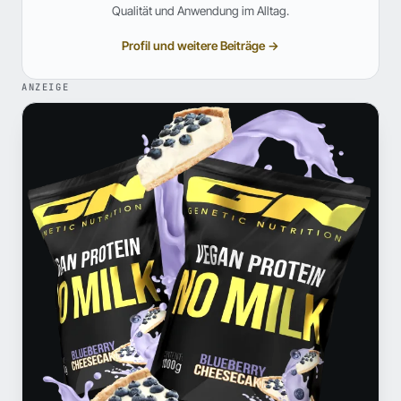
Qualität und Anwendung im Alltag.
Profil und weitere Beiträge →
ANZEIGE