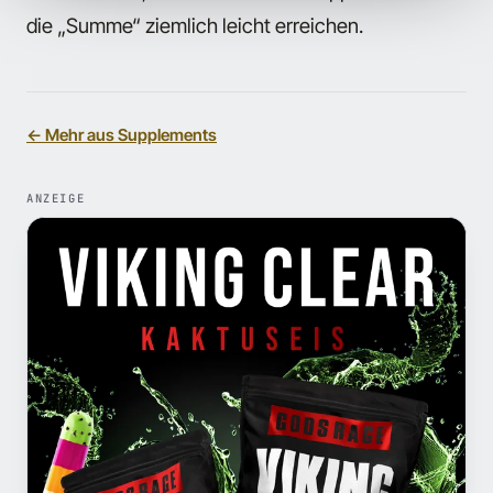
die „Summe“ ziemlich leicht erreichen.
← Mehr aus Supplements
ANZEIGE