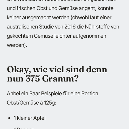
und frischen Obst und Gemüse angeht, konnte
keiner ausgemacht werden (obwohl laut einer
australischen Studie von 2016 die Nährstoffe von
gekochtem Gemüse leichter aufgenommen
werden).
Okay, wie viel sind denn
nun 375 Gramm?
Anbei ein Paar Beispiele für eine Portion
Obst/Gemüse à 125g:
1 kleiner Apfel