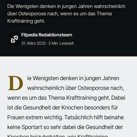
Die Wenigsten denken in jungen Jahren wahrscheinlich
über Osteoporose nach, wenn es um das Thema
Krafttraining geht.
Fitpedia Redaktionsteam
31. März 2025
· 3 Min. Lesezeit
D
ie Wenigsten denken in jungen Jahren
wahrscheinlich über Osteoporose nach,
wenn es um das Thema Krafttraining geht. Dabei
ist die Gesundheit der Knochen besonders für
Frauen extrem wichtig. Tatsächlich hilft beinahe
keine Sportart so sehr dabei die Gesundheit der
Knochen beizubehalten, wie Krafttraining.