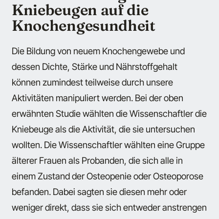
Kniebeugen auf die
Knochengesundheit
Die Bildung von neuem Knochengewebe und
dessen Dichte, Stärke und Nährstoffgehalt
können zumindest teilweise durch unsere
Aktivitäten manipuliert werden. Bei der oben
erwähnten Studie wählten die Wissenschaftler die
Kniebeuge als die Aktivität, die sie untersuchen
wollten. Die Wissenschaftler wählten eine Gruppe
älterer Frauen als Probanden, die sich alle in
einem Zustand der Osteopenie oder Osteoporose
befanden. Dabei sagten sie diesen mehr oder
weniger direkt, dass sie sich entweder anstrengen