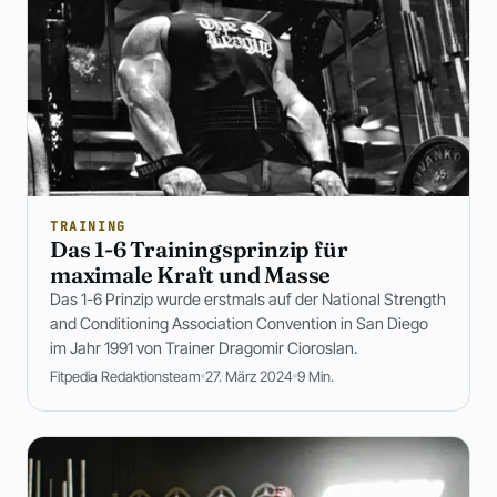
TRAINING
Das 1-6 Trainingsprinzip für
maximale Kraft und Masse
Das 1-6 Prinzip wurde erstmals auf der National Strength
and Conditioning Association Convention in San Diego
im Jahr 1991 von Trainer Dragomir Cioroslan.
Fitpedia Redaktionsteam
27. März 2024
9 Min.