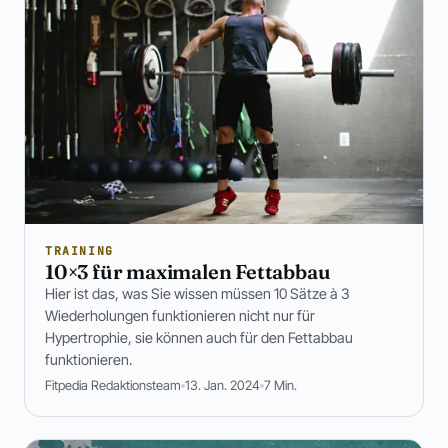
TRAINING
10×3 für maximalen Fettabbau
Hier ist das, was Sie wissen müssen 10 Sätze à 3
Wiederholungen funktionieren nicht nur für
Hypertrophie, sie können auch für den Fettabbau
funktionieren.
Fitpedia Redaktionsteam
13. Jan. 2024
7 Min.