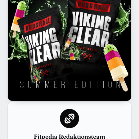
Fitpedia Redaktionsteam