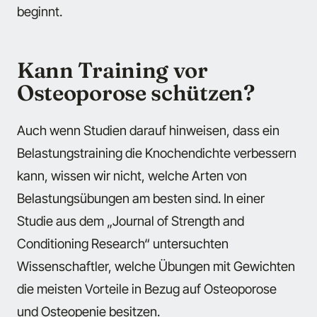
beginnt.
Kann Training vor
Osteoporose schützen?
Auch wenn Studien darauf hinweisen, dass ein
Belastungstraining die Knochendichte verbessern
kann, wissen wir nicht, welche Arten von
Belastungsübungen am besten sind. In einer
Studie aus dem „Journal of Strength and
Conditioning Research“ untersuchten
Wissenschaftler, welche Übungen mit Gewichten
die meisten Vorteile in Bezug auf Osteoporose
und Osteopenie besitzen.