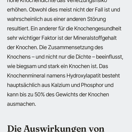
erhöhen. Obwohl dies meist nicht der Fall ist und
wahrscheinlich aus einer anderen Störung
resultiert. Ein anderer für die Knochengesundheit
sehr wichtiger Faktor ist der Mineralstoffgehalt
der Knochen. Die Zusammensetzung des
Knochens – und nicht nur die Dichte – beeinflusst,
wie biegsam und stark ein Knochen ist. Das
Knochenmineral namens Hydroxylapatit besteht
hauptsächlich aus Kalzium und Phosphor und
kann bis zu 50% des Gewichts der Knochen
ausmachen.
Die Auswirkungen von