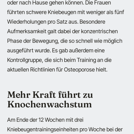
oder nach Hause gehen können. Die Frauen
führten schwere Kniebeugen mit weniger als fünf
Wiederholungen pro Satz aus. Besondere
Aufmerksamkeit galt dabei der konzentrischen
Phase der Bewegung, die so schnell wie möglich
ausgeführt wurde. Es gab außerdem eine
Kontrollgruppe, die sich beim Training an die
aktuellen Richtlinien für Osteoporose hielt.
Mehr Kraft führt zu
Knochenwachstum
Am Ende der 12 Wochen mit drei
Kniebeugentrainingseinheiten pro Woche bei der