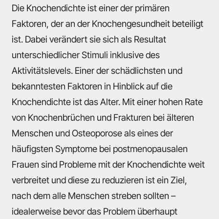
Die Knochendichte ist einer der primären
Faktoren, der an der Knochengesundheit beteiligt
ist. Dabei verändert sie sich als Resultat
unterschiedlicher Stimuli inklusive des
Aktivitätslevels. Einer der schädlichsten und
bekanntesten Faktoren in Hinblick auf die
Knochendichte ist das Alter. Mit einer hohen Rate
von Knochenbrüchen und Frakturen bei älteren
Menschen und Osteoporose als eines der
häufigsten Symptome bei postmenopausalen
Frauen sind Probleme mit der Knochendichte weit
verbreitet und diese zu reduzieren ist ein Ziel,
nach dem alle Menschen streben sollten –
idealerweise bevor das Problem überhaupt