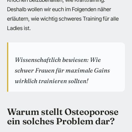
Deshalb wollen wir euch im Folgenden näher
erläutern, wie wichtig schweres Training für alle
Ladies ist.
Wissenschaftlich bewiesen: Wie
schwer Frauen für maximale Gains
wirklich trainieren sollten!
Warum stellt Osteoporose
ein solches Problem dar?