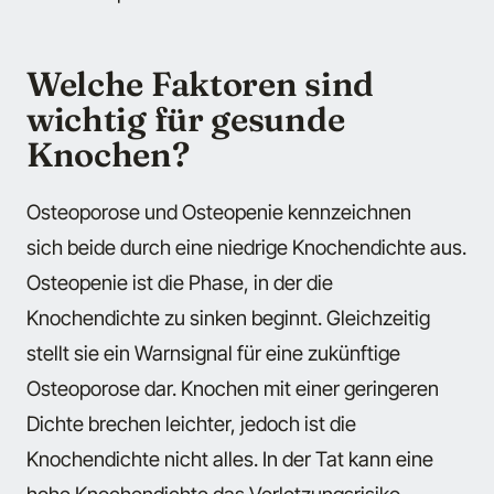
Welche Faktoren sind
wichtig für gesunde
Knochen?
Osteoporose und Osteopenie kennzeichnen
sich beide durch eine niedrige Knochendichte aus.
Osteopenie ist die Phase, in der die
Knochendichte zu sinken beginnt. Gleichzeitig
stellt sie ein Warnsignal für eine zukünftige
Osteoporose dar. Knochen mit einer geringeren
Dichte brechen leichter, jedoch ist die
Knochendichte nicht alles. In der Tat kann eine
hohe Knochendichte das Verletzungsrisiko