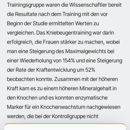
Trainingsgruppe waren die Wissenschaftler bereit
die Resultate nach dem Training mit den vor
Beginn der Studie ermittelten Werten zu
vergleichen. Das Kniebeugentraining war darin
erfolgreich, die Frauen stärker zu machen, wobei
man eine Steigerung des Maximalgewichts bei
einer Wiederholung von 154% und eine Steigerung
der Rate der Kraftentwicklung um 52%
beobachten konnte. Zusammen mit der höheren
Kraft kam es zu einem höheren Mineralgehalt in
den Knochen und es konnten enzymatische
Marker für ein Knochenwachstum nachgewiesen
werden, die bei der Kontrollgruppe nicht
vorhanden waren. Auch wenn die