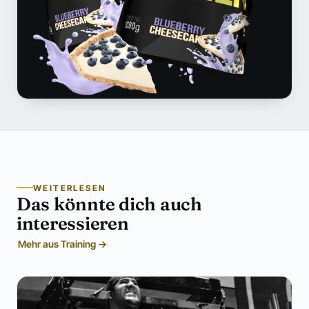
WEITERLESEN
Das könnte dich auch
interessieren
Mehr aus Training →