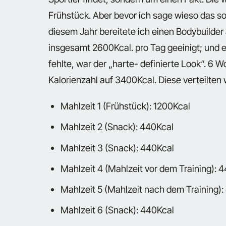
Frühstück. Aber bevor ich sage wieso das so 
diesem Jahr bereitete ich einen Bodybuilder 
insgesamt 2600Kcal. pro Tag geeinigt; und e
fehlte, war der „harte- definierte Look“. 6 
Kalorienzahl auf 3400Kcal. Diese verteilten
Mahlzeit 1 (Frühstück): 1200Kcal
Mahlzeit 2 (Snack): 440Kcal
Mahlzeit 3 (Snack): 440Kcal
Mahlzeit 4 (Mahlzeit vor dem Training): 
Mahlzeit 5 (Mahlzeit nach dem Training)
Mahlzeit 6 (Snack): 440Kcal