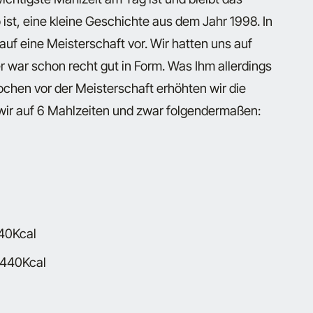
ist, eine kleine Geschichte aus dem Jahr 1998. In
auf eine Meisterschaft vor. Wir hatten uns auf
r war schon recht gut in Form. Was Ihm allerdings
Wochen vor der Meisterschaft erhöhten wir die
 wir auf 6 Mahlzeiten und zwar folgendermaßen:
440Kcal
: 440Kcal