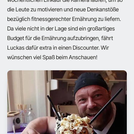
die Leute zu motivieren und neue Denkanstöße
bezüglich fitnessgerechter Ernährung zu liefern.
Da viele nicht in der Lage sind ein großartiges
Budget für die Ernährung aufzubringen, fährt
Luckas dafür extra in einen Discounter. Wir
wünschen viel Spaß beim Anschauen!