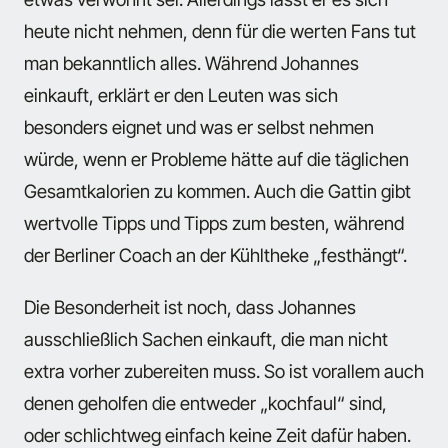
heute nicht nehmen, denn für die werten Fans tut
man bekanntlich alles. Während Johannes
einkauft, erklärt er den Leuten was sich
besonders eignet und was er selbst nehmen
würde, wenn er Probleme hätte auf die täglichen
Gesamtkalorien zu kommen. Auch die Gattin gibt
wertvolle Tipps und Tipps zum besten, während
der Berliner Coach an der Kühltheke „festhängt“.
Die Besonderheit ist noch, dass Johannes
ausschließlich Sachen einkauft, die man nicht
extra vorher zubereiten muss. So ist vorallem auch
denen geholfen die entweder „kochfaul“ sind,
oder schlichtweg einfach keine Zeit dafür haben.