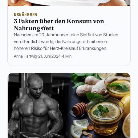
ERNÄHRUNG
3 Fakten über den Konsum von
Nahrungsfett
Nachdem im 20. Jahrhundert eine Sintflut von Studien
veröffentlicht wurde, die Nahrungsfett mit einem
höheren Risiko für Herz-Kreislauf Erkrankungen.
Anna Hartwig
21. Juni 2024
4 Min.