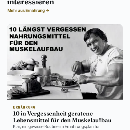
interessieren
Mehr aus Ernährung →
ERNÄHRUNG
10 in Vergessenheit geratene
Lebensmittel für den Muskelaufbau
Klar, ein gewisse Routine im Ernährungsplan für