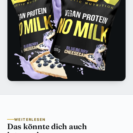
WEITERLESEN
Das könnte dich auch