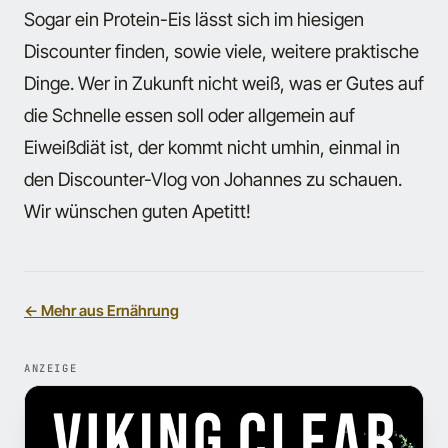
Sogar ein Protein-Eis lässt sich im hiesigen
Discounter finden, sowie viele, weitere praktische
Dinge. Wer in Zukunft nicht weiß, was er Gutes auf
die Schnelle essen soll oder allgemein auf
Eiweißdiät ist, der kommt nicht umhin, einmal in
den Discounter-Vlog von Johannes zu schauen.
Wir wünschen guten Apetitt!
← Mehr aus Ernährung
ANZEIGE