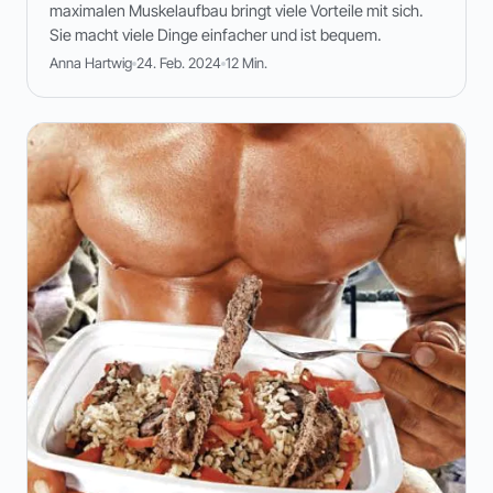
maximalen Muskelaufbau bringt viele Vorteile mit sich.
Sie macht viele Dinge einfacher und ist bequem.
Anna Hartwig
24. Feb. 2024
12 Min.