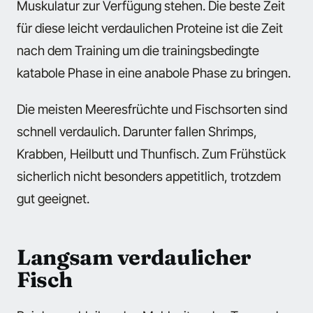
Muskulatur zur Verfügung stehen. Die beste Zeit
für diese leicht verdaulichen Proteine ist die Zeit
nach dem Training um die trainingsbedingte
katabole Phase in eine anabole Phase zu bringen.
Die meisten Meeresfrüchte und Fischsorten sind
schnell verdaulich. Darunter fallen Shrimps,
Krabben, Heilbutt und Thunfisch. Zum Frühstück
sicherlich nicht besonders appetitlich, trotzdem
gut geeignet.
Langsam verdaulicher
Fisch