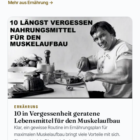
Mehr aus Ernährung →
ERNÄHRUNG
10 in Vergessenheit geratene
Lebensmittel für den Muskelaufbau
Klar, ein gewisse Routine im Ernährungsplan für
maximalen Muskelaufbau bringt viele Vorteile mit sich.