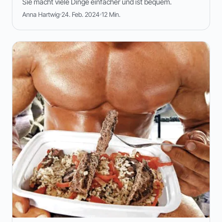
Sie macht viele Dinge einfacher und ist bequem.
Anna Hartwig
24. Feb. 2024
12 Min.