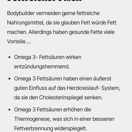
Bodybuilder vermeiden gerne fettreiche
Nahrungsmittel, da sie glauben Fett würde Fett
machen. Allerdings haben gesunde Fette viele
Vorteile….
Omega 3- Fettsäuren wirken
entzündungshemmend.
Omega 3 Fettsäuren haben einen äußerst
guten Einfluss auf das Herzkreislauf- System,
da sie den Cholesterinspiegel senken.
Omega 3 Fettsäuren erhöhen die
Thermogenese, was sich in einer besseren
Fettverbrennung widerspiegelt.