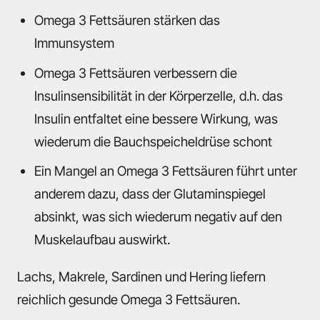
Omega 3 Fettsäuren stärken das
Immunsystem
Omega 3 Fettsäuren verbessern die
Insulinsensibilität in der Körperzelle, d.h. das
Insulin entfaltet eine bessere Wirkung, was
wiederum die Bauchspeicheldrüse schont
Ein Mangel an Omega 3 Fettsäuren führt unter
anderem dazu, dass der Glutaminspiegel
absinkt, was sich wiederum negativ auf den
Muskelaufbau auswirkt.
Lachs, Makrele, Sardinen und Hering liefern
reichlich gesunde Omega 3 Fettsäuren.