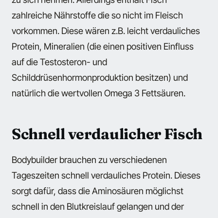
zahlreiche Nährstoffe die so nicht im Fleisch
vorkommen. Diese wären z.B. leicht verdauliches
Protein, Mineralien (die einen positiven Einfluss
auf die Testosteron- und
Schilddrüsenhormonproduktion besitzen) und
natürlich die wertvollen Omega 3 Fettsäuren.
Schnell verdaulicher Fisch
Bodybuilder brauchen zu verschiedenen
Tageszeiten schnell verdauliches Protein. Dieses
sorgt dafür, dass die Aminosäuren möglichst
schnell in den Blutkreislauf gelangen und der