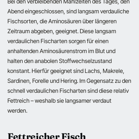
Bei den verbleibenden Mahlzeiten des Tages, den
Abend eingeschlossen, sind langsam verdauliche
Fischsorten, die Aminosäuren über längeren
Zeitraum abgeben, geeignet. Diese langsam
verdaulichen Fischarten sorgen für einen
anhaltenden Aminosäurenstrom im Blut und
halten den anabolen Stoffwechselzustand
konstant. Hierfür geeignet sind Lachs, Makrele,
Sardinen, Forelle und Hering. Im Gegensatz zu den
schnell verdaulichen Fischarten sind diese relativ
Fettreich – weshalb sie langsamer verdaut
werden.
Fettreicher Fisch