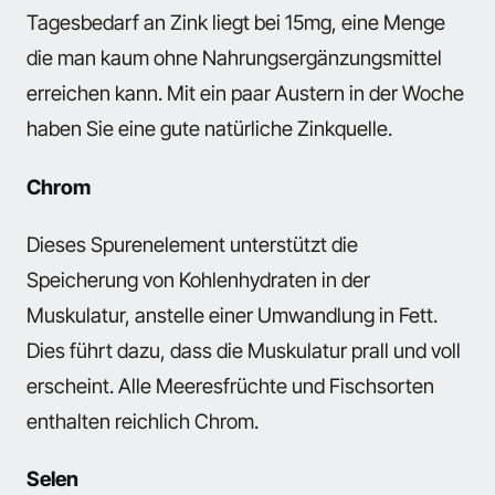
Tagesbedarf an Zink liegt bei 15mg, eine Menge
die man kaum ohne Nahrungsergänzungsmittel
erreichen kann. Mit ein paar Austern in der Woche
haben Sie eine gute natürliche Zinkquelle.
Chrom
Dieses Spurenelement unterstützt die
Speicherung von Kohlenhydraten in der
Muskulatur, anstelle einer Umwandlung in Fett.
Dies führt dazu, dass die Muskulatur prall und voll
erscheint. Alle Meeresfrüchte und Fischsorten
enthalten reichlich Chrom.
Selen