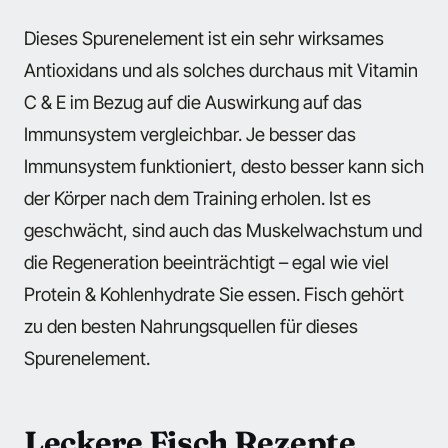
Dieses Spurenelement ist ein sehr wirksames
Antioxidans und als solches durchaus mit Vitamin
C & E im Bezug auf die Auswirkung auf das
Immunsystem vergleichbar. Je besser das
Immunsystem funktioniert, desto besser kann sich
der Körper nach dem Training erholen. Ist es
geschwächt, sind auch das Muskelwachstum und
die Regeneration beeinträchtigt – egal wie viel
Protein & Kohlenhydrate Sie essen. Fisch gehört
zu den besten Nahrungsquellen für dieses
Spurenelement.
Leckere Fisch Rezepte