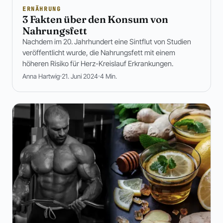
ERNÄHRUNG
3 Fakten über den Konsum von
Nahrungsfett
Nachdem im 20. Jahrhundert eine Sintflut von Studien
veröffentlicht wurde, die Nahrungsfett mit einem
höheren Risiko für Herz-Kreislauf Erkrankungen.
Anna Hartwig
21. Juni 2024
4 Min.