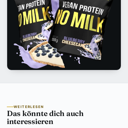
WEITERLESEN
Das könnte dich auch
interessieren