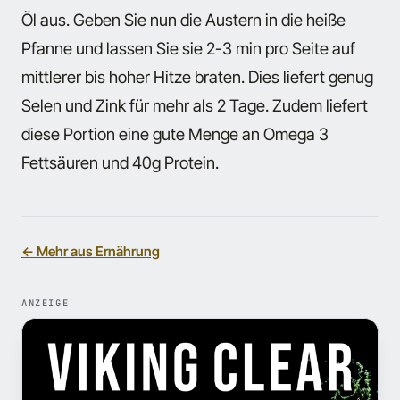
Öl aus. Geben Sie nun die Austern in die heiße
Pfanne und lassen Sie sie 2-3 min pro Seite auf
mittlerer bis hoher Hitze braten. Dies liefert genug
Selen und Zink für mehr als 2 Tage. Zudem liefert
diese Portion eine gute Menge an Omega 3
Fettsäuren und 40g Protein.
← Mehr aus Ernährung
ANZEIGE