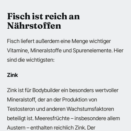
Fisch ist reich an
Nährstoffen
Fisch liefert außerdem eine Menge wichtiger
Vitamine, Mineralstoffe und Spurenelemente. Hier
sind die wichtigsten:
Zink
Zink ist für Bodybuilder ein besonders wertvoller
Mineralstoff, der an der Produktion von
Testosteron und anderen Wachstumsfaktoren
beteiligt ist. Meeresfrüchte – insbesondere allem
Austern – enthalten reichlich Zink. Der