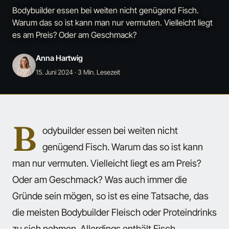
Bodybuilder essen bei weiten nicht genügend Fisch.
Warum das so ist kann man nur vermuten. Vielleicht liegt
es am Preis? Oder am Geschmack?
Anna Hartwig
15. Juni 2024
· 3 Min. Lesezeit
B
odybuilder essen bei weiten nicht
genügend Fisch. Warum das so ist kann
man nur vermuten. Vielleicht liegt es am Preis?
Oder am Geschmack? Was auch immer die
Gründe sein mögen, so ist es eine Tatsache, das
die meisten Bodybuilder Fleisch oder Proteindrinks
zu sich nehmen. Allerdings enthält Fisch