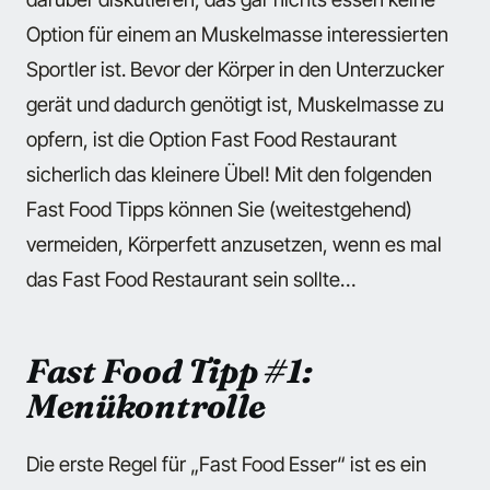
Option für einem an Muskelmasse interessierten
Sportler ist. Bevor der Körper in den Unterzucker
gerät und dadurch genötigt ist, Muskelmasse zu
opfern, ist die Option Fast Food Restaurant
sicherlich das kleinere Übel! Mit den folgenden
Fast Food Tipps können Sie (weitestgehend)
vermeiden, Körperfett anzusetzen, wenn es mal
das Fast Food Restaurant sein sollte…
Fast Food Tipp #1:
Menükontrolle
Die erste Regel für „Fast Food Esser“ ist es ein