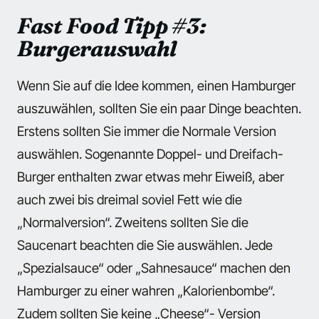
Fast Food Tipp #3:
Burgerauswahl
Wenn Sie auf die Idee kommen, einen Hamburger
auszuwählen, sollten Sie ein paar Dinge beachten.
Erstens sollten Sie immer die Normale Version
auswählen. Sogenannte Doppel- und Dreifach-
Burger enthalten zwar etwas mehr Eiweiß, aber
auch zwei bis dreimal soviel Fett wie die
„Normalversion“. Zweitens sollten Sie die
Saucenart beachten die Sie auswählen. Jede
„Spezialsauce“ oder „Sahnesauce“ machen den
Hamburger zu einer wahren „Kalorienbombe“.
Zudem sollten Sie keine „Cheese“- Version