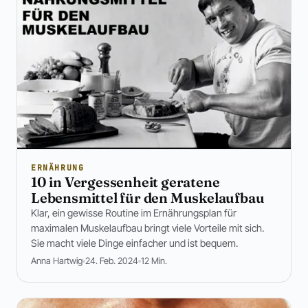
ERNÄHRUNG
10 in Vergessenheit geratene
Lebensmittel für den Muskelaufbau
Klar, ein gewisse Routine im Ernährungsplan für
maximalen Muskelaufbau bringt viele Vorteile mit sich.
Sie macht viele Dinge einfacher und ist bequem.
Anna Hartwig
24. Feb. 2024
12 Min.