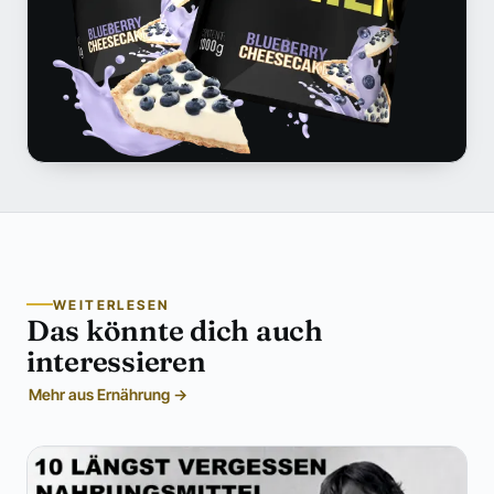
WEITERLESEN
Das könnte dich auch
interessieren
Mehr aus Ernährung →