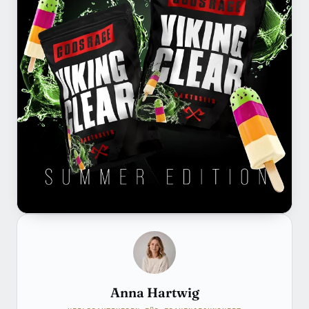
Anna Hartwig