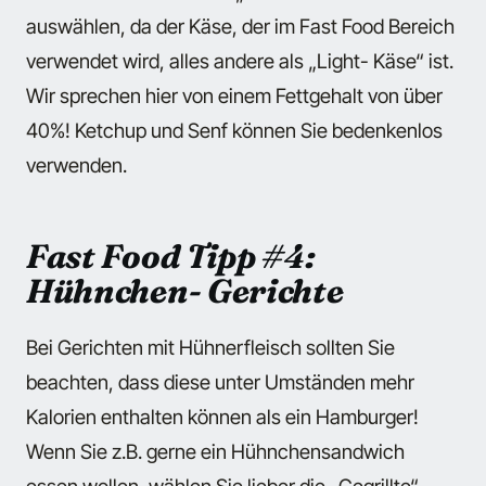
auswählen, da der Käse, der im Fast Food Bereich
verwendet wird, alles andere als „Light- Käse“ ist.
Wir sprechen hier von einem Fettgehalt von über
40%! Ketchup und Senf können Sie bedenkenlos
verwenden.
Fast Food Tipp #4:
Hühnchen- Gerichte
Bei Gerichten mit Hühnerfleisch sollten Sie
beachten, dass diese unter Umständen mehr
Kalorien enthalten können als ein Hamburger!
Wenn Sie z.B. gerne ein Hühnchensandwich