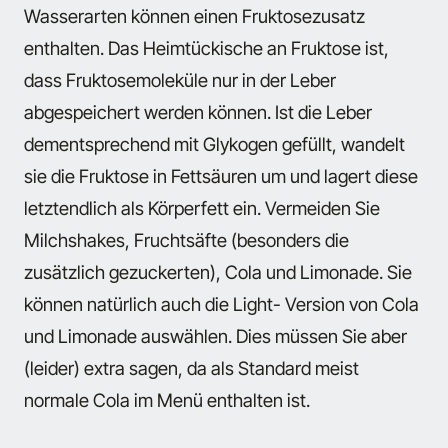
Wasserarten können einen Fruktosezusatz
enthalten. Das Heimtückische an Fruktose ist,
dass Fruktosemoleküle nur in der Leber
abgespeichert werden können. Ist die Leber
dementsprechend mit Glykogen gefüllt, wandelt
sie die Fruktose in Fettsäuren um und lagert diese
letztendlich als Körperfett ein. Vermeiden Sie
Milchshakes, Fruchtsäfte (besonders die
zusätzlich gezuckerten), Cola und Limonade. Sie
können natürlich auch die Light- Version von Cola
und Limonade auswählen. Dies müssen Sie aber
(leider) extra sagen, da als Standard meist
normale Cola im Menü enthalten ist.