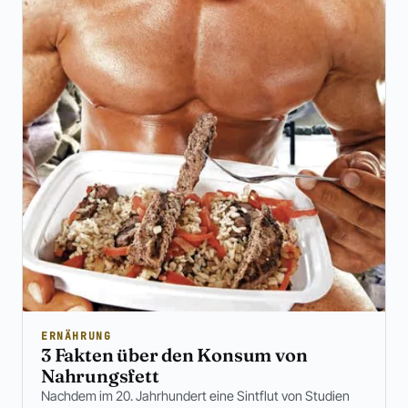
ERNÄHRUNG
3 Fakten über den Konsum von
Nahrungsfett
Nachdem im 20. Jahrhundert eine Sintflut von Studien