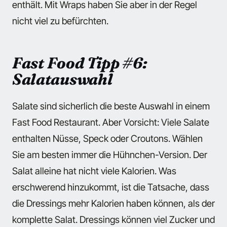
enthält. Mit Wraps haben Sie aber in der Regel
nicht viel zu befürchten.
Fast Food Tipp #6:
Salatauswahl
Salate sind sicherlich die beste Auswahl in einem
Fast Food Restaurant. Aber Vorsicht: Viele Salate
enthalten Nüsse, Speck oder Croutons. Wählen
Sie am besten immer die Hühnchen-Version. Der
Salat alleine hat nicht viele Kalorien. Was
erschwerend hinzukommt, ist die Tatsache, dass
die Dressings mehr Kalorien haben können, als der
komplette Salat. Dressings können viel Zucker und