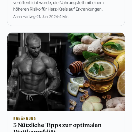
veröffentlicht wurde, die Nahrungsfett mit einem
höheren Risiko für Herz-Kreislauf Erkrankungen.
Anna Hartwig
21. Juni 2024
4 Min.
ERNÄHRUNG
3 Nützliche Tipps zur optimalen
Wettkampfdiät