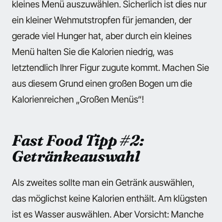
kleines Menü auszuwählen. Sicherlich ist dies nur
ein kleiner Wehmutstropfen für jemanden, der
gerade viel Hunger hat, aber durch ein kleines
Menü halten Sie die Kalorien niedrig, was
letztendlich Ihrer Figur zugute kommt. Machen Sie
aus diesem Grund einen großen Bogen um die
Kalorienreichen „Großen Menüs“!
Fast Food Tipp #2:
Getränkeauswahl
Als zweites sollte man ein Getränk auswählen,
das möglichst keine Kalorien enthält. Am klügsten
ist es Wasser auswählen. Aber Vorsicht: Manche