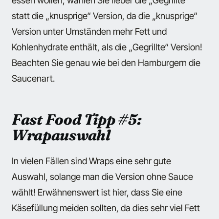
essen wollen, wählen Sie lieber die „Gegrillte“
statt die „knusprige“ Version, da die „knusprige“
Version unter Umständen mehr Fett und
Kohlenhydrate enthält, als die „Gegrillte“ Version!
Beachten Sie genau wie bei den Hamburgern die
Saucenart.
Fast Food Tipp #5:
Wrapauswahl
In vielen Fällen sind Wraps eine sehr gute
Auswahl, solange man die Version ohne Sauce
wählt! Erwähnenswert ist hier, dass Sie eine
Käsefüllung meiden sollten, da dies sehr viel Fett