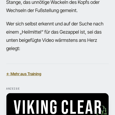
Stange, das unnötige Wackeln des Kopfs oder
Wechseln der Fußstellung gemeint.
Wer sich selbst erkennt und auf der Suche nach
einem „Heilmittel“ für das Gezappel ist, sei das
unten beigefügte Video wärmstens ans Herz
gelegt:
← Mehr aus Training
ANZEIGE