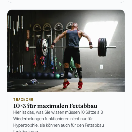
TRAINING
10×3 für maximalen Fettabbau
Hier ist das, was Sie wissen müssen 10 Sätze à 3
Wiederholungen funktionieren nicht nur für
Hypertrophie, sie können auch für den Fettabbau
funktionieren.