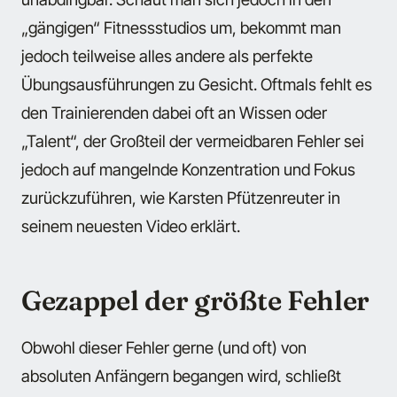
„gängigen“ Fitnessstudios um, bekommt man
jedoch teilweise alles andere als perfekte
Übungsausführungen zu Gesicht. Oftmals fehlt es
den Trainierenden dabei oft an Wissen oder
„Talent“, der Großteil der vermeidbaren Fehler sei
jedoch auf mangelnde Konzentration und Fokus
zurückzuführen, wie Karsten Pfützenreuter in
seinem neuesten Video erklärt.
Gezappel der größte Fehler
Obwohl dieser Fehler gerne (und oft) von
absoluten Anfängern begangen wird, schließt