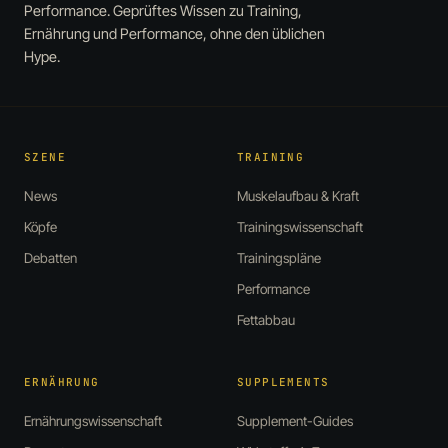
Performance. Geprüftes Wissen zu Training,
Ernährung und Performance, ohne den üblichen
Hype.
SZENE
TRAINING
News
Muskelaufbau & Kraft
Köpfe
Trainingswissenschaft
Debatten
Trainingspläne
Performance
Fettabbau
ERNÄHRUNG
SUPPLEMENTS
Ernährungswissenschaft
Supplement-Guides