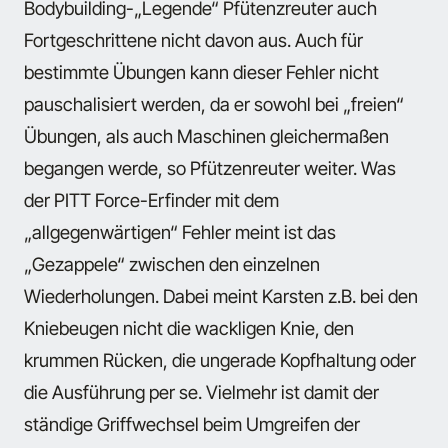
Bodybuilding-„Legende“ Pfütenzreuter auch
Fortgeschrittene nicht davon aus. Auch für
bestimmte Übungen kann dieser Fehler nicht
pauschalisiert werden, da er sowohl bei „freien“
Übungen, als auch Maschinen gleichermaßen
begangen werde, so Pfützenreuter weiter. Was
der PITT Force-Erfinder mit dem
„allgegenwärtigen“ Fehler meint ist das
„Gezappele“ zwischen den einzelnen
Wiederholungen. Dabei meint Karsten z.B. bei den
Kniebeugen nicht die wackligen Knie, den
krummen Rücken, die ungerade Kopfhaltung oder
die Ausführung per se. Vielmehr ist damit der
ständige Griffwechsel beim Umgreifen der