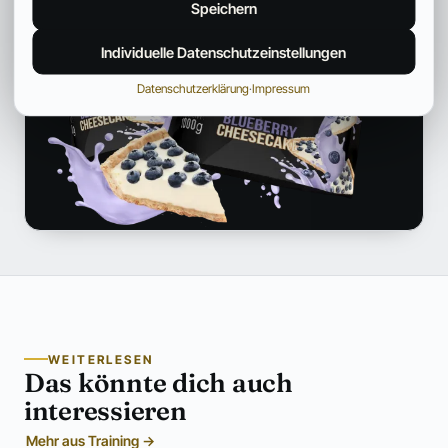
Speichern
Individuelle Datenschutzeinstellungen
Datenschutzerklärung
·
Impressum
WEITERLESEN
Das könnte dich auch
interessieren
Mehr aus Training →