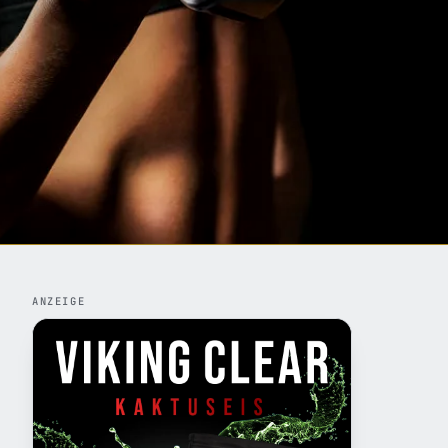
ANZEIGE