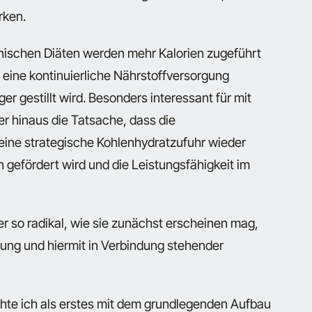
rken.
inischen Diäten werden mehr Kalorien zugeführt
t eine kontinuierliche Nährstoffversorgung
er gestillt wird. Besonders interessant für mit
r hinaus die Tatsache, dass die
eine strategische Kohlenhydratzufuhr wieder
 gefördert wird und die Leistungsfähigkeit im
der so radikal, wie sie zunächst erscheinen mag,
ung und hiermit in Verbindung stehender
hte ich als erstes mit dem grundlegenden Aufbau