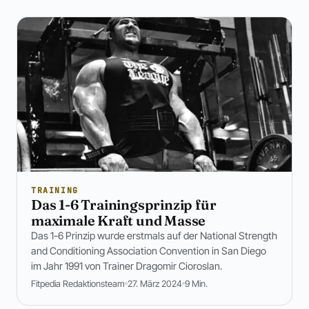
TRAINING
Das 1-6 Trainingsprinzip für
maximale Kraft und Masse
Das 1-6 Prinzip wurde erstmals auf der National Strength
and Conditioning Association Convention in San Diego
im Jahr 1991 von Trainer Dragomir Cioroslan.
Fitpedia Redaktionsteam
27. März 2024
9 Min.