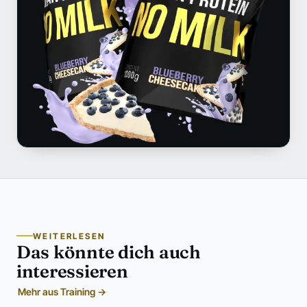
WEITERLESEN
Das könnte dich auch
interessieren
Mehr aus Training →