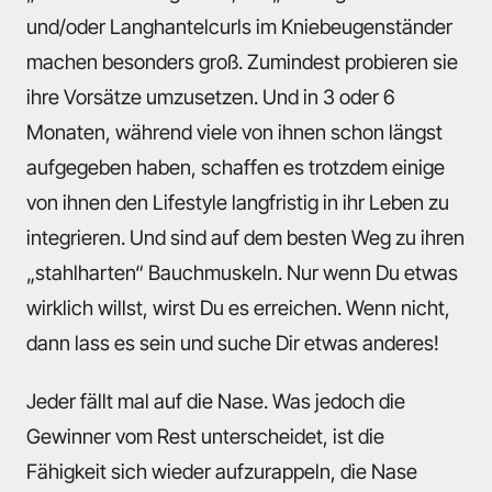
und/oder Langhantelcurls im Kniebeugenständer
machen besonders groß. Zumindest probieren sie
ihre Vorsätze umzusetzen. Und in 3 oder 6
Monaten, während viele von ihnen schon längst
aufgegeben haben, schaffen es trotzdem einige
von ihnen den Lifestyle langfristig in ihr Leben zu
integrieren. Und sind auf dem besten Weg zu ihren
„stahlharten“ Bauchmuskeln. Nur wenn Du etwas
wirklich willst, wirst Du es erreichen. Wenn nicht,
dann lass es sein und suche Dir etwas anderes!
Jeder fällt mal auf die Nase. Was jedoch die
Gewinner vom Rest unterscheidet, ist die
Fähigkeit sich wieder aufzurappeln, die Nase