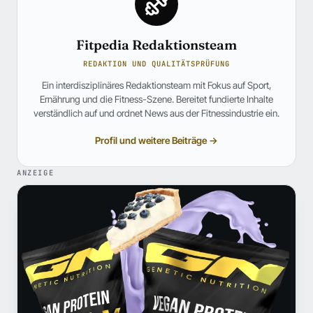
Fitpedia Redaktionsteam
REDAKTION UND QUALITÄTSPRÜFUNG
Ein interdisziplinäres Redaktionsteam mit Fokus auf Sport,
Ernährung und die Fitness-Szene. Bereitet fundierte Inhalte
verständlich auf und ordnet News aus der Fitnessindustrie ein.
Profil und weitere Beiträge →
ANZEIGE