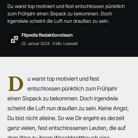
Du warst top motiviert und fest entschlossen pünktlich
zum Frühjahr einen Sixpack zu bekommen. Doch
irgendwie scheint die Luft nun draußen zu sein.
Fitpedia Redaktionsteam
22. Januar 2024
· 5 Min. Lesezeit
D
u warst top motiviert und fest
entschlossen pünktlich zum Frühjahr
einen Sixpack zu bekommen. Doch irgendwie
scheint die Luft nun draußen zu sein. Keine Angst,
Du bist nicht alleine. So wie Dir ergeht es derzeit
ganz vielen, fest entschlossenen Leuten, die auf
dem Weg zu ihrem Waschbrettbauch eine