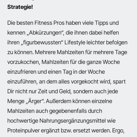
Strategie!
Die besten Fitness Pros haben viele Tipps und
kennen „Abkürzungen“, die ihnen dabei helfen
ihren „figurbewussten“ Lifestyle leichter befolgen
zu können. Mehrere Mahlzeiten für mehrere Tage
vorzukochen, Mahlzeiten für die ganze Woche
einzufrieren und einen Tag in der Woche
einzuführen, an dem alles vorgekocht wird, spart
Dir nicht nur Zeit und Geld, sondern auch jede
Menge „Ärger“. Außerdem können einzelne
Mahlzeiten auch gegebenenfalls durch
hochwertige Nahrungsergänzungsmittel wie
Proteinpulver ergänzt bzw. ersetzt werden. Ergo,