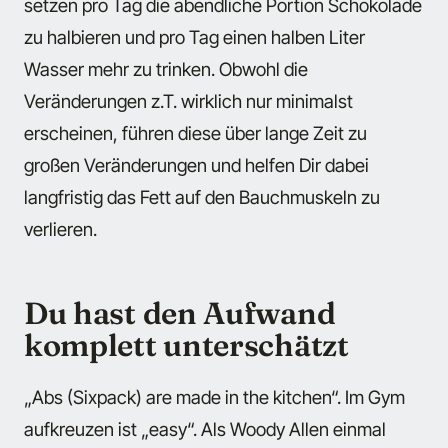
setzen pro Tag die abendliche Portion Schokolade
zu halbieren und pro Tag einen halben Liter
Wasser mehr zu trinken. Obwohl die
Veränderungen z.T. wirklich nur minimalst
erscheinen, führen diese über lange Zeit zu
großen Veränderungen und helfen Dir dabei
langfristig das Fett auf den Bauchmuskeln zu
verlieren.
Du hast den Aufwand
komplett unterschätzt
„Abs (Sixpack) are made in the kitchen“. Im Gym
aufkreuzen ist „easy“. Als Woody Allen einmal