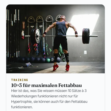
TRAINING
10×3 für maximalen Fettabbau
Hier ist das, was Sie wissen müssen 10 Sätze à 3
Wiederholungen funktionieren nicht nur für
Hypertrophie, sie können auch für den Fettabbau
funktionieren.