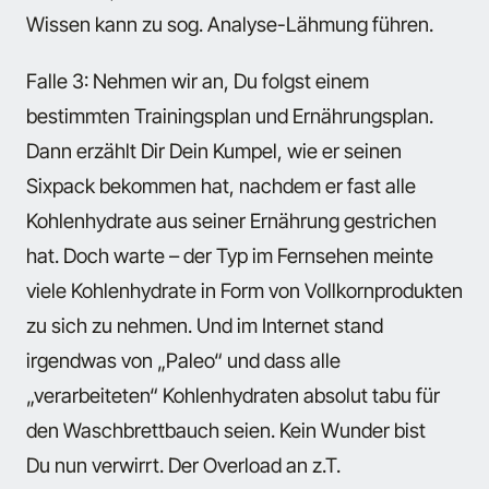
Wissen kann zu sog. Analyse-Lähmung führen.
Falle 3: Nehmen wir an, Du folgst einem
bestimmten Trainingsplan und Ernährungsplan.
Dann erzählt Dir Dein Kumpel, wie er seinen
Sixpack bekommen hat, nachdem er fast alle
Kohlenhydrate aus seiner Ernährung gestrichen
hat. Doch warte – der Typ im Fernsehen meinte
viele Kohlenhydrate in Form von Vollkornprodukten
zu sich zu nehmen. Und im Internet stand
irgendwas von „Paleo“ und dass alle
„verarbeiteten“ Kohlenhydraten absolut tabu für
den Waschbrettbauch seien. Kein Wunder bist
Du nun verwirrt. Der Overload an z.T.