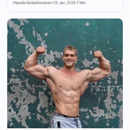
Fitpedia Redaktionsteam
13. Jan. 2024
7 Min.