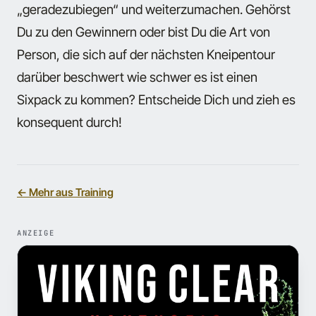
„geradezubiegen“ und weiterzumachen. Gehörst
Du zu den Gewinnern oder bist Du die Art von
Person, die sich auf der nächsten Kneipentour
darüber beschwert wie schwer es ist einen
Sixpack zu kommen? Entscheide Dich und zieh es
konsequent durch!
← Mehr aus Training
ANZEIGE