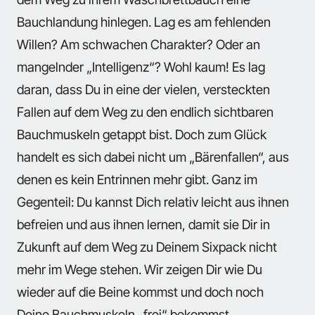
Bauchlandung hinlegen. Lag es am fehlenden
Willen? Am schwachen Charakter? Oder an
mangelnder „Intelligenz“? Wohl kaum! Es lag
daran, dass Du in eine der vielen, versteckten
Fallen auf dem Weg zu den endlich sichtbaren
Bauchmuskeln getappt bist. Doch zum Glück
handelt es sich dabei nicht um „Bärenfallen“, aus
denen es kein Entrinnen mehr gibt. Ganz im
Gegenteil: Du kannst Dich relativ leicht aus ihnen
befreien und aus ihnen lernen, damit sie Dir in
Zukunft auf dem Weg zu Deinem Sixpack nicht
mehr im Wege stehen. Wir zeigen Dir wie Du
wieder auf die Beine kommst und doch noch
Deine Bauchmuskeln „frei“ bekommst.