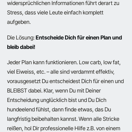
widersprüchlichen Informationen führt derart zu
Stress, dass viele Leute einfach komplett
aufgeben.
Die Lösung:
Entscheide Dich für einen Plan und
bleib dabei!
Jeder Plan kann funktionieren. Low carb, low fat,
viel Eiweiss, etc. – alle sind verdammt effektiv,
vorausgesetzt Du entscheidest Dich für einen und
BLEIBST dabei. Klar, wenn Du mit Deiner
Entscheidung unglücklich bist und Du Dich
hundeelend fühlst, dann finde etwas, das Du
langfristig beibehalten kannst. Wenn alle Stricke
reißen, hol Dir professionelle Hilfe z.B. von einem