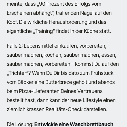
meinte, dass „90 Prozent des Erfolgs vom
Erscheinen abhängt“, traf er den Nagel auf den
Kopf. Die wirkliche Herausforderung und das
eigentliche „Training“ findet in der Küche statt.
Falle 2: Lebensmittel einkaufen, vorbereiten,
sauber machen, kochen, sauber machen, essen,
sauber machen, vorbereiten – kommst Du auf den
„Trichter“? Wenn Du Dir bis dato zum Frühstück
vom Bäcker eine Butterbreze geholt und abends
beim Pizza-Lieferanten Deines Vertrauens
bestellt hast, dann kann der neue Lifestyle einen
ziemlich krassen Realitäts-Check darstellen.
Die Lösung:
Entwickle eine Waschbrettbauch