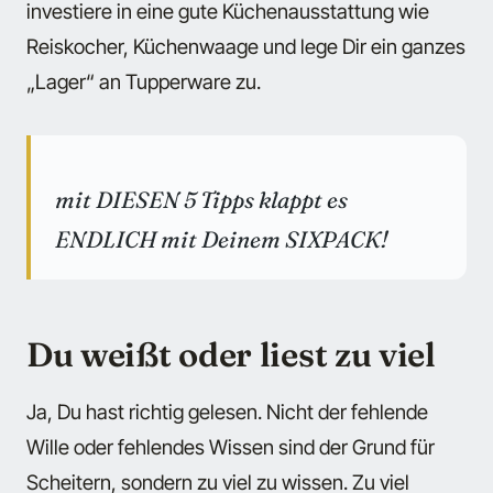
investiere in eine gute Küchenausstattung wie
Reiskocher, Küchenwaage und lege Dir ein ganzes
„Lager“ an Tupperware zu.
mit DIESEN 5 Tipps klappt es
ENDLICH mit Deinem SIXPACK!
Du weißt oder liest zu viel
Ja, Du hast richtig gelesen. Nicht der fehlende
Wille oder fehlendes Wissen sind der Grund für
Scheitern, sondern zu viel zu wissen. Zu viel