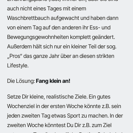
auch nicht eines Tages mit einem
Waschbrettbauch aufgewacht und haben dann
von einem Tag auf den anderen ihr Ess- und
Bewegungsgewohnheiten komplett geändert.
Außerdem hält sich nur ein kleiner Teil der sog.
„Pros“ das ganze Jahr über an diesen strikten
Lifestyle.
Die Lösung:
Fang klein an!
Setze Dir kleine, realistische Ziele. Ein gutes
Wochenziel in der ersten Woche könnte z.B. sein
jeden zweiten Tag etwas Sport zu machen. In der
zweiten Woche könntest Du Dir z.B. zum Ziel