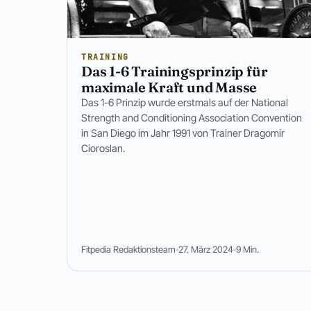
TRAINING
Das 1-6 Trainingsprinzip für
maximale Kraft und Masse
Das 1-6 Prinzip wurde erstmals auf der National
Strength and Conditioning Association Convention
in San Diego im Jahr 1991 von Trainer Dragomir
Cioroslan.
Fitpedia Redaktionsteam
27. März 2024
9 Min.