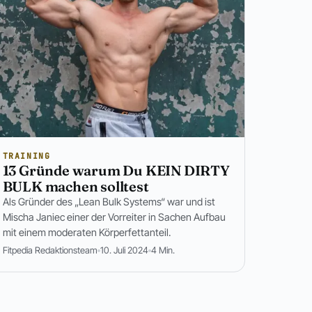
TRAINING
13 Gründe warum Du KEIN DIRTY
BULK machen solltest
Als Gründer des „Lean Bulk Systems“ war und ist
Mischa Janiec einer der Vorreiter in Sachen Aufbau
mit einem moderaten Körperfettanteil.
Fitpedia Redaktionsteam
10. Juli 2024
4 Min.