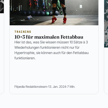
TRAINING
10×3 für maximalen Fettabbau
Hier ist das, was Sie wissen müssen 10 Sätze à 3
Wiederholungen funktionieren nicht nur für
Hypertrophie, sie können auch für den Fettabbau
funktionieren.
Fitpedia Redaktionsteam
13. Jan. 2024
7 Min.