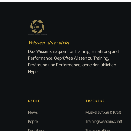
Wissen, das wirkt.
Das Wissensmagazin für Training, Ernährung und
Performance. Geprüftes Wissen zu Training,
Ernährung und Performance, ohne den üblichen
Hype.
SZENE
TRAINING
News
Muskelaufbau & Kraft
Köpfe
Trainingswissenschaft
Debatten
Trainingspläne