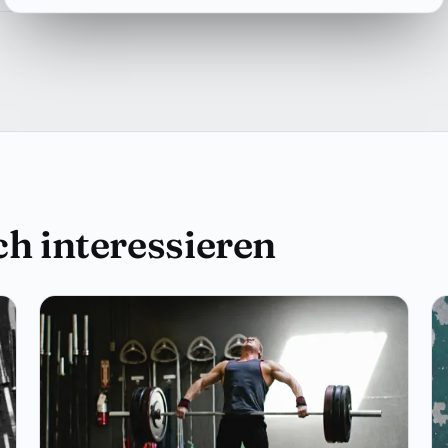
h interessieren