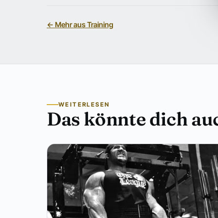
← Mehr aus Training
WEITERLESEN
Das könnte dich auc