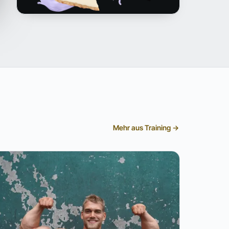
Mehr aus Training →