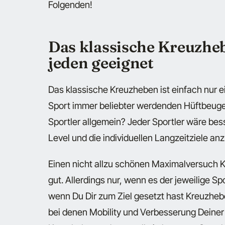
Folgenden!
Das klassische Kreuzheb
jeden geeignet
Das klassische Kreuzheben ist einfach nur ein
Sport immer beliebter werdenden Hüftbeug
Sportler allgemein? Jeder Sportler wäre bess
Level und die individuellen Langzeitziele an
Einen nicht allzu schönen Maximalversuch 
gut. Allerdings nur, wenn es der jeweilige Sp
wenn Du Dir zum Ziel gesetzt hast Kreuzhebe
bei denen Mobility und Verbesserung Deiner 