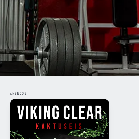
ANZEIGE