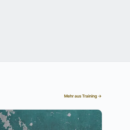
Mehr aus Training →