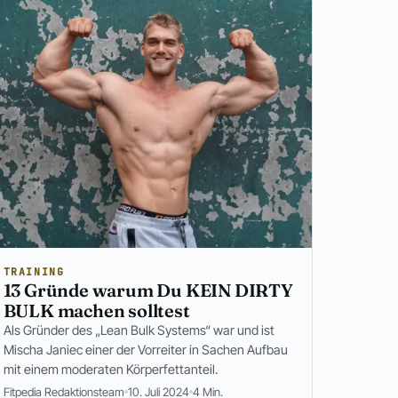
TRAINING
13 Gründe warum Du KEIN DIRTY
BULK machen solltest
Als Gründer des „Lean Bulk Systems“ war und ist
Mischa Janiec einer der Vorreiter in Sachen Aufbau
mit einem moderaten Körperfettanteil.
Fitpedia Redaktionsteam
10. Juli 2024
4 Min.