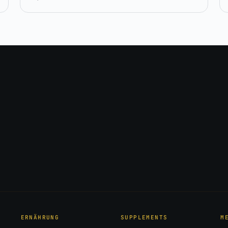
ERNÄHRUNG
SUPPLEMENTS
M