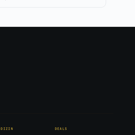
EDIZIN
DEALS