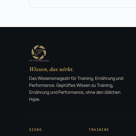
Wissen, das wirkt.
Das Wissensmagazin für Training, Ernährung und
Performance. Geprüftes Wissen zu Training,
Ernährung und Performance, ohne den üblichen
Hype.
SZENE
TRAINING