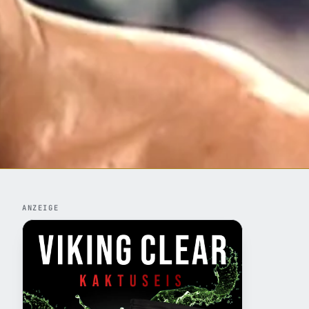
ANZEIGE