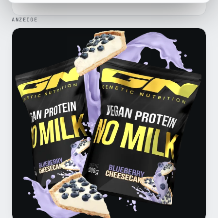
ANZEIGE