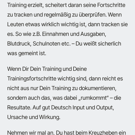
Training erzielt, scheitert daran seine Fortschritte
zu tracken und regelmäßig zu überprüfen. Wenn
Leuten etwas wirklich wichtig ist, dann tracken sie
es. So wie z.B. Einnahmen und Ausgaben,
Blutdruck, Schulnoten etc. – Du weißt sicherlich
was gemeint ist.
Wenn Dir Dein Training und Deine
Trainingsfortschritte wichtig sind, dann reicht es
nicht aus nur Dein Training zu dokumentieren,
sondern auch das, was dabei „rumkommt“ – die
Resultate. Auf gut Deutsch Input und Output,
Ursache und Wirkung.
Nehmen wir mal an, Du hast beim Kreuzheben ein