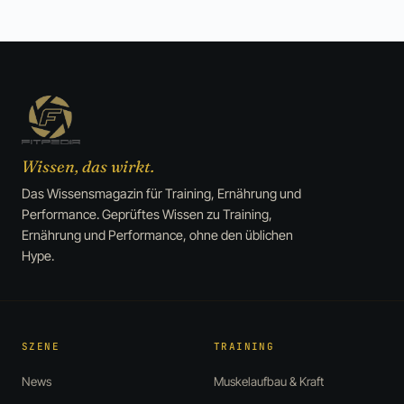
Wissen, das wirkt.
Das Wissensmagazin für Training, Ernährung und
Performance. Geprüftes Wissen zu Training,
Ernährung und Performance, ohne den üblichen
Hype.
SZENE
TRAINING
News
Muskelaufbau & Kraft