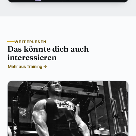
WEITERLESEN
Das könnte dich auch
interessieren
Mehr aus Training →