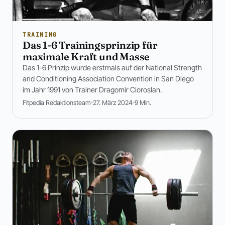
TRAINING
Das 1-6 Trainingsprinzip für
maximale Kraft und Masse
Das 1-6 Prinzip wurde erstmals auf der National Strength
and Conditioning Association Convention in San Diego
im Jahr 1991 von Trainer Dragomir Cioroslan.
Fitpedia Redaktionsteam
27. März 2024
9 Min.