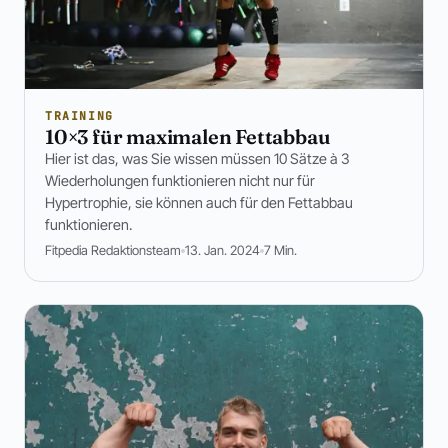
TRAINING
10×3 für maximalen Fettabbau
Hier ist das, was Sie wissen müssen 10 Sätze à 3
Wiederholungen funktionieren nicht nur für
Hypertrophie, sie können auch für den Fettabbau
funktionieren.
Fitpedia Redaktionsteam
13. Jan. 2024
7 Min.