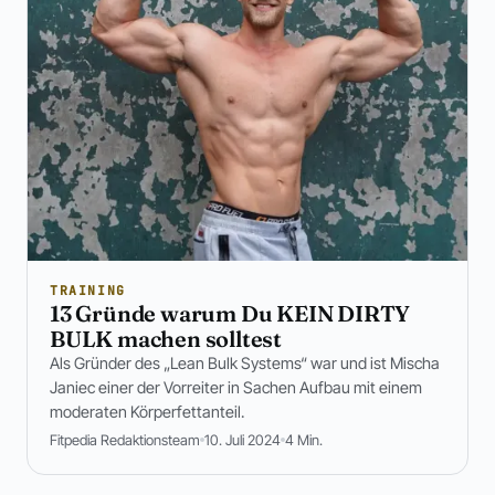
TRAINING
13 Gründe warum Du KEIN DIRTY
BULK machen solltest
Als Gründer des „Lean Bulk Systems“ war und ist Mischa
Janiec einer der Vorreiter in Sachen Aufbau mit einem
moderaten Körperfettanteil.
Fitpedia Redaktionsteam
10. Juli 2024
4 Min.