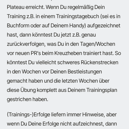
Plateau erreicht. Wenn Du regelmäßig Dein
Training z.B. in einem Trainingstagebuch (sei es in
Buchform oder auf Deinem Handy) aufgezeichnet
hast, dann könntest Du jetzt z.B. genau
zurückverfolgen, was Du in den Tagen/Wochen
vor neuen PR’s beim Kreuzheben trainiert hast. So
könntest Du vielleicht schweres Rückenstrecken
in den Wochen vor Deinen Bestleistungen
gemacht haben und die letzten Wochen über
diese Übung komplett aus Deinem Trainingsplan
gestrichen haben.
(Trainings-)Erfolge liefern immer Hinweise, aber
wenn Du Deine Erfolge nicht aufzeichnest, dann