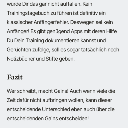
würde Dir das gar nicht auffallen. Kein
Trainingstagebuch zu führen ist definitiv ein
klassischer Anfängerfehler. Deswegen sei kein
Anfänger! Es gibt genügend Apps mit deren Hilfe
Du Dein Training dokumentieren kannst und
Gerüchten zufolge, soll es sogar tatsächlich noch
Notizbücher und Stifte geben.
Fazit
Wer schreibt, macht Gains! Auch wenn viele die
Zeit dafür nicht aufbringen wollen, kann dieser
entscheidende Unterschied eben auch über die
entscheidenden Gains entscheiden!