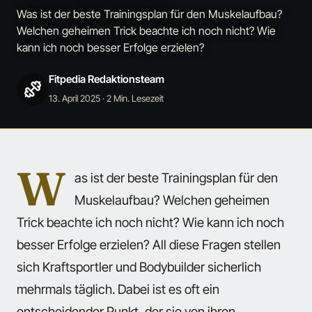
Was ist der beste Trainingsplan für den Muskelaufbau?
Welchen geheimen Trick beachte ich noch nicht? Wie
kann ich noch besser Erfolge erzielen?
Fitpedia Redaktionsteam
13. April 2025
· 2 Min. Lesezeit
W
as ist der beste Trainingsplan für den
Muskelaufbau? Welchen geheimen
Trick beachte ich noch nicht? Wie kann ich noch
besser Erfolge erzielen? All diese Fragen stellen
sich Kraftsportler und Bodybuilder sicherlich
mehrmals täglich. Dabei ist es oft ein
entscheidender Punkt, der sie von ihren