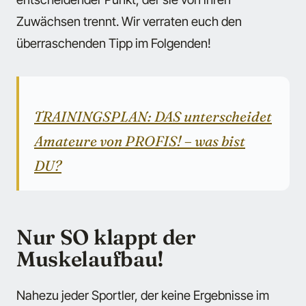
Zuwächsen trennt. Wir verraten euch den
überraschenden Tipp im Folgenden!
TRAININGSPLAN: DAS unterscheidet
Amateure von PROFIS! – was bist
DU?
Nur SO klappt der
Muskelaufbau!
Nahezu jeder Sportler, der keine Ergebnisse im