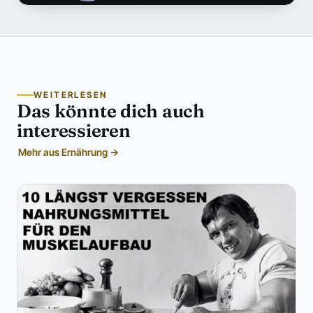
WEITERLESEN
Das könnte dich auch
interessieren
Mehr aus Ernährung →