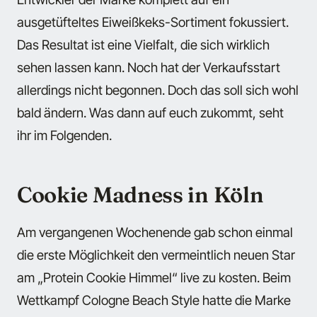
ausgetüfteltes Eiweißkeks-Sortiment fokussiert.
Das Resultat ist eine Vielfalt, die sich wirklich
sehen lassen kann. Noch hat der Verkaufsstart
allerdings nicht begonnen. Doch das soll sich wohl
bald ändern. Was dann auf euch zukommt, seht
ihr im Folgenden.
Cookie Madness in Köln
Am vergangenen Wochenende gab schon einmal
die erste Möglichkeit den vermeintlich neuen Star
am „Protein Cookie Himmel“ live zu kosten. Beim
Wettkampf Cologne Beach Style hatte die Marke