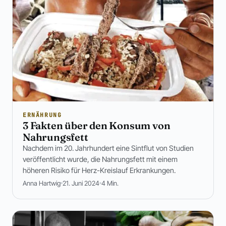
ERNÄHRUNG
3 Fakten über den Konsum von
Nahrungsfett
Nachdem im 20. Jahrhundert eine Sintflut von Studien
veröffentlicht wurde, die Nahrungsfett mit einem
höheren Risiko für Herz-Kreislauf Erkrankungen.
Anna Hartwig
21. Juni 2024
4 Min.