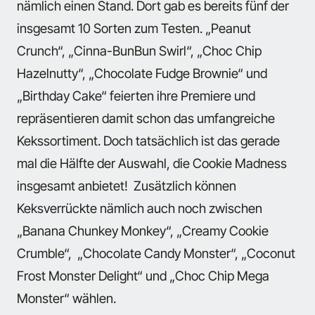
nämlich einen Stand. Dort gab es bereits fünf der
insgesamt 10 Sorten zum Testen. „Peanut
Crunch“, „Cinna-BunBun Swirl“, „Choc Chip
Hazelnutty“, „Chocolate Fudge Brownie“ und
„Birthday Cake“ feierten ihre Premiere und
repräsentieren damit schon das umfangreiche
Kekssortiment. Doch tatsächlich ist das gerade
mal die Hälfte der Auswahl, die Cookie Madness
insgesamt anbietet! Zusätzlich können
Keksverrückte nämlich auch noch zwischen
„Banana Chunkey Monkey“, „Creamy Cookie
Crumble“, „Chocolate Candy Monster“, „Coconut
Frost Monster Delight“ und „Choc Chip Mega
Monster“ wählen.