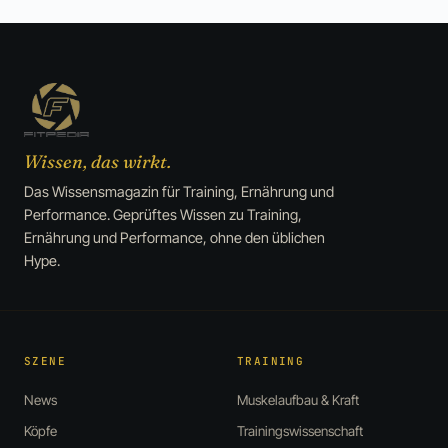
Wissen, das wirkt.
Das Wissensmagazin für Training, Ernährung und
Performance. Geprüftes Wissen zu Training,
Ernährung und Performance, ohne den üblichen
Hype.
SZENE
TRAINING
News
Muskelaufbau & Kraft
Köpfe
Trainingswissenschaft