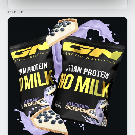
ANZEIGE