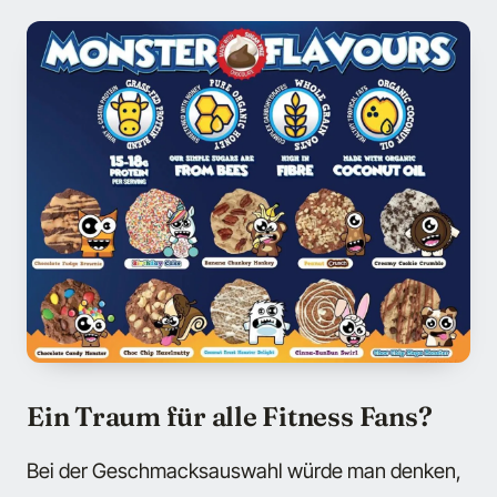
Ein Traum für alle Fitness Fans?
Bei der Geschmacksauswahl würde man denken,