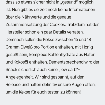
dass so etwas sicher nicht in „gesund“ möglich
ist. Nun gibt es derzeit noch keine Informationen
über die Nährwerte und die genaue
Zusammensetzung der Cookies. Trotzdem hat der
Hersteller schon ein paar Details verraten.
Demnach sollen die Kekse zwischen 15 und 18
Gramm Eiweiß pro Portion enthalten, mit Honig
gesüßt sein, komplexe Kohlenhydrate aus Hafer
und Kokosöl enthalten. Dementsprechend wird der
Snack sicherlich auch keine „low carb“-
Angelegenheit. Wir sind gespannt, auf den
Release und halten definitiv unsere Augen offen,
um die Kekse für euch testen zu können!