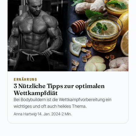
ERNÄHRUNG
3 Nützliche Tipps zur optimalen
Wettkampfdiät
Bei Bodybuildern ist die Wettkampfvorbereitung ein
wichtiges und oft auch heikles Thema.
Anna Hartwig
14. Jan. 2024
2 Min.