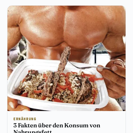
ERNÄHRUNG
3 Fakten über den Konsum von
Nahrungsfett