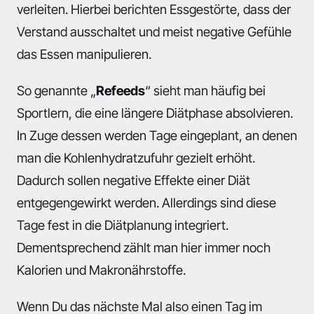
verleiten. Hierbei berichten Essgestörte, dass der
Verstand ausschaltet und meist negative Gefühle
das Essen manipulieren.
So genannte „
Refeeds
“ sieht man häufig bei
Sportlern, die eine längere Diätphase absolvieren.
In Zuge dessen werden Tage eingeplant, an denen
man die Kohlenhydratzufuhr gezielt erhöht.
Dadurch sollen negative Effekte einer Diät
entgegengewirkt werden. Allerdings sind diese
Tage fest in die Diätplanung integriert.
Dementsprechend zählt man hier immer noch
Kalorien und Makronährstoffe.
Wenn Du das nächste Mal also einen Tag im