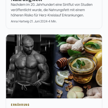
Nachdem im 20. Jahrhundert eine Sintflut von Studien
veröffentlicht wurde, die Nahrungsfett mit einem
höheren Risiko für Herz-Kreislauf Erkrankungen.
Anna Hartwig
21. Juni 2024
4 Min.
ERNÄHRUNG