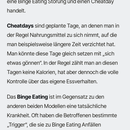
eine Binge Eating Störung und einen Cheatday
handelt.
Cheatdays
sind geplante Tage, an denen man in
der Regel Nahrungsmittel zu sich nimmt, auf die
man beispielsweise längere Zeit verzichtet hat.
Man könnte diese Tage gleich setzen mit „sich
etwas gönnen“. In der Regel zählt man an diesen
Tagen keine Kalorien, hat aber dennoch die volle
Kontrolle über das eigene Essverhalten.
Das
Binge Eating
ist im Gegensatz zu den
anderen beiden Modellen eine tatsächliche
Krankheit. Oft haben die Betroffenen bestimmte
„Trigger“, die sie zu Binge Eating Anfällen