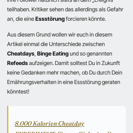
teilhaben. Kritiker sehen das allerdings als Gefahr
an, die eine
Essstörung
forcieren könnte.
Aus diesem Grund wollen wir euch in diesem
Artikel einmal die Unterschiede zwischen
Cheatdays
,
Binge Eating
und so genannten
Refeeds
aufzeigen. Damit solltest Du in Zukunft
keine Gedanken mehr machen, ob Du durch Dein
Ernährungsverhalten in eine Essstörung geraten
könntest!
8.000 Kalorien Cheatday