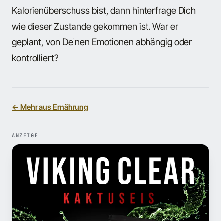
Kalorienüberschuss bist, dann hinterfrage Dich
wie dieser Zustande gekommen ist. War er
geplant, von Deinen Emotionen abhängig oder
kontrolliert?
← Mehr aus Ernährung
ANZEIGE