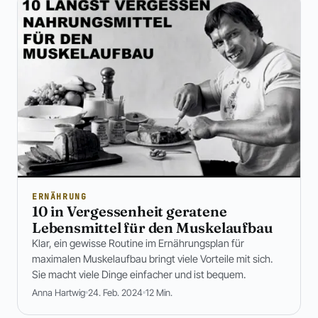
ERNÄHRUNG
10 in Vergessenheit geratene
Lebensmittel für den Muskelaufbau
Klar, ein gewisse Routine im Ernährungsplan für
maximalen Muskelaufbau bringt viele Vorteile mit sich.
Sie macht viele Dinge einfacher und ist bequem.
Anna Hartwig
24. Feb. 2024
12 Min.