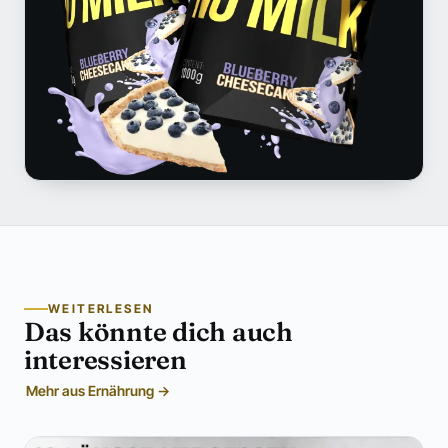
WEITERLESEN
Das könnte dich auch
interessieren
Mehr aus Ernährung →