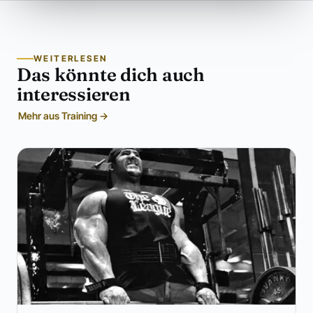
WEITERLESEN
Das könnte dich auch
interessieren
Mehr aus Training →