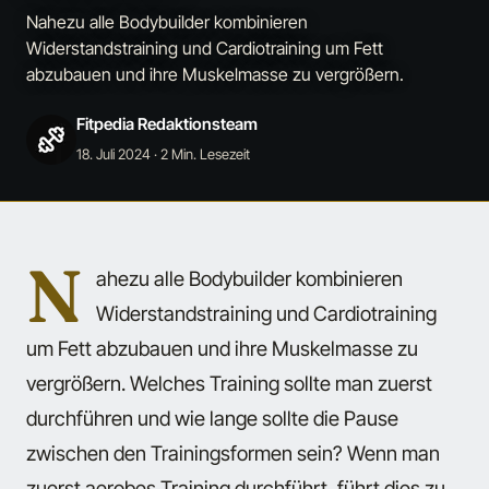
Nahezu alle Bodybuilder kombinieren
Widerstandstraining und Cardiotraining um Fett
abzubauen und ihre Muskelmasse zu vergrößern.
Fitpedia Redaktionsteam
18. Juli 2024
· 2 Min. Lesezeit
N
ahezu alle Bodybuilder kombinieren
Widerstandstraining und Cardiotraining
um Fett abzubauen und ihre Muskelmasse zu
vergrößern. Welches Training sollte man zuerst
durchführen und wie lange sollte die Pause
zwischen den Trainingsformen sein? Wenn man
zuerst aerobes Training durchführt, führt dies zu