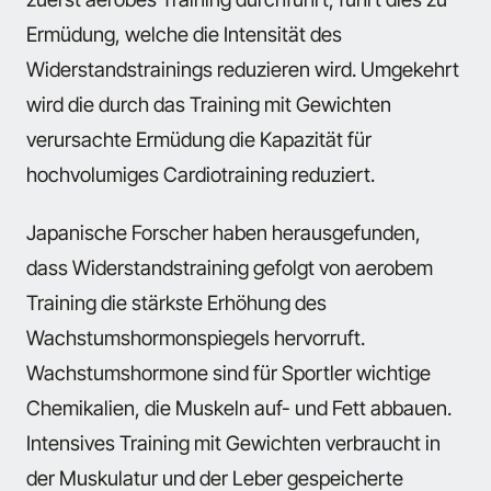
Ermüdung, welche die Intensität des
Widerstandstrainings reduzieren wird. Umgekehrt
wird die durch das Training mit Gewichten
verursachte Ermüdung die Kapazität für
hochvolumiges Cardiotraining reduziert.
Japanische Forscher haben herausgefunden,
dass Widerstandstraining gefolgt von aerobem
Training die stärkste Erhöhung des
Wachstumshormonspiegels hervorruft.
Wachstumshormone sind für Sportler wichtige
Chemikalien, die Muskeln auf- und Fett abbauen.
Intensives Training mit Gewichten verbraucht in
der Muskulatur und der Leber gespeicherte