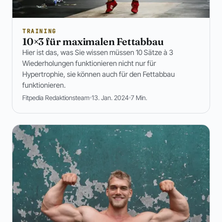
TRAINING
10×3 für maximalen Fettabbau
Hier ist das, was Sie wissen müssen 10 Sätze à 3
Wiederholungen funktionieren nicht nur für
Hypertrophie, sie können auch für den Fettabbau
funktionieren.
Fitpedia Redaktionsteam
13. Jan. 2024
7 Min.