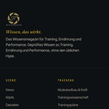
Wissen, das wirkt.
Das Wissensmagazin für Training, Ernährung und
Performance. Geprüftes Wissen zu Training,
Ernährung und Performance, ohne den üblichen
Hype.
SZENE
TRAINING
News
Muskelaufbau & Kraft
Köpfe
Trainingswissenschaft
Debatten
Trainingspläne