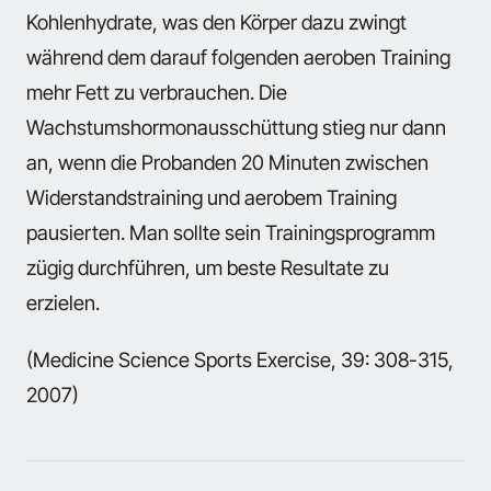
Kohlenhydrate, was den Körper dazu zwingt
während dem darauf folgenden aeroben Training
mehr Fett zu verbrauchen. Die
Wachstumshormonausschüttung stieg nur dann
an, wenn die Probanden 20 Minuten zwischen
Widerstandstraining und aerobem Training
pausierten. Man sollte sein Trainingsprogramm
zügig durchführen, um beste Resultate zu
erzielen.
(Medicine Science Sports Exercise, 39: 308-315,
2007)