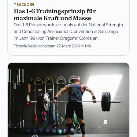
TRAINING
Das 1-6 Trainingsprinzip für
maximale Kraft und Masse
Das 1-6 Prinzip wurde erstmals auf der National Strength
and Conditioning Association Convention in San Diego
im Jahr 1991 von Trainer Dragomir Cioroslan.
Fitpedia Redaktionsteam
27. März 2024
9 Min.