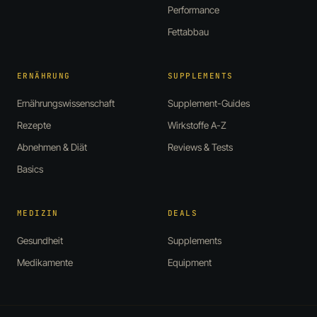
Performance
Fettabbau
ERNÄHRUNG
SUPPLEMENTS
Ernährungswissenschaft
Supplement-Guides
Rezepte
Wirkstoffe A-Z
Abnehmen & Diät
Reviews & Tests
Basics
MEDIZIN
DEALS
Gesundheit
Supplements
Medikamente
Equipment