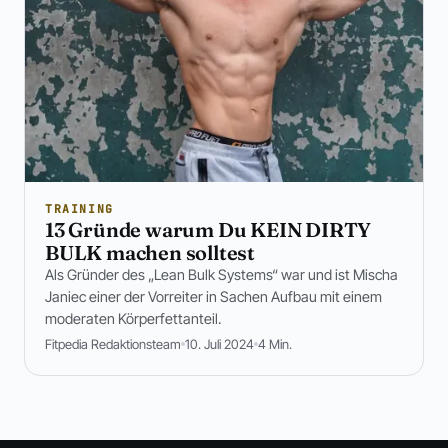
TRAINING
13 Gründe warum Du KEIN DIRTY
BULK machen solltest
Als Gründer des „Lean Bulk Systems“ war und ist Mischa
Janiec einer der Vorreiter in Sachen Aufbau mit einem
moderaten Körperfettanteil.
Fitpedia Redaktionsteam
10. Juli 2024
4 Min.