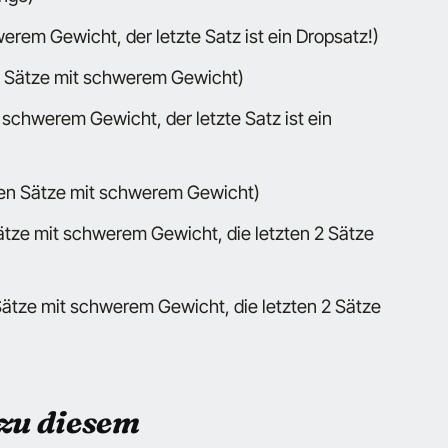
rem Gewicht, der letzte Satz ist ein Dropsatz!)
 Sätze mit schwerem Gewicht)
 schwerem Gewicht, der letzte Satz ist ein
en Sätze mit schwerem Gewicht)
tze mit schwerem Gewicht, die letzten 2 Sätze
ätze mit schwerem Gewicht, die letzten 2 Sätze
zu diesem