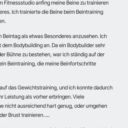
 Fitnessstudio anfing meine Beine zu trainieren
es. Ich trainierte die Beine beim Beintraining
en.
en Beintag als etwas Besonderes anzusehen. Ich
it dem Bodybuilding an. Da ein Bodybuilder sehr
er Bühne zu bestehen, war ich ständig auf der
n Beintraining, die meine Beinfortschritte
auf das Gewichtstraining, und ich konnte dadurch
 Leistung als vorher erbringen. Viele
eine nicht ausreichend hart genug, oder umgehen
er Brust trainieren…..