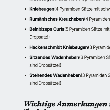
Kniebeugen
(4 Pyramiden Sätze mit schwe
Rumänisches Kreuzheben
(4 Pyramiden
Beinbizeps Curls
(5 Pyramiden Sätze mit
Dropsatz!)
Hackenschmidt Kniebeugen
(3 Pyramid
Sitzendes Wadenheben
(3 Pyramiden Sä
sind Dropsätze!)
Stehendes Wadenheben
(3 Pyramiden S
sind Dropsätze!)
Wichtige Anmerkungen 