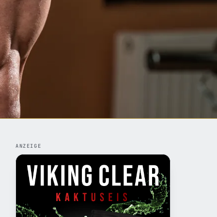
ANZEIGE