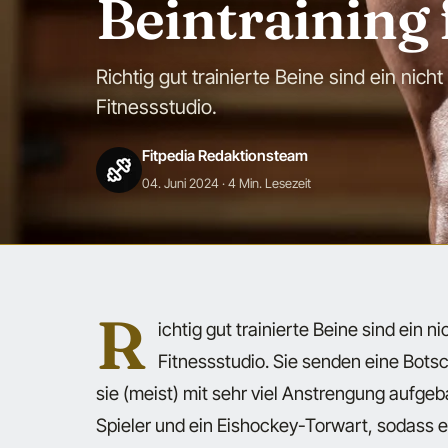
Beintraining
Richtig gut trainierte Beine sind ein nich
Fitnessstudio.
Fitpedia Redaktionsteam
04. Juni 2024
· 4 Min. Lesezeit
R
ichtig gut trainierte Beine sind ein n
Fitnessstudio. Sie senden eine Botsc
sie (meist) mit sehr viel Anstrengung aufge
Spieler und ein Eishockey-Torwart, sodass es