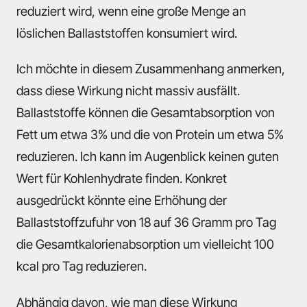
reduziert wird, wenn eine große Menge an
löslichen Ballaststoffen konsumiert wird.
Ich möchte in diesem Zusammenhang anmerken,
dass diese Wirkung nicht massiv ausfällt.
Ballaststoffe können die Gesamtabsorption von
Fett um etwa 3% und die von Protein um etwa 5%
reduzieren. Ich kann im Augenblick keinen guten
Wert für Kohlenhydrate finden. Konkret
ausgedrückt könnte eine Erhöhung der
Ballaststoffzufuhr von 18 auf 36 Gramm pro Tag
die Gesamtkalorienabsorption um vielleicht 100
kcal pro Tag reduzieren.
Abhängig davon, wie man diese Wirkung