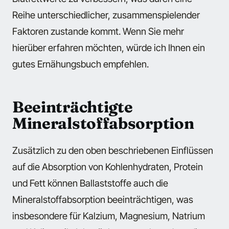
Reihe unterschiedlicher, zusammenspielender
Faktoren zustande kommt. Wenn Sie mehr
hierüber erfahren möchten, würde ich Ihnen ein
gutes Ernähungsbuch empfehlen.
Beeinträchtigte
Mineralstoffabsorption
Zusätzlich zu den oben beschriebenen Einflüssen
auf die Absorption von Kohlenhydraten, Protein
und Fett können Ballaststoffe auch die
Mineralstoffabsorption beeinträchtigen, was
insbesondere für Kalzium, Magnesium, Natrium