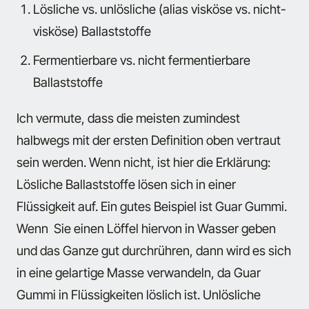
Lösliche vs. unlösliche (alias visköse vs. nicht-
visköse) Ballaststoffe
Fermentierbare vs. nicht fermentierbare
Ballaststoffe
Ich vermute, dass die meisten zumindest
halbwegs mit der ersten Definition oben vertraut
sein werden. Wenn nicht, ist hier die Erklärung:
Lösliche Ballaststoffe lösen sich in einer
Flüssigkeit auf. Ein gutes Beispiel ist Guar Gummi.
Wenn Sie einen Löffel hiervon in Wasser geben
und das Ganze gut durchrühren, dann wird es sich
in eine gelartige Masse verwandeln, da Guar
Gummi in Flüssigkeiten löslich ist. Unlösliche