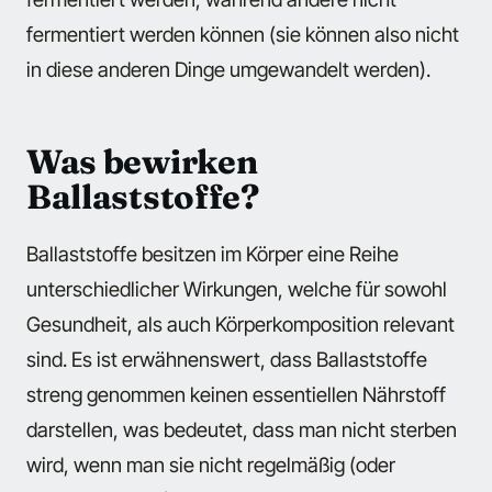
fermentiert werden können (sie können also nicht
in diese anderen Dinge umgewandelt werden).
Was bewirken
Ballaststoffe?
Ballaststoffe besitzen im Körper eine Reihe
unterschiedlicher Wirkungen, welche für sowohl
Gesundheit, als auch Körperkomposition relevant
sind. Es ist erwähnenswert, dass Ballaststoffe
streng genommen keinen essentiellen Nährstoff
darstellen, was bedeutet, dass man nicht sterben
wird, wenn man sie nicht regelmäßig (oder