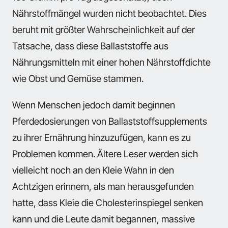
Nährstoffmängel wurden nicht beobachtet. Dies
beruht mit größter Wahrscheinlichkeit auf der
Tatsache, dass diese Ballaststoffe aus
Nährungsmitteln mit einer hohen Nährstoffdichte
wie Obst und Gemüse stammen.
Wenn Menschen jedoch damit beginnen
Pferdedosierungen von Ballaststoffsupplements
zu ihrer Ernährung hinzuzufügen, kann es zu
Problemen kommen. Ältere Leser werden sich
vielleicht noch an den Kleie Wahn in den
Achtzigen erinnern, als man herausgefunden
hatte, dass Kleie die Cholesterinspiegel senken
kann und die Leute damit begannen, massive