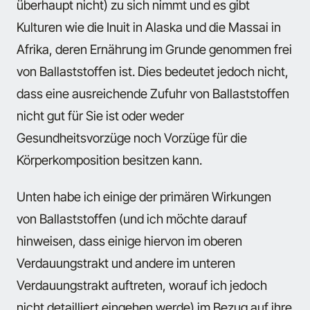
überhaupt nicht) zu sich nimmt und es gibt
Kulturen wie die Inuit in Alaska und die Massai in
Afrika, deren Ernährung im Grunde genommen frei
von Ballaststoffen ist. Dies bedeutet jedoch nicht,
dass eine ausreichende Zufuhr von Ballaststoffen
nicht gut für Sie ist oder weder
Gesundheitsvorzüge noch Vorzüge für die
Körperkomposition besitzen kann.
Unten habe ich einige der primären Wirkungen
von Ballaststoffen (und ich möchte darauf
hinweisen, dass einige hiervon im oberen
Verdauungstrakt und andere im unteren
Verdauungstrakt auftreten, worauf ich jedoch
nicht detailliert eingehen werde) im Bezug auf ihre