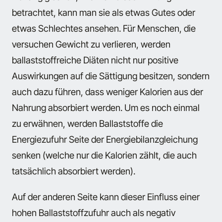
betrachtet, kann man sie als etwas Gutes oder
etwas Schlechtes ansehen. Für Menschen, die
versuchen Gewicht zu verlieren, werden
ballaststoffreiche Diäten nicht nur positive
Auswirkungen auf die Sättigung besitzen, sondern
auch dazu führen, dass weniger Kalorien aus der
Nahrung absorbiert werden. Um es noch einmal
zu erwähnen, werden Ballaststoffe die
Energiezufuhr Seite der Energiebilanzgleichung
senken (welche nur die Kalorien zählt, die auch
tatsächlich absorbiert werden).
Auf der anderen Seite kann dieser Einfluss einer
hohen Ballaststoffzufuhr auch als negativ