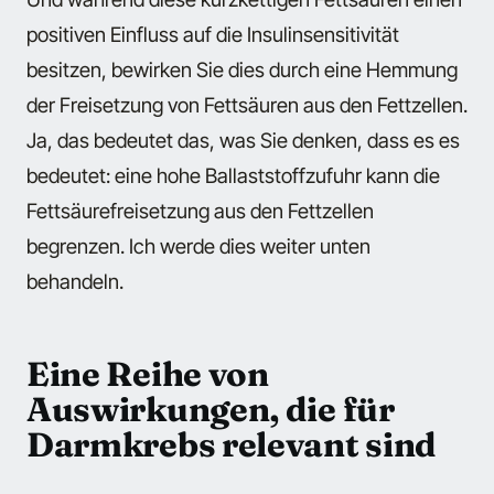
positiven Einfluss auf die Insulinsensitivität
besitzen, bewirken Sie dies durch eine Hemmung
der Freisetzung von Fettsäuren aus den Fettzellen.
Ja, das bedeutet das, was Sie denken, dass es es
bedeutet: eine hohe Ballaststoffzufuhr kann die
Fettsäurefreisetzung aus den Fettzellen
begrenzen. Ich werde dies weiter unten
behandeln.
Eine Reihe von
Auswirkungen, die für
Darmkrebs relevant sind