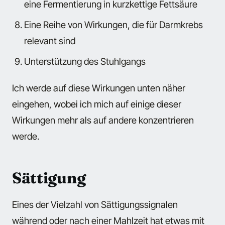
eine Fermentierung in kurzkettige Fettsäure
Eine Reihe von Wirkungen, die für Darmkrebs
relevant sind
Unterstützung des Stuhlgangs
Ich werde auf diese Wirkungen unten näher
eingehen, wobei ich mich auf einige dieser
Wirkungen mehr als auf andere konzentrieren
werde.
Sättigung
Eines der Vielzahl von Sättigungssignalen
während oder nach einer Mahlzeit hat etwas mit