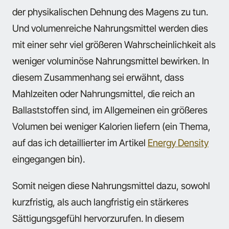
der physikalischen Dehnung des Magens zu tun.
Und volumenreiche Nahrungsmittel werden dies
mit einer sehr viel größeren Wahrscheinlichkeit als
weniger voluminöse Nahrungsmittel bewirken. In
diesem Zusammenhang sei erwähnt, dass
Mahlzeiten oder Nahrungsmittel, die reich an
Ballaststoffen sind, im Allgemeinen ein größeres
Volumen bei weniger Kalorien liefern (ein Thema,
auf das ich detaillierter im Artikel
Energy Density
eingegangen bin).
Somit neigen diese Nahrungsmittel dazu, sowohl
kurzfristig, als auch langfristig ein stärkeres
Sättigungsgefühl hervorzurufen. In diesem