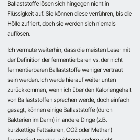
Ballaststoffe lösen sich hingegen nicht in
Flüssigkeit auf. Sie können diese verrühren, bis die
Hölle zufriert, doch sie werden sich niemals
auflösen.
Ich vermute weiterhin, dass die meisten Leser mit
der Definition der fermentierbaren vs. der nicht
fermentierbaren Ballaststoffe weniger vertraut
sein werden. Ich werde hierauf weiter unten
zurückkommen, wenn ich über den Kaloriengehalt
von Ballaststoffen sprechen werde, doch einfach
gesagt, können einige Ballaststoffe (durch
Bakterien im Darm) in andere Dinge (z.B.
kurzkettige Fettsäuren, CO2 oder Methan)
fermentiert werden, während andere nicht