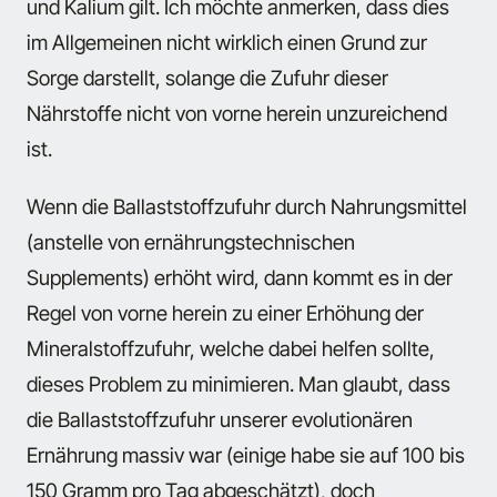
und Kalium gilt. Ich möchte anmerken, dass dies
im Allgemeinen nicht wirklich einen Grund zur
Sorge darstellt, solange die Zufuhr dieser
Nährstoffe nicht von vorne herein unzureichend
ist.
Wenn die Ballaststoffzufuhr durch Nahrungsmittel
(anstelle von ernährungstechnischen
Supplements) erhöht wird, dann kommt es in der
Regel von vorne herein zu einer Erhöhung der
Mineralstoffzufuhr, welche dabei helfen sollte,
dieses Problem zu minimieren. Man glaubt, dass
die Ballaststoffzufuhr unserer evolutionären
Ernährung massiv war (einige habe sie auf 100 bis
150 Gramm pro Tag abgeschätzt), doch