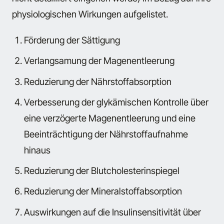
physiologischen Wirkungen aufgelistet.
Förderung der Sättigung
Verlangsamung der Magenentleerung
Reduzierung der Nährstoffabsorption
Verbesserung der glykämischen Kontrolle über
eine verzögerte Magenentleerung und eine
Beeinträchtigung der Nährstoffaufnahme
hinaus
Reduzierung der Blutcholesterinspiegel
Reduzierung der Mineralstoffabsorption
Auswirkungen auf die Insulinsensitivität über