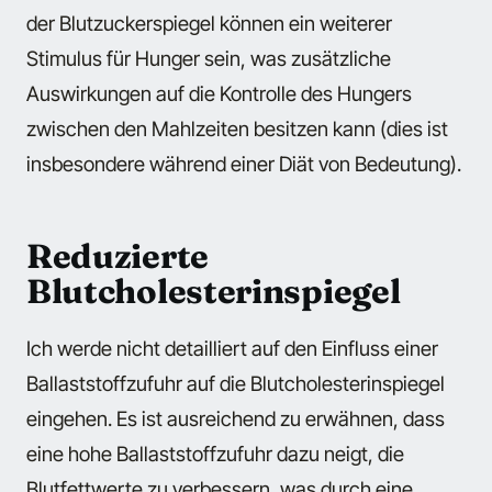
der Blutzuckerspiegel können ein weiterer
Stimulus für Hunger sein, was zusätzliche
Auswirkungen auf die Kontrolle des Hungers
zwischen den Mahlzeiten besitzen kann (dies ist
insbesondere während einer Diät von Bedeutung).
Reduzierte
Blutcholesterinspiegel
Ich werde nicht detailliert auf den Einfluss einer
Ballaststoffzufuhr auf die Blutcholesterinspiegel
eingehen. Es ist ausreichend zu erwähnen, dass
eine hohe Ballaststoffzufuhr dazu neigt, die
Blutfettwerte zu verbessern, was durch eine