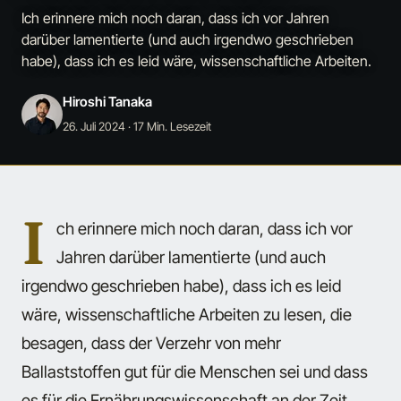
Ich erinnere mich noch daran, dass ich vor Jahren
darüber lamentierte (und auch irgendwo geschrieben
habe), dass ich es leid wäre, wissenschaftliche Arbeiten.
Hiroshi Tanaka
26. Juli 2024
· 17 Min. Lesezeit
I
ch erinnere mich noch daran, dass ich vor
Jahren darüber lamentierte (und auch
irgendwo geschrieben habe), dass ich es leid
wäre, wissenschaftliche Arbeiten zu lesen, die
besagen, dass der Verzehr von mehr
Ballaststoffen gut für die Menschen sei und dass
es für die Ernährungswissenschaft an der Zeit