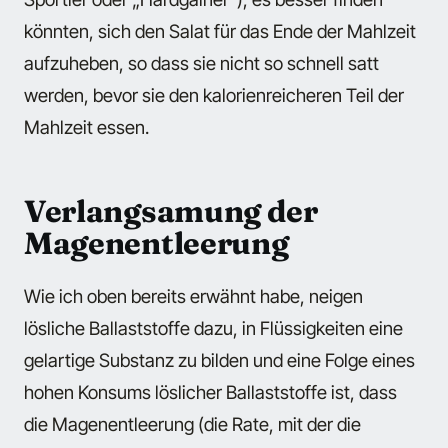
könnten, sich den Salat für das Ende der Mahlzeit
aufzuheben, so dass sie nicht so schnell satt
werden, bevor sie den kalorienreicheren Teil der
Mahlzeit essen.
Verlangsamung der
Magenentleerung
Wie ich oben bereits erwähnt habe, neigen
lösliche Ballaststoffe dazu, in Flüssigkeiten eine
gelartige Substanz zu bilden und eine Folge eines
hohen Konsums löslicher Ballaststoffe ist, dass
die Magenentleerung (die Rate, mit der die