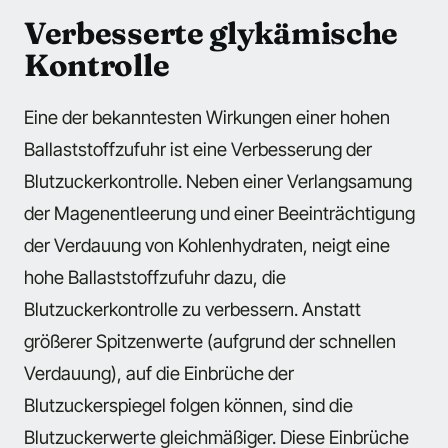
Verbesserte glykämische
Kontrolle
Eine der bekanntesten Wirkungen einer hohen
Ballaststoffzufuhr ist eine Verbesserung der
Blutzuckerkontrolle. Neben einer Verlangsamung
der Magenentleerung und einer Beeinträchtigung
der Verdauung von Kohlenhydraten, neigt eine
hohe Ballaststoffzufuhr dazu, die
Blutzuckerkontrolle zu verbessern. Anstatt
größerer Spitzenwerte (aufgrund der schnellen
Verdauung), auf die Einbrüche der
Blutzuckerspiegel folgen können, sind die
Blutzuckerwerte gleichmäßiger. Diese Einbrüche