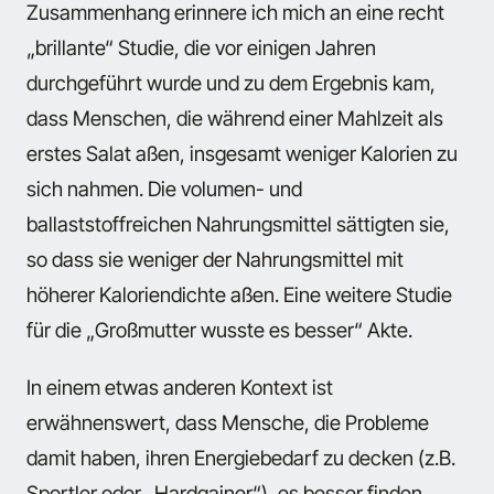
Zusammenhang erinnere ich mich an eine recht
„brillante“ Studie, die vor einigen Jahren
durchgeführt wurde und zu dem Ergebnis kam,
dass Menschen, die während einer Mahlzeit als
erstes Salat aßen, insgesamt weniger Kalorien zu
sich nahmen. Die volumen- und
ballaststoffreichen Nahrungsmittel sättigten sie,
so dass sie weniger der Nahrungsmittel mit
höherer Kaloriendichte aßen. Eine weitere Studie
für die „Großmutter wusste es besser“ Akte.
In einem etwas anderen Kontext ist
erwähnenswert, dass Mensche, die Probleme
damit haben, ihren Energiebedarf zu decken (z.B.
Sportler oder „Hardgainer“), es besser finden