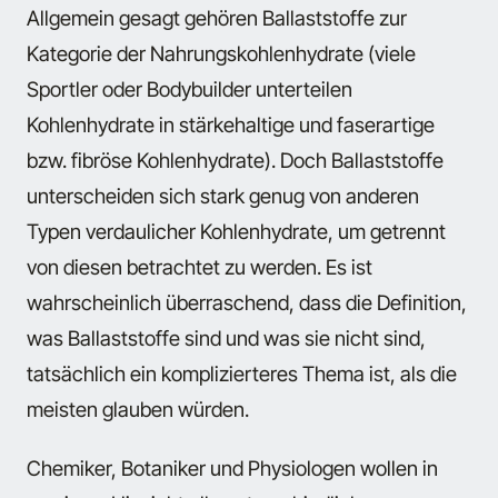
Allgemein gesagt gehören Ballaststoffe zur
Kategorie der Nahrungskohlenhydrate (viele
Sportler oder Bodybuilder unterteilen
Kohlenhydrate in stärkehaltige und faserartige
bzw. fibröse Kohlenhydrate). Doch Ballaststoffe
unterscheiden sich stark genug von anderen
Typen verdaulicher Kohlenhydrate, um getrennt
von diesen betrachtet zu werden. Es ist
wahrscheinlich überraschend, dass die Definition,
was Ballaststoffe sind und was sie nicht sind,
tatsächlich ein komplizierteres Thema ist, als die
meisten glauben würden.
Chemiker, Botaniker und Physiologen wollen in