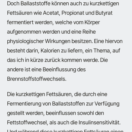
Doch Ballaststoffe können auch zu kurzkettigen
Fettsäuren wie Acetat, Propionat und Butyrat
fermentiert werden, welche vom Körper
aufgenommen werden und eine Reihe
physiologischer Wirkungen besitzen. Eine hiervon
besteht darin, Kalorien zu liefern, ein Thema, auf
das ich in kürze zurück kommen werde. Die
andere ist eine Beeinflussung des
Brennstoffstoffwechsels.
Die kurzkettigen Fettsäuren, die durch eine
Fermentierung von Ballaststoffen zur Verfügung
gestellt werden, beeinflussen sowohl den
Fettstoffwechsel, als auch die Insulinsensitivität.
Und während diese kurzkettigen Fettsäuren einen