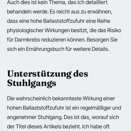
Auch dies ist kein Thema, das ich detailliert
behandeln werde. Es reicht aus zu erwähnen,
dass eine hohe Ballaststoffzufuhr eine Reihe
physiologischer Wirkungen besitzt, die das Risiko
für Darmkrebs reduzieren können. Besorgen Sie
sich ein Ernährungsbuch für weitere Details.
Unterstützung des
Stuhlgangs
Die wahrscheinlich bekannteste Wirkung einer
hohen Ballaststoffzufuhr ist ein regelmäßiger und
angenehmer Stuhlgang. Das ist das, worauf sich
der Titel dieses Artikels bezieht. Ich habe oft