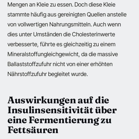
Mengen an Kleie zu essen. Doch diese Kleie
stammte häufig aus gereinigten Quellen anstelle
von vollwertigen Nahrungsmitteln. Auch wenn
dies unter Umständen die Cholesterinwerte
verbesserte, führte es gleichzeitig zu einem
Mineralstoffungleichgewicht, da die massive
Ballaststoffzufuhr nicht von einer erhöhten
Nährstoffzufuhr begleitet wurde.
Auswirkungen auf die
Insulinsensitivität über
eine Fermentierung zu
Fettsäuren