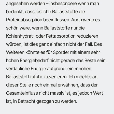
angesehen werden – insbesondere wenn man
bedenkt, dass lösliche Ballaststoffe die
Proteinabsorption beeinflussen. Auch wenn es
schön wäre, wenn Ballaststoffe nur die
Kohlenhydrat- oder Fettabsorption reduzieren
würden, ist dies ganz einfach nicht der Fall. Des
Weiteren könnte es für Sportler mit einem sehr
hohen Energiebedarf nicht gerade das Beste sein,
verdauliche Energie aufgrund einer hohen
Ballaststoffzufuhr zu verlieren. Ich möchte an
dieser Stelle noch einmal erwähnen, dass der
Gesamteinfluss nicht massiv ist, es jedoch Wert
ist, in Betracht gezogen zu werden.