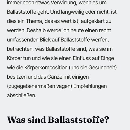
immer noch etwas Verwirrung, wenn es um
Ballaststoffe geht. Und langweilig oder nicht, ist
dies ein Thema, das es wert ist, aufgeklärt zu
werden. Deshalb werde ich heute einen recht
umfassenden Blick auf Ballaststoffe werfen,
betrachten, was Ballaststoffe sind, was sie im
Körper tun und wie sie einen Einfluss auf Dinge
wie die Körperkomposition (und die Gesundheit)
besitzen und das Ganze mit einigen
(zugegebenermaßen vagen) Empfehlungen
abschließen.
Was sind Ballaststoffe?