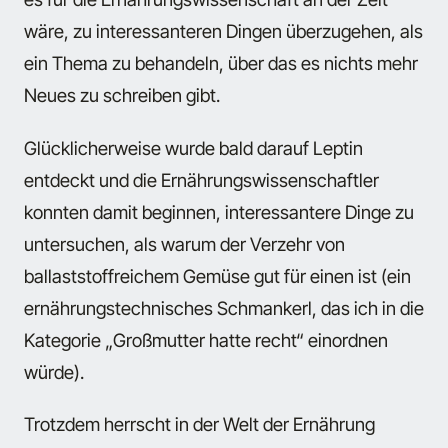
wäre, zu interessanteren Dingen überzugehen, als
ein Thema zu behandeln, über das es nichts mehr
Neues zu schreiben gibt.
Glücklicherweise wurde bald darauf Leptin
entdeckt und die Ernährungswissenschaftler
konnten damit beginnen, interessantere Dinge zu
untersuchen, als warum der Verzehr von
ballaststoffreichem Gemüse gut für einen ist (ein
ernährungstechnisches Schmankerl, das ich in die
Kategorie „Großmutter hatte recht“ einordnen
würde).
Trotzdem herrscht in der Welt der Ernährung