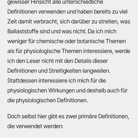
gewisser Hinsicht alle unterschiedliche
Definitionen verwenden und haben bereits zu viel
Zeit damit verbracht, sich darüber zu streiten, was
Ballaststoffe sind und was nicht. Da ich mich
weniger für chemische oder botanische Themen
als für physiologische Themen interessiere, werde
ich den Leser nicht mit den Details dieser
Definitionen und Streitigkeiten langweilen.
Stattdessen interessiere ich mich für die
physiologischen Wirkungen und deshalb auch für
die physiologischen Definitionen.
Doch selbst hier gibt es zwei primäre Definitionen,
die verwendet werden: