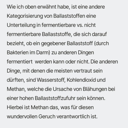
Wie ich oben erwähnt habe, ist eine andere
Kategorisierung von Ballaststoffen eine
Unterteilung in fermentierbare vs. nicht
fermentierbare Ballaststoffe, die sich darauf
bezieht, ob ein gegebener Ballaststoff (durch
Bakterien im Darm) zu anderen Dingen
fermentiert werden kann oder nicht. Die anderen
Dinge, mit denen die meisten vertraut sein
dürften, sind Wasserstoff, Kohlendioxid und
Methan, welche die Ursache von Blähungen bei
einer hohen Ballaststoffzufuhr sein können.
Hierbei ist Methan das, was für diesen
wundervollen Geruch verantwortlich ist.