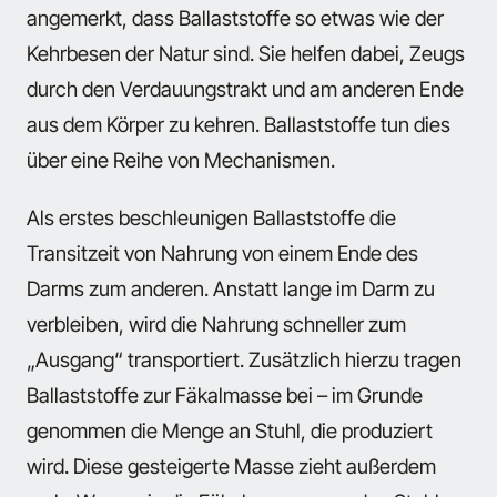
angemerkt, dass Ballaststoffe so etwas wie der
Kehrbesen der Natur sind. Sie helfen dabei, Zeugs
durch den Verdauungstrakt und am anderen Ende
aus dem Körper zu kehren. Ballaststoffe tun dies
über eine Reihe von Mechanismen.
Als erstes beschleunigen Ballaststoffe die
Transitzeit von Nahrung von einem Ende des
Darms zum anderen. Anstatt lange im Darm zu
verbleiben, wird die Nahrung schneller zum
„Ausgang“ transportiert. Zusätzlich hierzu tragen
Ballaststoffe zur Fäkalmasse bei – im Grunde
genommen die Menge an Stuhl, die produziert
wird. Diese gesteigerte Masse zieht außerdem