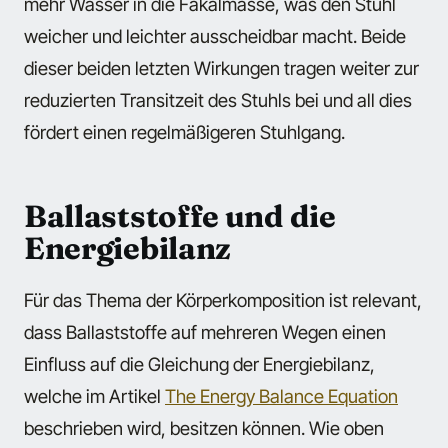
mehr Wasser in die Fäkalmasse, was den Stuhl
weicher und leichter ausscheidbar macht. Beide
dieser beiden letzten Wirkungen tragen weiter zur
reduzierten Transitzeit des Stuhls bei und all dies
fördert einen regelmäßigeren Stuhlgang.
Ballaststoffe und die
Energiebilanz
Für das Thema der Körperkomposition ist relevant,
dass Ballaststoffe auf mehreren Wegen einen
Einfluss auf die Gleichung der Energiebilanz,
welche im Artikel
The Energy Balance Equation
beschrieben wird, besitzen können. Wie oben