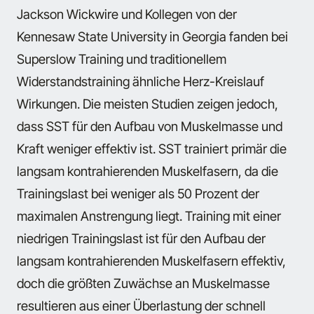
Jackson Wickwire und Kollegen von der
Kennesaw State University in Georgia fanden bei
Superslow Training und traditionellem
Widerstandstraining ähnliche Herz-Kreislauf
Wirkungen. Die meisten Studien zeigen jedoch,
dass SST für den Aufbau von Muskelmasse und
Kraft weniger effektiv ist. SST trainiert primär die
langsam kontrahierenden Muskelfasern, da die
Trainingslast bei weniger als 50 Prozent der
maximalen Anstrengung liegt. Training mit einer
niedrigen Trainingslast ist für den Aufbau der
langsam kontrahierenden Muskelfasern effektiv,
doch die größten Zuwächse an Muskelmasse
resultieren aus einer Überlastung der schnell