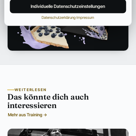
Individuelle Datenschutzeinstellungen
Datenschutzerklärung
·
Impressum
WEITERLESEN
Das könnte dich auch
interessieren
Mehr aus Training →