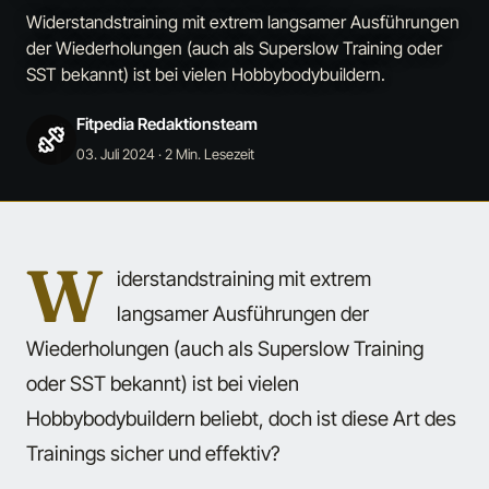
Widerstandstraining mit extrem langsamer Ausführungen
der Wiederholungen (auch als Superslow Training oder
SST bekannt) ist bei vielen Hobbybodybuildern.
Fitpedia Redaktionsteam
03. Juli 2024
· 2 Min. Lesezeit
W
iderstandstraining mit extrem
langsamer Ausführungen der
Wiederholungen (auch als Superslow Training
oder SST bekannt) ist bei vielen
Hobbybodybuildern beliebt, doch ist diese Art des
Trainings sicher und effektiv?