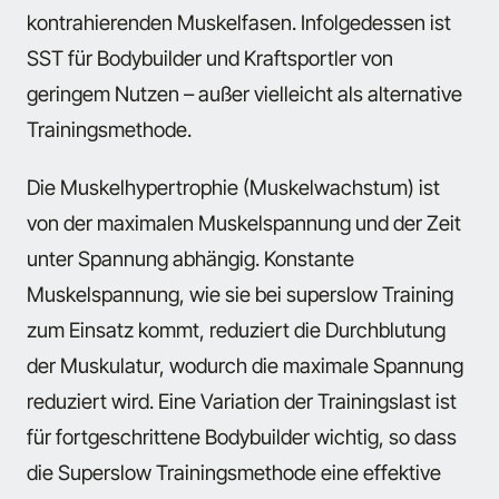
kontrahierenden Muskelfasen. Infolgedessen ist
SST für Bodybuilder und Kraftsportler von
geringem Nutzen – außer vielleicht als alternative
Trainingsmethode.
Die Muskelhypertrophie (Muskelwachstum) ist
von der maximalen Muskelspannung und der Zeit
unter Spannung abhängig. Konstante
Muskelspannung, wie sie bei superslow Training
zum Einsatz kommt, reduziert die Durchblutung
der Muskulatur, wodurch die maximale Spannung
reduziert wird. Eine Variation der Trainingslast ist
für fortgeschrittene Bodybuilder wichtig, so dass
die Superslow Trainingsmethode eine effektive