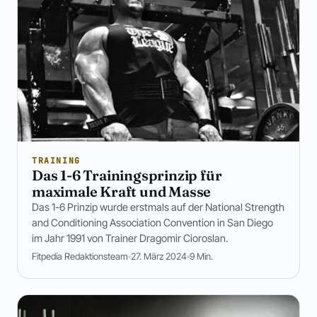
TRAINING
Das 1-6 Trainingsprinzip für
maximale Kraft und Masse
Das 1-6 Prinzip wurde erstmals auf der National Strength
and Conditioning Association Convention in San Diego
im Jahr 1991 von Trainer Dragomir Cioroslan.
Fitpedia Redaktionsteam
27. März 2024
9 Min.