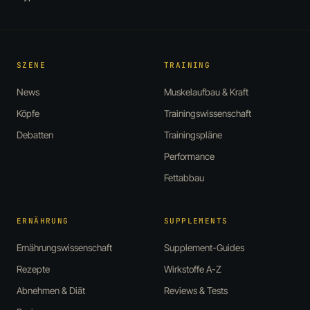
SZENE
TRAINING
News
Muskelaufbau & Kraft
Köpfe
Trainingswissenschaft
Debatten
Trainingspläne
Performance
Fettabbau
ERNÄHRUNG
SUPPLEMENTS
Ernährungswissenschaft
Supplement-Guides
Rezepte
Wirkstoffe A-Z
Abnehmen & Diät
Reviews & Tests