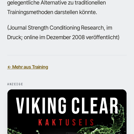
gelegentliche Alternative zu traditionellen
Trainingsmethoden darstellen könnte.
(Journal Strength Conditioning Research, im
Druck; online im Dezember 2008 veröffentlicht)
← Mehr aus Training
ANZEIGE