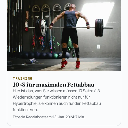
TRAINING
10×3 für maximalen Fettabbau
Hier ist das, was Sie wissen müssen 10 Sätze à 3
Wiederholungen funktionieren nicht nur für
Hypertrophie, sie können auch für den Fettabbau
funktionieren.
Fitpedia Redaktionsteam
13. Jan. 2024
7 Min.