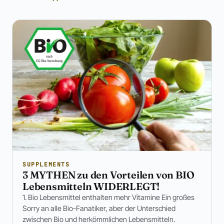
SUPPLEMENTS
3 MYTHEN zu den Vorteilen von BIO
Lebensmitteln WIDERLEGT!
1. Bio Lebensmittel enthalten mehr Vitamine Ein großes
Sorry an alle Bio-Fanatiker, aber der Unterschied
zwischen Bio und herkömmlichen Lebensmitteln.