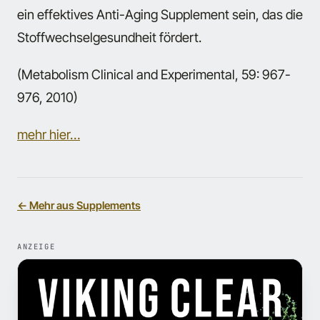
ein effektives Anti-Aging Supplement sein, das die
Stoffwechselgesundheit fördert.
(Metabolism Clinical and Experimental, 59: 967-
976, 2010)
mehr hier…
← Mehr aus Supplements
ANZEIGE