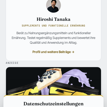
Hiroshi Tanaka
SUPPLEMENTS UND FUNKTIONELLE ERNÄHRUNG
Berät zu Nahrungsergänzungsmitteln und funktioneller
Ernährung. Testet regelmäßig Supplements und bewertet ihre
Qualität und Anwendung im Alltag.
Profil und weitere Beiträge →
ANZEIGE
Datenschutzeinstellungen