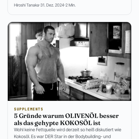
Hiroshi Tanaka
31. Dez. 2024
2 Min.
SUPPLEMENTS
5 Gründe warum OLIVENÖL besser
als das gehypte KOKOSÖL ist
Wohl keine Fettquelle wird derzeit so heiß diskutiert wie
Kokosöl. Es war DER Star in der Bodybuilding- und