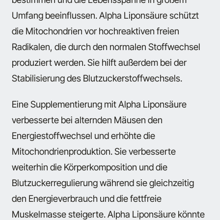
Umfang beeinflussen. Alpha Liponsäure schützt
die Mitochondrien vor hochreaktiven freien
Radikalen, die durch den normalen Stoffwechsel
produziert werden. Sie hilft außerdem bei der
Stabilisierung des Blutzuckerstoffwechsels.
Eine Supplementierung mit Alpha Liponsäure
verbesserte bei alternden Mäusen den
Energiestoffwechsel und erhöhte die
Mitochondrienproduktion. Sie verbesserte
weiterhin die Körperkomposition und die
Blutzuckerregulierung während sie gleichzeitig
den Energieverbrauch und die fettfreie
Muskelmasse steigerte. Alpha Liponsäure könnte