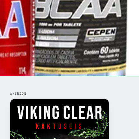
ANZEIGE