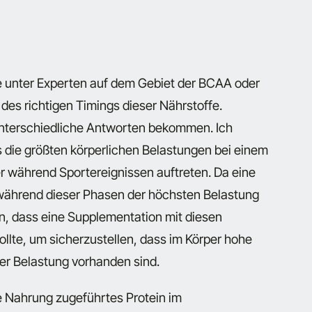
e unter Experten auf dem Gebiet der BCAA oder
des richtigen Timings dieser Nährstoffe.
nterschiedliche Antworten bekommen. Ich
s die größten körperlichen Belastungen bei einem
r während Sportereignissen auftreten. Da eine
ährend dieser Phasen der höchsten Belastung
nn, dass eine Supplementation mit diesen
ollte, um sicherzustellen, dass im Körper hohe
r Belastung vorhanden sind.
ie Nahrung zugeführtes Protein im