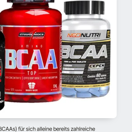
AAs) für sich alleine bereits zahlreiche