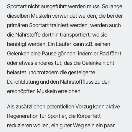
Sportart nicht ausgeführt werden muss. So lange
dieselben Muskeln verwendet werden, die bei der
primären Sportart trainiert werden, werden auch
die Nährstoffe dorthin transportiert, wo sie
benötigt werden. Ein Läufer kann z.B. seinen
Gelenken eine Pause gönnen, indem er Rad fährt
oder etwas anderes tut, das die Gelenke nicht
belastet und trotzdem die gesteigerte
Durchblutung und den Nährstofffluss zu den
erschöpften Muskeln erreichen.
Als zusätzlichen potentiellen Vorzug kann aktive
Regeneration für Sportler, die Körperfett
reduzieren wollen, ein guter Weg sein ein paar