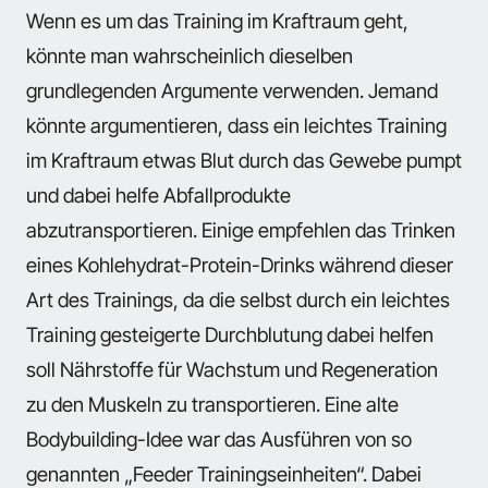
Wenn es um das Training im Kraftraum geht,
könnte man wahrscheinlich dieselben
grundlegenden Argumente verwenden. Jemand
könnte argumentieren, dass ein leichtes Training
im Kraftraum etwas Blut durch das Gewebe pumpt
und dabei helfe Abfallprodukte
abzutransportieren. Einige empfehlen das Trinken
eines Kohlehydrat-Protein-Drinks während dieser
Art des Trainings, da die selbst durch ein leichtes
Training gesteigerte Durchblutung dabei helfen
soll Nährstoffe für Wachstum und Regeneration
zu den Muskeln zu transportieren. Eine alte
Bodybuilding-Idee war das Ausführen von so
genannten „Feeder Trainingseinheiten“. Dabei