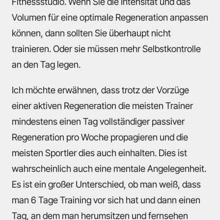
Fitnessstudio. Wenn Sie die Intensität und das
Volumen für eine optimale Regeneration anpassen
können, dann sollten Sie überhaupt nicht
trainieren. Oder sie müssen mehr Selbstkontrolle
an den Tag legen.
Ich möchte erwähnen, dass trotz der Vorzüge
einer aktiven Regeneration die meisten Trainer
mindestens einen Tag vollständiger passiver
Regeneration pro Woche propagieren und die
meisten Sportler dies auch einhalten. Dies ist
wahrscheinlich auch eine mentale Angelegenheit.
Es ist ein großer Unterschied, ob man weiß, dass
man 6 Tage Training vor sich hat und dann einen
Tag, an dem man herumsitzen und fernsehen