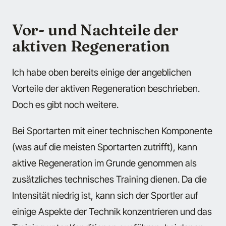
Vor- und Nachteile der
aktiven Regeneration
Ich habe oben bereits einige der angeblichen
Vorteile der aktiven Regeneration beschrieben.
Doch es gibt noch weitere.
Bei Sportarten mit einer technischen Komponente
(was auf die meisten Sportarten zutrifft), kann
aktive Regeneration im Grunde genommen als
zusätzliches technisches Training dienen. Da die
Intensität niedrig ist, kann sich der Sportler auf
einige Aspekte der Technik konzentrieren und das