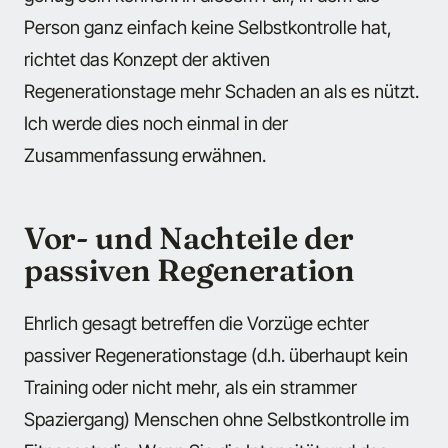
Person ganz einfach keine Selbstkontrolle hat,
richtet das Konzept der aktiven
Regenerationstage mehr Schaden an als es nützt.
Ich werde dies noch einmal in der
Zusammenfassung erwähnen.
Vor- und Nachteile der
passiven Regeneration
Ehrlich gesagt betreffen die Vorzüge echter
passiver Regenerationstage (d.h. überhaupt kein
Training oder nicht mehr, als ein strammer
Spaziergang) Menschen ohne Selbstkontrolle im