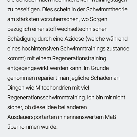
zu beseitigen. Dies schein in der Schwimmtheorie
am stärksten vorzuherrschen, wo Sorgen
bezüglich einer stoffwechseltechnischen
Schädigung durch eine Azidose (welche während
eines hochintensiven Schwimmtrainings zustande
kommt) mit einem Regenerationstraining
entgegengewirkt werden kann. Im Grunde
genommen repariert man jegliche Schäden an
Dingen wie Mitochondrien mit viel
Regenerationsschwimmtraining. Ich bin mir nicht
sicher, ob diese Idee bei anderen
Ausdauersportarten in nennenswertem Maß
übernommen wurde.