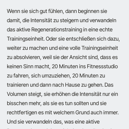
Wenn sie sich gut fühlen, dann beginnen sie
damit, die Intensität zu steigern und verwandeln
das aktive Regenerationstraining in eine echte
Trainingseinheit. Oder sie entschließen sich dazu,
weiter zu machen und eine volle Trainingseinheit
zu absolvieren, weil sie der Ansicht sind, dass es
keinen Sinn macht, 20 Minuten ins Fitnessstudio
zu fahren, sich umzuziehen, 20 Minuten zu
trainieren und dann nach Hause zu gehen. Das
Volumen steigt, sie erhöhen die Intensität nur ein
bisschen mehr, als sie es tun sollten und sie
rechtfertigen es mit welchem Grund auch immer.
Und sie verwandeln das, was eine aktive