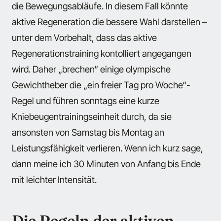
die Bewegungsabläufe. In diesem Fall könnte
aktive Regeneration die bessere Wahl darstellen –
unter dem Vorbehalt, dass das aktive
Regenerationstraining kontolliert angegangen
wird. Daher „brechen“ einige olympische
Gewichtheber die „ein freier Tag pro Woche“-
Regel und führen sonntags eine kurze
Kniebeugentrainingseinheit durch, da sie
ansonsten von Samstag bis Montag an
Leistungsfähigkeit verlieren. Wenn ich kurz sage,
dann meine ich 30 Minuten von Anfang bis Ende
mit leichter Intensität.
Die Regeln der aktiven