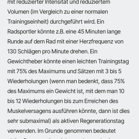
mit reduzierter Intensität und reduziertem
Volumen (im Vergleich zu einer normalen
Trainingseinheit) durchgeführt wird. Ein
Radsportler könnte z.B. eine 45 Minuten lange
Runde auf dem Rad mit einer Herzfrequenz von
130 Schlägen pro Minute drehen. Ein
Gewichtheber könnte einen leichten Trainingstag
mit 75% des Maximums und Sätzen mit 3 bis 5
Wiederholungen (wenn man bedenkt, dass 75%
des Maximums ein Gewicht ist, mit dem man 10
bis 12 Wiederholungen bis zum Erreichen des
Muskelversagens ausführen könnte, dann ist dies
sehr submaximal) als aktiven Regenerationstag
verwenden. Im Grunde genommen bedeutet