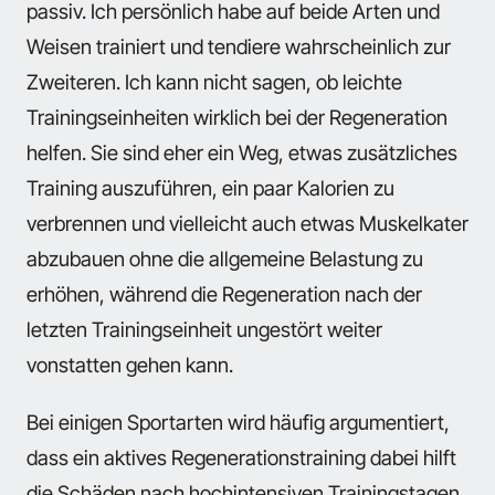
passiv. Ich persönlich habe auf beide Arten und
Weisen trainiert und tendiere wahrscheinlich zur
Zweiteren. Ich kann nicht sagen, ob leichte
Trainingseinheiten wirklich bei der Regeneration
helfen. Sie sind eher ein Weg, etwas zusätzliches
Training auszuführen, ein paar Kalorien zu
verbrennen und vielleicht auch etwas Muskelkater
abzubauen ohne die allgemeine Belastung zu
erhöhen, während die Regeneration nach der
letzten Trainingseinheit ungestört weiter
vonstatten gehen kann.
Bei einigen Sportarten wird häufig argumentiert,
dass ein aktives Regenerationstraining dabei hilft
die Schäden nach hochintensiven Trainingstagen