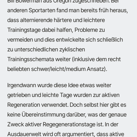
Bill Bowerman aus Oregon zugeschrieben. Bei
anderen Sportarten fand man bereits früh heraus,
dass alternierende härtere und leichtere
Trainingstage dabei halfen, Probleme zu
vermeiden und dies entwickelte sich schließlich
zu unterschiedlichen zyklischen
Trainingsschemata weiter (inklusive dem recht
beliebten schwer/leicht/medium Ansatz).
Irgendwann wurde diese Idee etwas weiter
getrieben und leichte Tage wurden zur aktiven
Regeneration verwendet. Doch selbst hier gibt es
keine Übereinstimmung darüber, was der genaue
Zweck aktiver Regegenerationstage ist. In der
Ausdauerwelt wird oft argumentiert, dass aktive