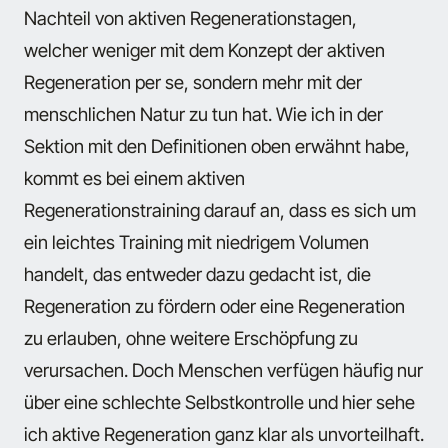
Nachteil von aktiven Regenerationstagen,
welcher weniger mit dem Konzept der aktiven
Regeneration per se, sondern mehr mit der
menschlichen Natur zu tun hat. Wie ich in der
Sektion mit den Definitionen oben erwähnt habe,
kommt es bei einem aktiven
Regenerationstraining darauf an, dass es sich um
ein leichtes Training mit niedrigem Volumen
handelt, das entweder dazu gedacht ist, die
Regeneration zu fördern oder eine Regeneration
zu erlauben, ohne weitere Erschöpfung zu
verursachen. Doch Menschen verfügen häufig nur
über eine schlechte Selbstkontrolle und hier sehe
ich aktive Regeneration ganz klar als unvorteilhaft.