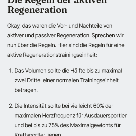
Regeneration
Okay, das waren die Vor- und Nachteile von
aktiver und passiver Regeneration. Sprechen wir
nun über die Regeln. Hier sind die Regeln für eine
aktive Regenerationstrainingseinheit:
Das Volumen sollte die Hälfte bis zu maximal
zwei Drittel einer normalen Trainingseinheit
betragen.
Die Intensität sollte bei vielleicht 60% der
maximalen Herzfrequenz für Ausdauersportler
und bei bis zu 75% des Maximalgewichts für
Kraftsportler liegen.