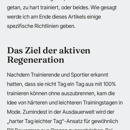
getan, zu hart trainiert, oder beides. Wie gesagt
werde ich am Ende dieses Artikels einige
spezifische Richtlinien geben.
Das Ziel der aktiven
Regeneration
Nachdem Trainierende und Sportler erkannt
hatten, dass sie nicht Tag ein Tag aus mit 100%
trainieren können ohne auszubrennen, kam die
Idee von härteren und leichteren Trainingstagen in
Mode. Zumindest in der Ausdauerwelt wird der
„harter Tag leichter Tag“-Ansatz für gewöhnlich