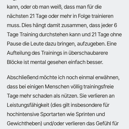
kann, oder ob man weiß, dass man für die
nächsten 21 Tage oder mehr in Folge trainieren
muss. Dies hängt damit zusammen, dass jeder 6
Tage Training durchstehen kann und 21 Tage ohne
Pause die Leute dazu bringen, aufzugeben. Eine
Aufteilung des Trainings in überschaubarere
Blöcke ist mental gesehen einfach besser.
Abschließend möchte ich noch einmal erwähnen,
dass bei einigen Menschen völlig trainingsfreie
Tage mehr schaden als nützen. Sie verlieren an
Leistungsfähigkeit (dies gilt insbesondere für
hochintensive Sportarten wie Sprinten und
Gewichtheben) und/oder verlieren das Gefühl für