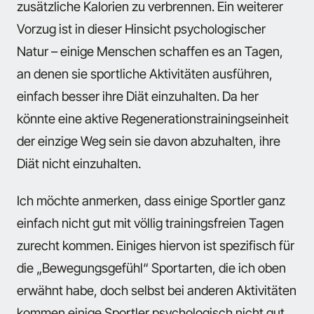
zusätzliche Kalorien zu verbrennen. Ein weiterer
Vorzug ist in dieser Hinsicht psychologischer
Natur – einige Menschen schaffen es an Tagen,
an denen sie sportliche Aktivitäten ausführen,
einfach besser ihre Diät einzuhalten. Da her
könnte eine aktive Regenerationstrainingseinheit
der einzige Weg sein sie davon abzuhalten, ihre
Diät nicht einzuhalten.
Ich möchte anmerken, dass einige Sportler ganz
einfach nicht gut mit völlig trainingsfreien Tagen
zurecht kommen. Einiges hiervon ist spezifisch für
die „Bewegungsgefühl“ Sportarten, die ich oben
erwähnt habe, doch selbst bei anderen Aktivitäten
kommen einige Sportler psychologisch nicht gut