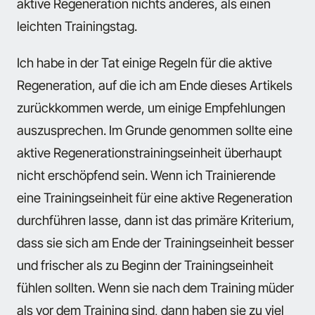
aktive Regeneration nichts anderes, als einen
leichten Trainingstag.
Ich habe in der Tat einige Regeln für die aktive
Regeneration, auf die ich am Ende dieses Artikels
zurückkommen werde, um einige Empfehlungen
auszusprechen. Im Grunde genommen sollte eine
aktive Regenerationstrainingseinheit überhaupt
nicht erschöpfend sein. Wenn ich Trainierende
eine Trainingseinheit für eine aktive Regeneration
durchführen lasse, dann ist das primäre Kriterium,
dass sie sich am Ende der Trainingseinheit besser
und frischer als zu Beginn der Trainingseinheit
fühlen sollten. Wenn sie nach dem Training müder
als vor dem Training sind, dann haben sie zu viel