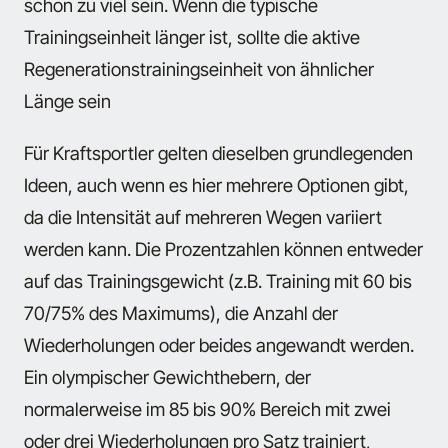
schon zu viel sein. Wenn die typische
Trainingseinheit länger ist, sollte die aktive
Regenerationstrainingseinheit von ähnlicher
Länge sein
Für Kraftsportler gelten dieselben grundlegenden
Ideen, auch wenn es hier mehrere Optionen gibt,
da die Intensität auf mehreren Wegen variiert
werden kann. Die Prozentzahlen können entweder
auf das Trainingsgewicht (z.B. Training mit 60 bis
70/75% des Maximums), die Anzahl der
Wiederholungen oder beides angewandt werden.
Ein olympischer Gewichthebern, der
normalerweise im 85 bis 90% Bereich mit zwei
oder drei Wiederholungen pro Satz trainiert,