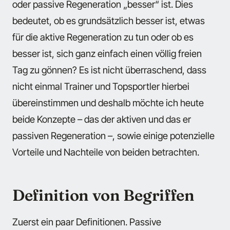
oder passive Regeneration „besser“ ist. Dies
bedeutet, ob es grundsätzlich besser ist, etwas
für die aktive Regeneration zu tun oder ob es
besser ist, sich ganz einfach einen völlig freien
Tag zu gönnen? Es ist nicht überraschend, dass
nicht einmal Trainer und Topsportler hierbei
übereinstimmen und deshalb möchte ich heute
beide Konzepte – das der aktiven und das er
passiven Regeneration –, sowie einige potenzielle
Vorteile und Nachteile von beiden betrachten.
Definition von Begriffen
Zuerst ein paar Definitionen. Passive