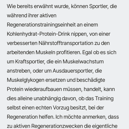
Wie bereits erwähnt wurde, können Sportler, die
während ihrer aktiven
Regenerationstrainingseinheit an einem
Kohlenhydrat-Protein-Drink nippen, von einer
verbesserten Nährstofftransportation zu den
arbeitenden Muskeln profitieren. Egal ob es sich
um Kraftsportler, die ein Muskelwachstum
anstreben, oder um Ausdauersportler, die
Muskelglykogen ersetzen und beschädigte
Protein wiederaufbauen müssen, handelt, kann
dies alleine unabhängig davon, ob das Training
selbst einen echten Vorzug besitzt, bei der
Regeneration helfen. Ich möchte anmerken, dass
zu aktiven Regenerationzwecken die eigentliche