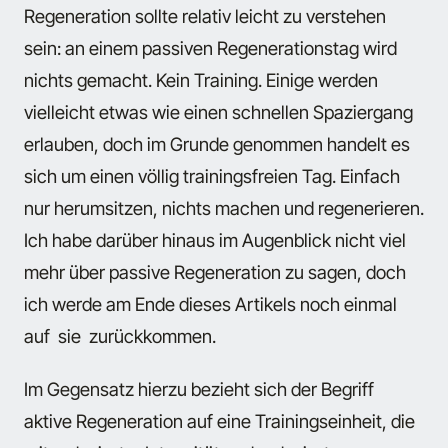
Regeneration sollte relativ leicht zu verstehen
sein: an einem passiven Regenerationstag wird
nichts gemacht. Kein Training. Einige werden
vielleicht etwas wie einen schnellen Spaziergang
erlauben, doch im Grunde genommen handelt es
sich um einen völlig trainingsfreien Tag. Einfach
nur herumsitzen, nichts machen und regenerieren.
Ich habe darüber hinaus im Augenblick nicht viel
mehr über passive Regeneration zu sagen, doch
ich werde am Ende dieses Artikels noch einmal
auf sie zurückkommen.
Im Gegensatz hierzu bezieht sich der Begriff
aktive Regeneration auf eine Trainingseinheit, die