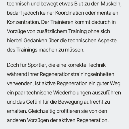
technisch und bewegt etwas Blut zu den Muskeln,
bedarf jedoch keiner Koordination oder mentalen
Konzentration. Der Trainieren kommt dadurch in
Vorzüge von zusätzlichem Training ohne sich
hierbei Gedanken über die technischen Aspekte
des Trainings machen zu müssen.
Doch für Sportler, die eine korrekte Technik
während ihrer Regenerationstrainingseinheiten
verwenden, ist aktive Regeneration ein guter Weg
ein paar technische Wiederholungen auszuführen
und das Gefühl für die Bewegung aufrecht zu
erhalten. Gleichzeitig profitieren sie von den
anderen Vorzügen der aktiven Regeneration.