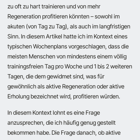
zu oft zu hart trainieren und von mehr
Regeneration profitieren könnten – sowohl im
akuten (von Tag zu Tag), als auch im langfristigen
Sinn. In diesem Artikel hatte ich im Kontext eines
typischen Wochenplans vorgeschlagen, dass die
meisten Menschen von mindestens einem völlig
trainingsfreien Tag pro Woche und 1 bis 2 weiteren
Tagen, die dem gewidmet sind, was für
gewöhnlich als aktive Regeneration oder aktive
Erholung bezeichnet wird, profitieren würden.
In diesem Kontext lohnt es eine Frage
anzusprechen, die ich häufig genug gestellt
bekommen habe. Die Frage danach, ob aktive