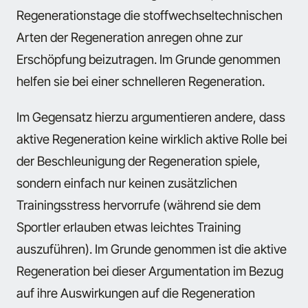
Regenerationstage die stoffwechseltechnischen
Arten der Regeneration anregen ohne zur
Erschöpfung beizutragen. Im Grunde genommen
helfen sie bei einer schnelleren Regeneration.
Im Gegensatz hierzu argumentieren andere, dass
aktive Regeneration keine wirklich aktive Rolle bei
der Beschleunigung der Regeneration spiele,
sondern einfach nur keinen zusätzlichen
Trainingsstress hervorrufe (während sie dem
Sportler erlauben etwas leichtes Training
auszuführen). Im Grunde genommen ist die aktive
Regeneration bei dieser Argumentation im Bezug
auf ihre Auswirkungen auf die Regeneration