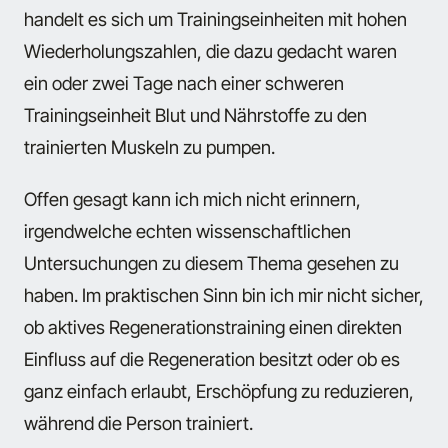
handelt es sich um Trainingseinheiten mit hohen
Wiederholungszahlen, die dazu gedacht waren
ein oder zwei Tage nach einer schweren
Trainingseinheit Blut und Nährstoffe zu den
trainierten Muskeln zu pumpen.
Offen gesagt kann ich mich nicht erinnern,
irgendwelche echten wissenschaftlichen
Untersuchungen zu diesem Thema gesehen zu
haben. Im praktischen Sinn bin ich mir nicht sicher,
ob aktives Regenerationstraining einen direkten
Einfluss auf die Regeneration besitzt oder ob es
ganz einfach erlaubt, Erschöpfung zu reduzieren,
während die Person trainiert.