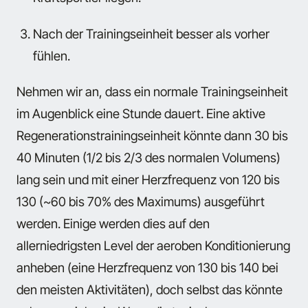
Nach der Trainingseinheit besser als vorher
fühlen.
Nehmen wir an, dass ein normale Trainingseinheit
im Augenblick eine Stunde dauert. Eine aktive
Regenerationstrainingseinheit könnte dann 30 bis
40 Minuten (1/2 bis 2/3 des normalen Volumens)
lang sein und mit einer Herzfrequenz von 120 bis
130 (~60 bis 70% des Maximums) ausgeführt
werden. Einige werden dies auf den
allerniedrigsten Level der aeroben Konditionierung
anheben (eine Herzfrequenz von 130 bis 140 bei
den meisten Aktivitäten), doch selbst das könnte