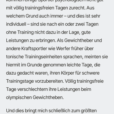
mit völlig trainingsfreien Tagen zurecht. Aus
welchem Grund auch immer – und dies ist sehr
individuell – sind sie nach ein oder zwei Tagen
ohne Training nicht dazu in der Lage, gute
Leistungen zu erbringen. Als Gewichtheber und
andere Kraftsportler wie Werfer früher über
tonische Trainingseinheiten sprachen, meinten sie
hiermit im Grunde genommen leichte Tage, die
dazu gedacht waren, ihren Körper für schwere
Trainingstage vorzubereiten. Völlig trainingsfreie
Tage verschlechtern ihre Leistungen beim
olympischen Gewichtheben.
Und dies bringt mich schließlich zum größten