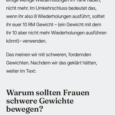
nicht mehr. Im Umkehrschluss bedeutet das,
wenn ihr also 8 Wiederholungen ausführt, solltet
ihr euer 10 RM Gewicht – (ein Gewicht mit dem
ihr 10 aber nicht mehr Wiederholungen ausführen
könnt)– verwenden.
Das meinen wir mit schweren, fordernden
Gewichten. Nachdem wir das geklärt hätten,
weiter im Text:
Warum sollten Frauen
schwere Gewichte
bewegen?