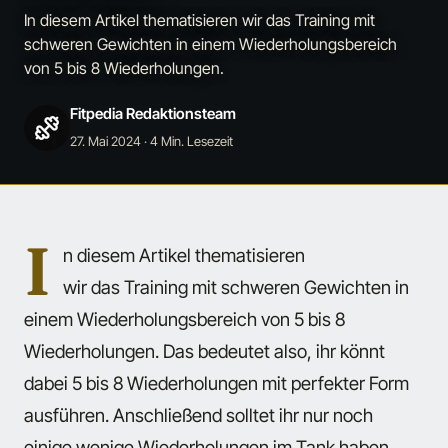
In diesem Artikel thematisieren wir das Training mit
schweren Gewichten in einem Wiederholungsbereich
von 5 bis 8 Wiederholungen.
Fitpedia Redaktionsteam
27. Mai 2024
· 4 Min. Lesezeit
I
n diesem Artikel thematisieren
wir das Training mit schweren Gewichten in
einem Wiederholungsbereich von 5 bis 8
Wiederholungen. Das bedeutet also, ihr könnt
dabei 5 bis 8 Wiederholungen mit perfekter Form
ausführen. Anschließend solltet ihr nur noch
einige wenige Wiederholungen im Tank haben,