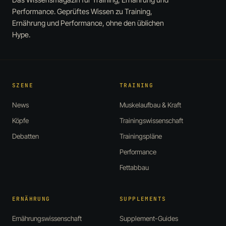
Performance. Geprüftes Wissen zu Training,
Ernährung und Performance, ohne den üblichen
Hype.
SZENE
TRAINING
News
Muskelaufbau & Kraft
Köpfe
Trainingswissenschaft
Debatten
Trainingspläne
Performance
Fettabbau
ERNÄHRUNG
SUPPLEMENTS
Ernährungswissenschaft
Supplement-Guides