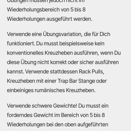
Wiederholungsbereich von 5 bis 8
Wiederholungen ausgeführt werden.
Verwende eine Übungsvariation, die für Dich
funktioniert. Du musst beispielsweise kein
konventionelles Kreuzheben ausführen, wenn Du
diese Übung nicht korrekt oder sicher ausführen
kannst. Verwende stattdessen Rack Pulls,
Kreuzheben mit einer Trap Bar Stange oder
einbeiniges rumänisches Kreuzheben.
Verwende schwere Gewichte! Du musst ein
forderndes Gewicht im Bereich von 5 bis 8
Wiederholungen bei den oben aufgeführten