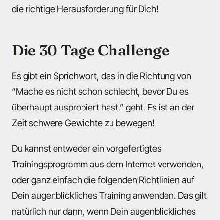
die richtige Herausforderung für Dich!
Die 30 Tage Challenge
Es gibt ein Sprichwort, das in die Richtung von
“Mache es nicht schon schlecht, bevor Du es
überhaupt ausprobiert hast.” geht. Es ist an der
Zeit schwere Gewichte zu bewegen!
Du kannst entweder ein vorgefertigtes
Trainingsprogramm aus dem Internet verwenden,
oder ganz einfach die folgenden Richtlinien auf
Dein augenblickliches Training anwenden. Das gilt
natürlich nur dann, wenn Dein augenblickliches