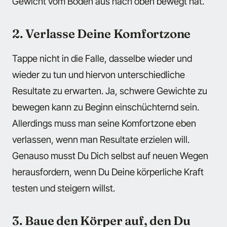
Gewicht vom Boden aus nach oben bewegt hat.
2. Verlasse Deine Komfortzone
Tappe nicht in die Falle, dasselbe wieder und
wieder zu tun und hiervon unterschiedliche
Resultate zu erwarten. Ja, schwere Gewichte zu
bewegen kann zu Beginn einschüchternd sein.
Allerdings muss man seine Komfortzone eben
verlassen, wenn man Resultate erzielen will.
Genauso musst Du Dich selbst auf neuen Wegen
herausfordern, wenn Du Deine körperliche Kraft
testen und steigern willst.
3. Baue den Körper auf, den Du