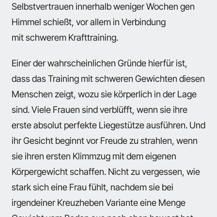
Selbstvertrauen innerhalb weniger Wochen gen
Himmel schießt, vor allem in Verbindung
mit schwerem Krafttraining.
Einer der wahrscheinlichen Gründe hierfür ist,
dass das Training mit schweren Gewichten diesen
Menschen zeigt, wozu sie körperlich in der Lage
sind. Viele Frauen sind verblüfft, wenn sie ihre
erste absolut perfekte Liegestütze ausführen. Und
ihr Gesicht beginnt vor Freude zu strahlen, wenn
sie ihren ersten Klimmzug mit dem eigenen
Körpergewicht schaffen. Nicht zu vergessen, wie
stark sich eine Frau fühlt, nachdem sie bei
irgendeiner Kreuzheben Variante eine Menge