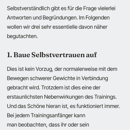
Selbstverständlich gibt es für die Frage vielerlei
Antworten und Begründungen. Im Folgenden
wollen wir drei sehr essentielle davon näher
begutachten.
1. Baue Selbstvertrauen auf
Dies ist kein Vorzug, der normalerweise mit dem
Bewegen schwerer Gewichte in Verbindung
gebracht wird. Trotzdem ist dies eine der
erstaunlichsten Nebenwirkungen des Trainings.
Und das Schöne hieran ist, es funktioniert immer.
Bei jedem Trainingsanfänger kann
man beobachten, dass ihr oder sein