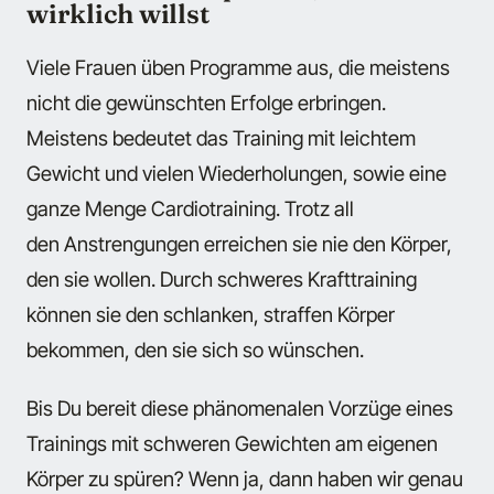
wirklich willst
Viele Frauen üben Programme aus, die meistens
nicht die gewünschten Erfolge erbringen.
Meistens bedeutet das Training mit leichtem
Gewicht und vielen Wiederholungen, sowie eine
ganze Menge Cardiotraining. Trotz all
den Anstrengungen erreichen sie nie den Körper,
den sie wollen. Durch schweres Krafttraining
können sie den schlanken, straffen Körper
bekommen, den sie sich so wünschen.
Bis Du bereit diese phänomenalen Vorzüge eines
Trainings mit schweren Gewichten am eigenen
Körper zu spüren? Wenn ja, dann haben wir genau