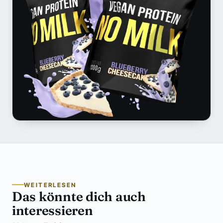
WEITERLESEN
Das könnte dich auch
interessieren