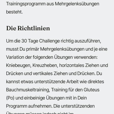
Trainingsprogramm aus Mehrgelenksübungen
besteht.
Die Richtlinien
Um die 30 Tage Challenge richtig auszuführen,
musst Du primär Mehrgelenksübungen und je eine
Variation der folgenden Übungen verwenden:
Kniebeugen, Kreuzheben, horizontales Ziehen und
Drücken und vertikales Ziehen und Drücken. Du
kannst etwas unterstützende Arbeit wie direktes
Bauchmuskeltraining, Training für den Gluteus
(Po) und einbeinige Übungen mit in Dein
Programm aufnehmen. Die unterstützenden
Übungen müssen jedoch nicht im