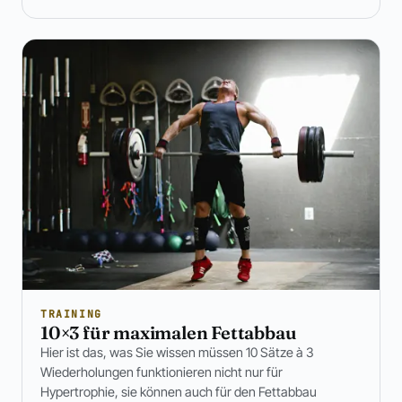
TRAINING
10×3 für maximalen Fettabbau
Hier ist das, was Sie wissen müssen 10 Sätze à 3
Wiederholungen funktionieren nicht nur für
Hypertrophie, sie können auch für den Fettabbau