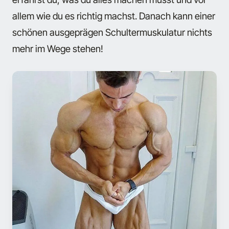
allem wie du es richtig machst. Danach kann einer
schönen ausgeprägen Schultermuskulatur nichts
mehr im Wege stehen!