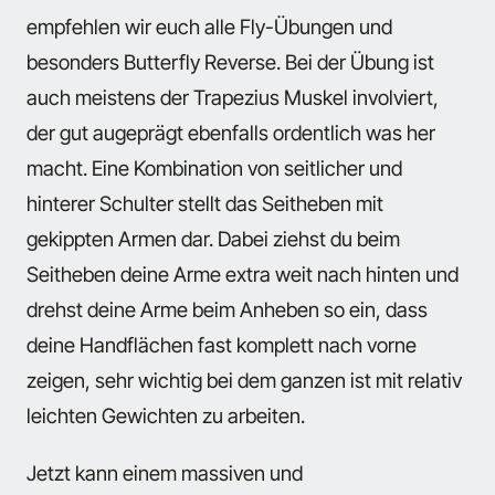
empfehlen wir euch alle Fly-Übungen und
besonders Butterfly Reverse. Bei der Übung ist
auch meistens der Trapezius Muskel involviert,
der gut augeprägt ebenfalls ordentlich was her
macht. Eine Kombination von seitlicher und
hinterer Schulter stellt das Seitheben mit
gekippten Armen dar. Dabei ziehst du beim
Seitheben deine Arme extra weit nach hinten und
drehst deine Arme beim Anheben so ein, dass
deine Handflächen fast komplett nach vorne
zeigen, sehr wichtig bei dem ganzen ist mit relativ
leichten Gewichten zu arbeiten.
Jetzt kann einem massiven und