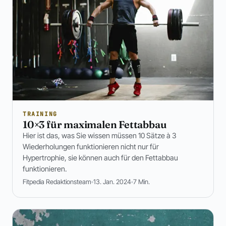
TRAINING
10×3 für maximalen Fettabbau
Hier ist das, was Sie wissen müssen 10 Sätze à 3
Wiederholungen funktionieren nicht nur für
Hypertrophie, sie können auch für den Fettabbau
funktionieren.
Fitpedia Redaktionsteam
13. Jan. 2024
7 Min.