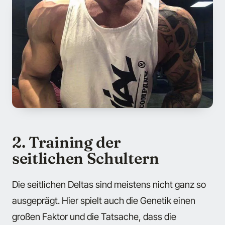
2. Training der
seitlichen Schultern
Die seitlichen Deltas sind meistens nicht ganz so
ausgeprägt. Hier spielt auch die Genetik einen
großen Faktor und die Tatsache, dass die