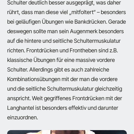
Schulter deutlich besser ausgeprägt, was daher
rührt, dass man diese viel „mitfoltert“ – besonders
bei geläufigen Übungen wie Bankdrücken. Gerade
deswegen sollte man sein Augenmerk besonders
auf die hintere und seitliche Schultermuskulatur
richten. Frontdrücken und Frontheben sind z.B.
klassische Übungen für eine massive vordere
Schulter. Allerdings gibt es auch zahlreiche
Kombinationsübungen mit der man die vordere
und die seitliche Schultermuskulatur gleichzeitig
anspricht. Weit gegriffenes Frontdrücken mit der
Langhantel ist besonders effektiv und darunter
einzuordnen.