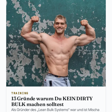
TRAINING
13 Gründe warum Du KEIN DIRTY
BULK machen solltest
Als Gründer des „Lean Bulk Systems“ war und ist Mischa