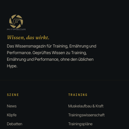
Wissen, das wirkt.
Das Wissensmagazin für Training, Ernährung und
Performance. Geprüftes Wissen zu Training,
Ernährung und Performance, ohne den üblichen
Hype.
SZENE
TRAINING
News
Muskelaufbau & Kraft
Köpfe
Trainingswissenschaft
Debatten
Trainingspläne