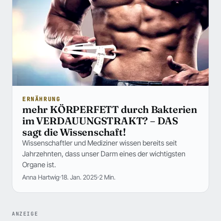
ERNÄHRUNG
mehr KÖRPERFETT durch Bakterien
im VERDAUUNGSTRAKT? – DAS
sagt die Wissenschaft!
Wissenschaftler und Mediziner wissen bereits seit
Jahrzehnten, dass unser Darm eines der wichtigsten
Organe ist.
Anna Hartwig
18. Jan. 2025
2 Min.
ANZEIGE