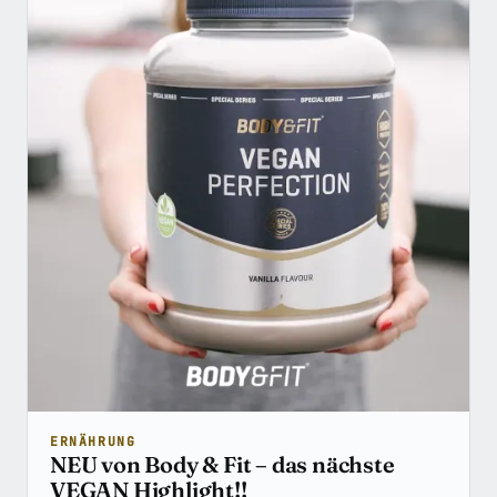
ERNÄHRUNG
NEU von Body & Fit – das nächste
VEGAN Highlight!!