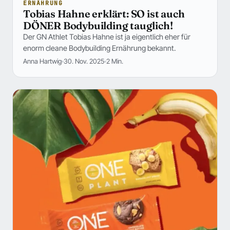
ERNÄHRUNG
Tobias Hahne erklärt: SO ist auch
DÖNER Bodybuilding tauglich!
Der GN Athlet Tobias Hahne ist ja eigentlich eher für
enorm cleane Bodybuilding Ernährung bekannt.
Anna Hartwig
30. Nov. 2025
2 Min.