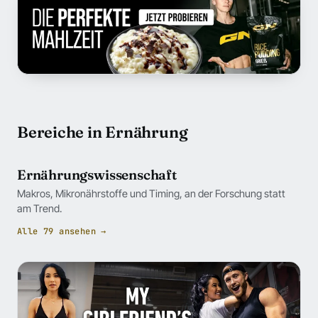
Bereiche in Ernährung
Ernährungswissenschaft
Makros, Mikronährstoffe und Timing, an der Forschung statt
am Trend.
Alle 79 ansehen →