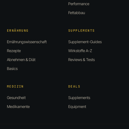
Performance
Fettabbau
ERNÄHRUNG
SUPPLEMENTS
Ernährungswissenschaft
Supplement-Guides
Rezepte
Wirkstoffe A-Z
Abnehmen & Diät
Reviews & Tests
Basics
MEDIZIN
DEALS
Gesundheit
Supplements
Medikamente
Equipment