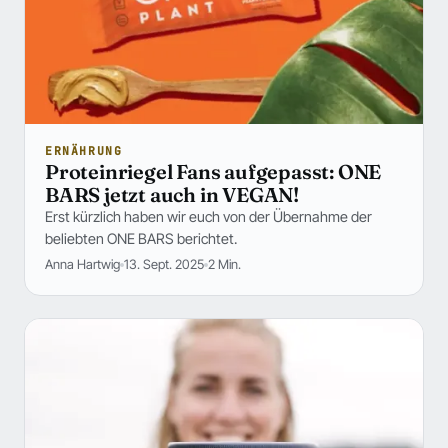
ERNÄHRUNG
Proteinriegel Fans aufgepasst: ONE
BARS jetzt auch in VEGAN!
Erst kürzlich haben wir euch von der Übernahme der
beliebten ONE BARS berichtet.
Anna Hartwig
13. Sept. 2025
2 Min.