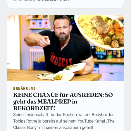
ERNÄHRUNG
KEINE CHANCE für AUSREDEN: SO
geht das MEALPREP in
REKORDZEIT!
Seine Leidenschaft für das Kochen hat der Bodybuilder
Tobias Rothe ja bereits auf seinem YouTube Kanal „The
Classic Body“ mit seinen Zuschauern geteilt.