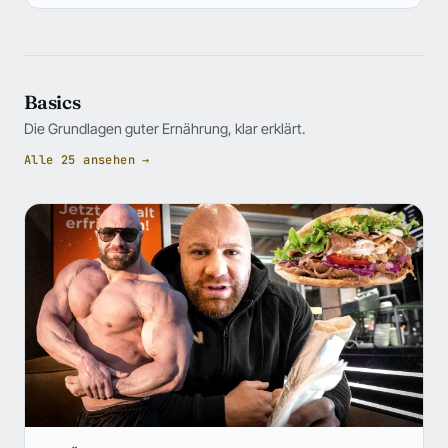
Basics
Die Grundlagen guter Ernährung, klar erklärt.
Alle 25 ansehen →