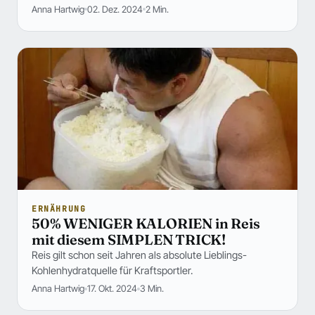
Anna Hartwig
02. Dez. 2024
2 Min.
ERNÄHRUNG
50% WENIGER KALORIEN in Reis
mit diesem SIMPLEN TRICK!
Reis gilt schon seit Jahren als absolute Lieblings-
Kohlenhydratquelle für Kraftsportler.
Anna Hartwig
17. Okt. 2024
3 Min.