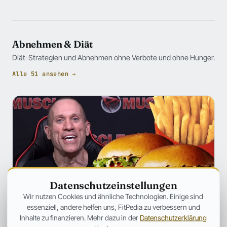
Abnehmen & Diät
Diät-Strategien und Abnehmen ohne Verbote und ohne Hunger.
Alle 51 ansehen →
Datenschutzeinstellungen
Wir nutzen Cookies und ähnliche Technologien. Einige sind
essenziell, andere helfen uns, FitPedia zu verbessern und
Inhalte zu finanzieren. Mehr dazu in der
Datenschutzerklärung
ERNÄHRUNG