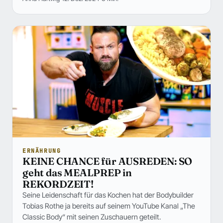
ERNÄHRUNG
KEINE CHANCE für AUSREDEN: SO
geht das MEALPREP in
REKORDZEIT!
Seine Leidenschaft für das Kochen hat der Bodybuilder
Tobias Rothe ja bereits auf seinem YouTube Kanal „The
Classic Body“ mit seinen Zuschauern geteilt.