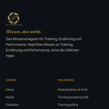
Wissen, das wirkt.
Das Wissensmagazin für Training, Ernährung und
Performance. Geprüftes Wissen zu Training,
Ernährung und Performance, ohne den üblichen
Hype.
SZENE
TRAINING
News
Muskelaufbau & Kraft
Köpfe
Trainingswissenschaft
Debatten
Trainingspläne