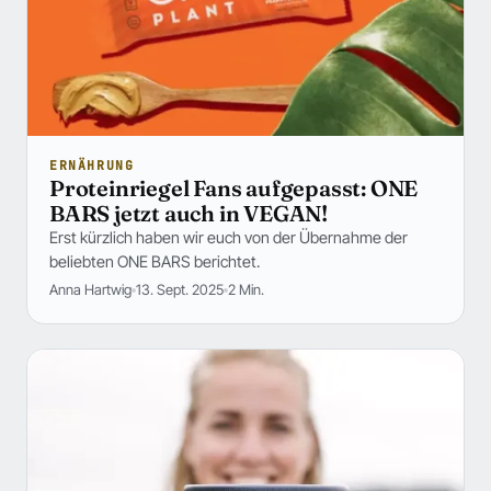
ERNÄHRUNG
Proteinriegel Fans aufgepasst: ONE
BARS jetzt auch in VEGAN!
Erst kürzlich haben wir euch von der Übernahme der
beliebten ONE BARS berichtet.
Anna Hartwig
13. Sept. 2025
2 Min.