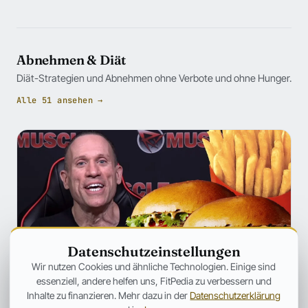
Abnehmen & Diät
Diät-Strategien und Abnehmen ohne Verbote und ohne Hunger.
Alle 51 ansehen →
Datenschutzeinstellungen
Wir nutzen Cookies und ähnliche Technologien. Einige sind
essenziell, andere helfen uns, FitPedia zu verbessern und
Inhalte zu finanzieren. Mehr dazu in der
Datenschutzerklärung
ERNÄHRUNG