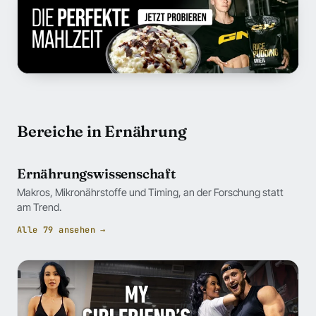
Bereiche in Ernährung
Ernährungswissenschaft
Makros, Mikronährstoffe und Timing, an der Forschung statt
am Trend.
Alle 79 ansehen →