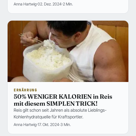
Anna Hartwig
02. Dez. 2024
2 Min.
ERNÄHRUNG
50% WENIGER KALORIEN in Reis
mit diesem SIMPLEN TRICK!
Reis gilt schon seit Jahren als absolute Lieblings-
Kohlenhydratquelle für Kraftsportler.
Anna Hartwig
17. Okt. 2024
3 Min.