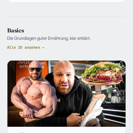
Basics
Die Grundlagen guter Ernährung, klar erklärt.
Alle 25 ansehen →