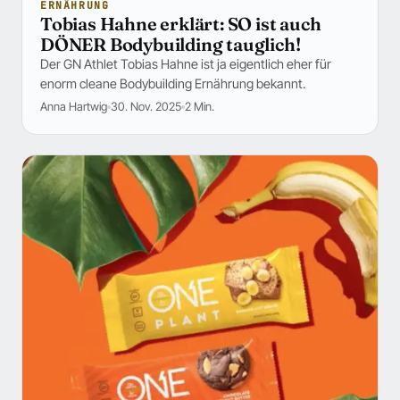
ERNÄHRUNG
Tobias Hahne erklärt: SO ist auch
DÖNER Bodybuilding tauglich!
Der GN Athlet Tobias Hahne ist ja eigentlich eher für
enorm cleane Bodybuilding Ernährung bekannt.
Anna Hartwig
30. Nov. 2025
2 Min.