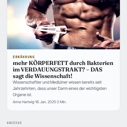
ERNÄHRUNG
mehr KÖRPERFETT durch Bakterien
im VERDAUUNGSTRAKT? – DAS
sagt die Wissenschaft!
Wissenschaftler und Mediziner wissen bereits seit
Jahrzehnten, dass unser Darm eines der wichtigsten
Organe ist.
Anna Hartwig
18. Jan. 2025
2 Min.
ANZEIGE