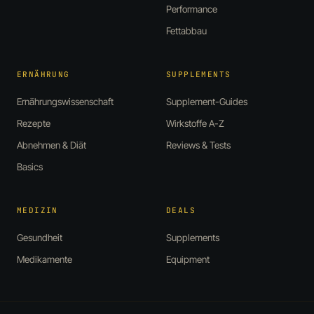
Performance
Fettabbau
ERNÄHRUNG
SUPPLEMENTS
Ernährungswissenschaft
Supplement-Guides
Rezepte
Wirkstoffe A-Z
Abnehmen & Diät
Reviews & Tests
Basics
MEDIZIN
DEALS
Gesundheit
Supplements
Medikamente
Equipment