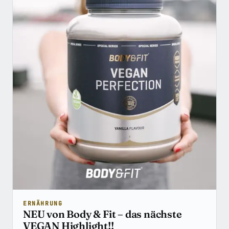
ERNÄHRUNG
NEU von Body & Fit – das nächste
VEGAN Highlight!!