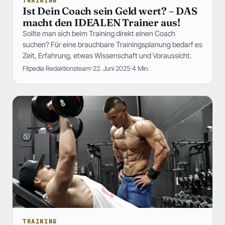
TRAINING
Ist Dein Coach sein Geld wert? – DAS
macht den IDEALEN Trainer aus!
Sollte man sich beim Training direkt einen Coach
suchen? Für eine brauchbare Trainingsplanung bedarf es
Zeit, Erfahrung, etwas Wissenschaft und Voraussicht.
Fitpedia Redaktionsteam
22. Juni 2025
4 Min.
TRAINING