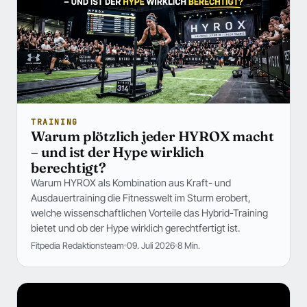
TRAINING
Warum plötzlich jeder HYROX macht
– und ist der Hype wirklich
berechtigt?
Warum HYROX als Kombination aus Kraft- und
Ausdauertraining die Fitnesswelt im Sturm erobert,
welche wissenschaftlichen Vorteile das Hybrid-Training
bietet und ob der Hype wirklich gerechtfertigt ist.
Fitpedia Redaktionsteam
09. Juli 2026
8 Min.