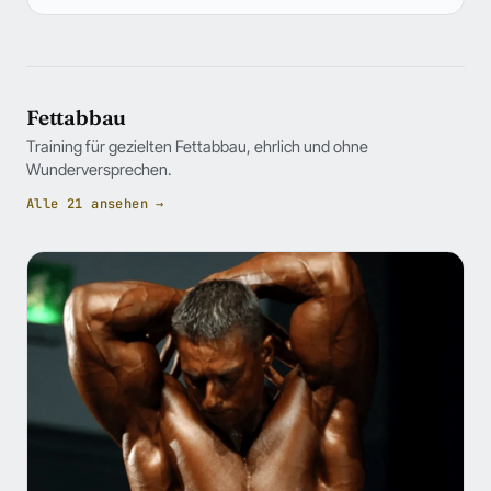
Fettabbau
Training für gezielten Fettabbau, ehrlich und ohne
Wunderversprechen.
Alle 21 ansehen →