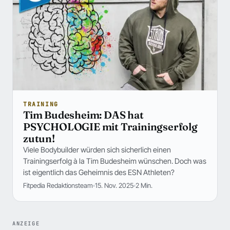
TRAINING
Tim Budesheim: DAS hat
PSYCHOLOGIE mit Trainingserfolg
zutun!
Viele Bodybuilder würden sich sicherlich einen
Trainingserfolg à la Tim Budesheim wünschen. Doch was
ist eigentlich das Geheimnis des ESN Athleten?
Fitpedia Redaktionsteam
15. Nov. 2025
2 Min.
ANZEIGE