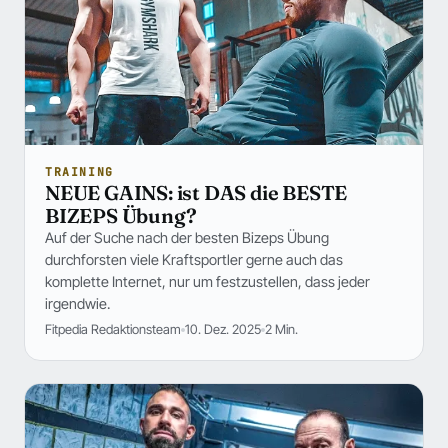
TRAINING
NEUE GAINS: ist DAS die BESTE
BIZEPS Übung?
Auf der Suche nach der besten Bizeps Übung
durchforsten viele Kraftsportler gerne auch das
komplette Internet, nur um festzustellen, dass jeder
irgendwie.
Fitpedia Redaktionsteam
10. Dez. 2025
2 Min.