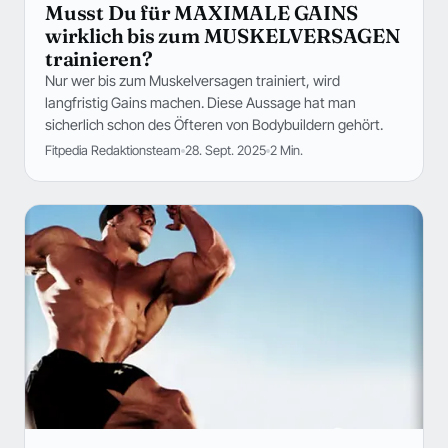
Musst Du für MAXIMALE GAINS
wirklich bis zum MUSKELVERSAGEN
trainieren?
Nur wer bis zum Muskelversagen trainiert, wird
langfristig Gains machen. Diese Aussage hat man
sicherlich schon des Öfteren von Bodybuildern gehört.
Fitpedia Redaktionsteam
28. Sept. 2025
2 Min.