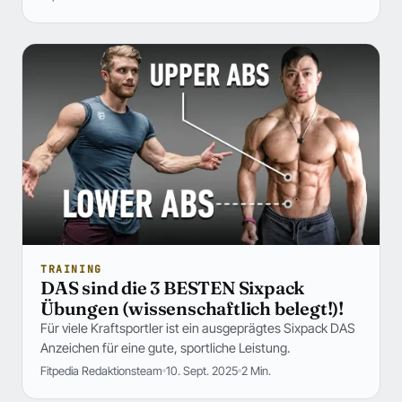
TRAINING
DAS sind die 3 BESTEN Sixpack
Übungen (wissenschaftlich belegt!)!
Für viele Kraftsportler ist ein ausgeprägtes Sixpack DAS
Anzeichen für eine gute, sportliche Leistung.
Fitpedia Redaktionsteam
10. Sept. 2025
2 Min.