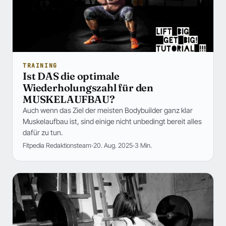
TRAINING
Ist DAS die optimale
Wiederholungszahl für den
MUSKELAUFBAU?
Auch wenn das Ziel der meisten Bodybuilder ganz klar
Muskelaufbau ist, sind einige nicht unbedingt bereit alles
dafür zu tun.
Fitpedia Redaktionsteam
20. Aug. 2025
3 Min.