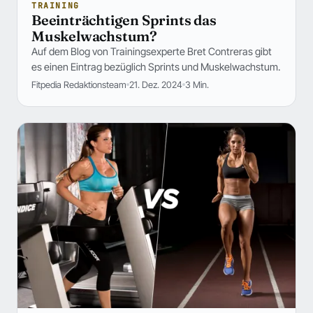
TRAINING
Beeinträchtigen Sprints das
Muskelwachstum?
Auf dem Blog von Trainingsexperte Bret Contreras gibt
es einen Eintrag bezüglich Sprints und Muskelwachstum.
Fitpedia Redaktionsteam
21. Dez. 2024
3 Min.