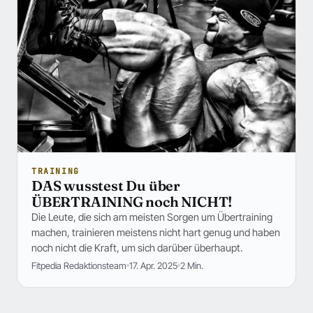
TRAINING
DAS wusstest Du über
ÜBERTRAINING noch NICHT!
Die Leute, die sich am meisten Sorgen um Übertraining
machen, trainieren meistens nicht hart genug und haben
noch nicht die Kraft, um sich darüber überhaupt.
Fitpedia Redaktionsteam
17. Apr. 2025
2 Min.