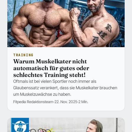
TRAINING
Warum Muskelkater nicht
automatisch für gutes oder
schlechtes Training steht!
Oftmals ist bei vielen Sportler noch immer als
Glaubenssatz verankert, dass sie Muskelkater brauchen
um Muskelzuwächse zu haben.
Fitpedia Redaktionsteam
22. Nov. 2025
2 Min.