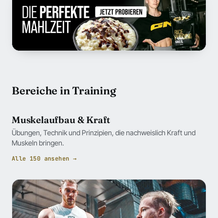
Bereiche in Training
Muskelaufbau & Kraft
Übungen, Technik und Prinzipien, die nachweislich Kraft und
Muskeln bringen.
Alle 150 ansehen →