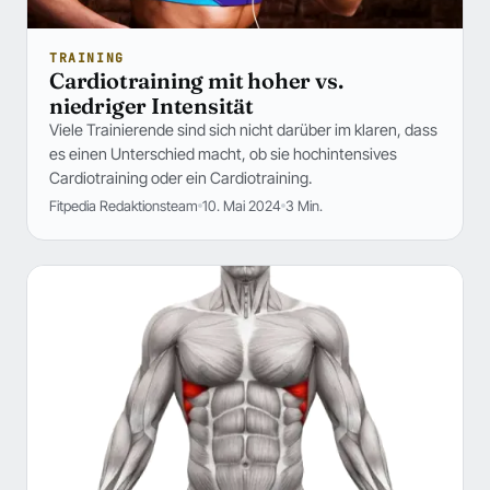
TRAINING
Cardiotraining mit hoher vs.
niedriger Intensität
Viele Trainierende sind sich nicht darüber im klaren, dass
es einen Unterschied macht, ob sie hochintensives
Cardiotraining oder ein Cardiotraining.
Fitpedia Redaktionsteam
10. Mai 2024
3 Min.