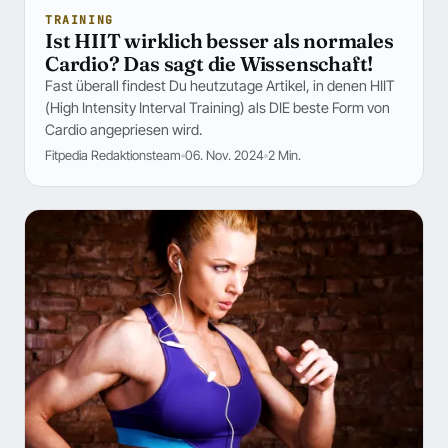
TRAINING
Ist HIIT wirklich besser als normales
Cardio? Das sagt die Wissenschaft!
Fast überall findest Du heutzutage Artikel, in denen HIIT
(High Intensity Interval Training) als DIE beste Form von
Cardio angepriesen wird.
Fitpedia Redaktionsteam
06. Nov. 2024
2 Min.