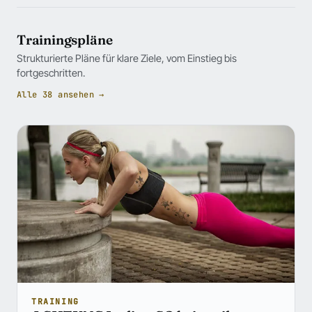
Trainingspläne
Strukturierte Pläne für klare Ziele, vom Einstieg bis
fortgeschritten.
Alle 38 ansehen →
TRAINING