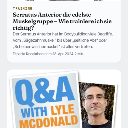
TRAINING
Serratus Anterior die edelste
Muskelgruppe – Wie trainiere ich sie
richtig?
Der Serratus Anterior hat im Bodybuilding viele Begriffe.
Vom „Sägezahnmuskel“ bis über „seitliche Abs“ oder
„Scheibenwischermuskel“ ist alles vertreten.
Fitpedia Redaktionsteam
18. Apr. 2024
2 Min.