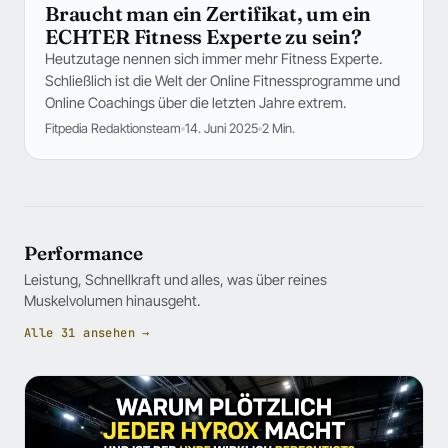
Braucht man ein Zertifikat, um ein
ECHTER Fitness Experte zu sein?
Heutzutage nennen sich immer mehr Fitness Experte.
Schließlich ist die Welt der Online Fitnessprogramme und
Online Coachings über die letzten Jahre extrem.
Fitpedia Redaktionsteam
14. Juni 2025
2 Min.
Performance
Leistung, Schnellkraft und alles, was über reines
Muskelvolumen hinausgeht.
Alle 31 ansehen →