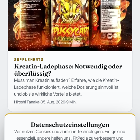
SUPPLEMENTS
Kreatin-Ladephase: Notwendig oder
überflüssig?
Muss man Kreatin aufladen? Erfahre, wie die Kreatin-
Ladephase funktioniert, welche Dosierung sinnvoll ist
und ob sie wirkliche Vorteile bietet.
Hiroshi Tanaka
05. Aug. 2026
9 Min.
Datenschutzeinstellungen
Wir nutzen Cookies und ähnliche Technologien. Einige sind
essenziell, andere helfen uns, FitPedia zu verbessern und