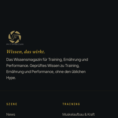
Wissen, das wirkt.
Das Wissensmagazin für Training, Ernährung und
Performance. Geprüftes Wissen zu Training,
Ernährung und Performance, ohne den üblichen
Hype.
SZENE
TRAINING
News
Muskelaufbau & Kraft