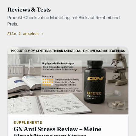
Reviews & Tests
Produkt-Checks ohne Marketing, mit Blick auf Reinheit und
Preis.
Alle 2 ansehen →
SUPPLEMENTS
GN Anti Stress Review – Meine
Einschätzung zum Stress-