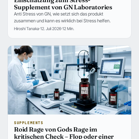
Supplement von GN Laboratories
Anti Stress von GN, wie setzt sich das produkt
zusammen und kann es wirklich bei Stress helfen.
Hiroshi Tanaka
12. Juli 2026
12 Min.
SUPPLEMENTS
Roid Rage von Gods Rage im
kritischen Check – Flop oder einer