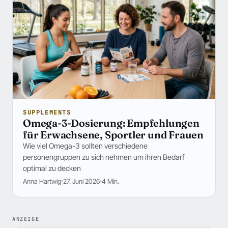
SUPPLEMENTS
Omega-3-Dosierung: Empfehlungen
für Erwachsene, Sportler und Frauen
Wie viel Omega-3 sollten verschiedene
personengruppen zu sich nehmen um ihren Bedarf
optimal zu decken
Anna Hartwig
27. Juni 2026
4 Min.
ANZEIGE