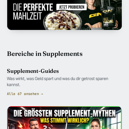
Bereiche in Supplements
Supplement-Guides
Was wirkt, was Geld spart und was du dir getrost sparen
kannst.
Alle 67 ansehen →