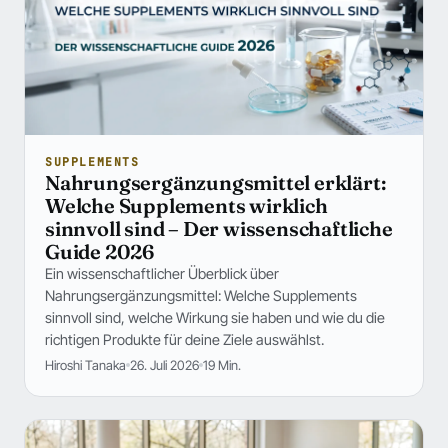
SUPPLEMENTS
Nahrungsergänzungsmittel erklärt:
Welche Supplements wirklich
sinnvoll sind – Der wissenschaftliche
Guide 2026
Ein wissenschaftlicher Überblick über
Nahrungsergänzungsmittel: Welche Supplements
sinnvoll sind, welche Wirkung sie haben und wie du die
richtigen Produkte für deine Ziele auswählst.
Hiroshi Tanaka
26. Juli 2026
19 Min.