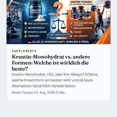
SUPPLEMENTS
Kreatin-Monohydrat vs. andere
Formen: Welche ist wirklich die
beste?
Kreatin-Monohydrat, HCL oder Kre-Alkalyn? Erfahre,
welche Kreatinform am besten wirkt und ob teure
Alternativen tatsächlich Vorteile bieten.
Hiroshi Tanaka
03. Aug. 2026
12 Min.