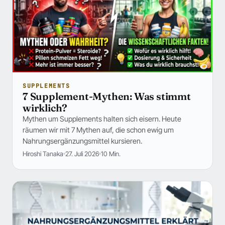
SUPPLEMENTS
7 Supplement-Mythen: Was stimmt
wirklich?
Mythen um Supplements halten sich eisern. Heute
räumen wir mit 7 Mythen auf, die schon ewig um
Nahrungsergänzungsmittel kursieren.
Hiroshi Tanaka
27. Juli 2026
10 Min.