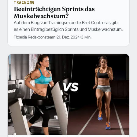
TRAINING
Beeinträchtigen Sprints das
Muskelwachstum?
Auf dem Blog von Trainingsexperte Bret Contreras gibt
es einen Eintrag bezüglich Sprints und Muskelwachstum.
Fitpedia Redaktionsteam
21. Dez. 2024
3 Min.