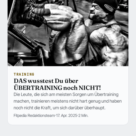
TRAINING
DAS wusstest Du über
ÜBERTRAINING noch NICHT!
Die Leute, die sich am meisten Sorgen um Übertraining
machen, trainieren meistens nicht hart genug und haben
noch nicht die Kraft, um sich darüber überhaupt.
Fitpedia Redaktionsteam
17. Apr. 2025
2 Min.