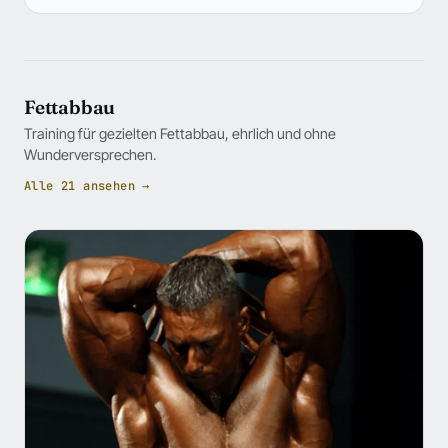
Fettabbau
Training für gezielten Fettabbau, ehrlich und ohne
Wunderversprechen.
Alle 21 ansehen →