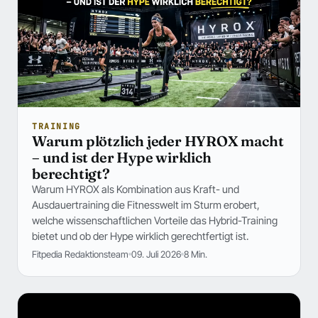
TRAINING
Warum plötzlich jeder HYROX macht
– und ist der Hype wirklich
berechtigt?
Warum HYROX als Kombination aus Kraft- und
Ausdauertraining die Fitnesswelt im Sturm erobert,
welche wissenschaftlichen Vorteile das Hybrid-Training
bietet und ob der Hype wirklich gerechtfertigt ist.
Fitpedia Redaktionsteam
09. Juli 2026
8 Min.