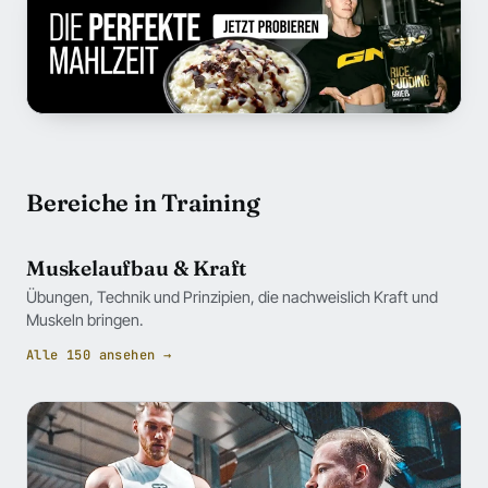
Bereiche in Training
Muskelaufbau & Kraft
Übungen, Technik und Prinzipien, die nachweislich Kraft und
Muskeln bringen.
Alle 150 ansehen →