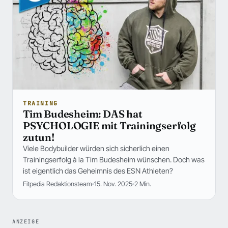
TRAINING
Tim Budesheim: DAS hat
PSYCHOLOGIE mit Trainingserfolg
zutun!
Viele Bodybuilder würden sich sicherlich einen
Trainingserfolg à la Tim Budesheim wünschen. Doch was
ist eigentlich das Geheimnis des ESN Athleten?
Fitpedia Redaktionsteam
15. Nov. 2025
2 Min.
ANZEIGE