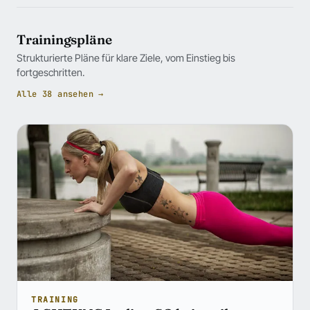
Trainingspläne
Strukturierte Pläne für klare Ziele, vom Einstieg bis
fortgeschritten.
Alle 38 ansehen →
TRAINING