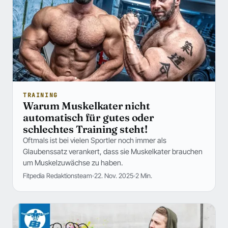
TRAINING
Warum Muskelkater nicht
automatisch für gutes oder
schlechtes Training steht!
Oftmals ist bei vielen Sportler noch immer als
Glaubenssatz verankert, dass sie Muskelkater brauchen
um Muskelzuwächse zu haben.
Fitpedia Redaktionsteam
22. Nov. 2025
2 Min.