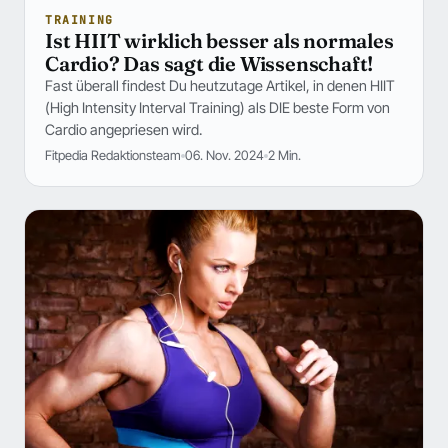
TRAINING
Ist HIIT wirklich besser als normales
Cardio? Das sagt die Wissenschaft!
Fast überall findest Du heutzutage Artikel, in denen HIIT
(High Intensity Interval Training) als DIE beste Form von
Cardio angepriesen wird.
Fitpedia Redaktionsteam
06. Nov. 2024
2 Min.