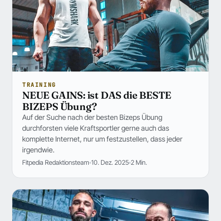
TRAINING
NEUE GAINS: ist DAS die BESTE
BIZEPS Übung?
Auf der Suche nach der besten Bizeps Übung
durchforsten viele Kraftsportler gerne auch das
komplette Internet, nur um festzustellen, dass jeder
irgendwie.
Fitpedia Redaktionsteam
10. Dez. 2025
2 Min.