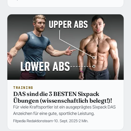
TRAINING
DAS sind die 3 BESTEN Sixpack
Übungen (wissenschaftlich belegt!)!
Für viele Kraftsportler ist ein ausgeprägtes Sixpack DAS
Anzeichen für eine gute, sportliche Leistung.
Fitpedia Redaktionsteam
10. Sept. 2025
2 Min.