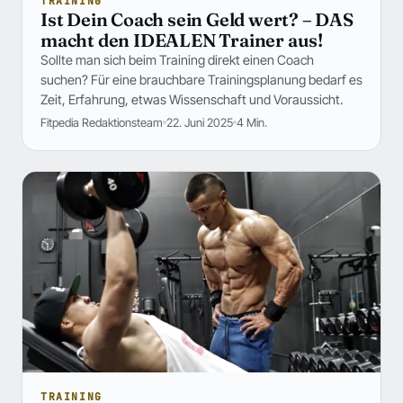
TRAINING
Ist Dein Coach sein Geld wert? – DAS
macht den IDEALEN Trainer aus!
Sollte man sich beim Training direkt einen Coach
suchen? Für eine brauchbare Trainingsplanung bedarf es
Zeit, Erfahrung, etwas Wissenschaft und Voraussicht.
Fitpedia Redaktionsteam
22. Juni 2025
4 Min.
TRAINING