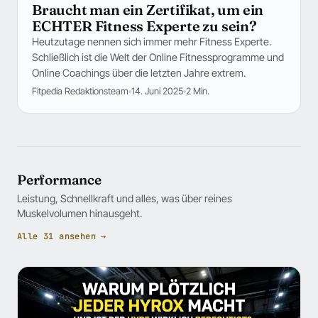
Braucht man ein Zertifikat, um ein
ECHTER Fitness Experte zu sein?
Heutzutage nennen sich immer mehr Fitness Experte.
Schließlich ist die Welt der Online Fitnessprogramme und
Online Coachings über die letzten Jahre extrem.
Fitpedia Redaktionsteam
14. Juni 2025
2 Min.
Performance
Leistung, Schnellkraft und alles, was über reines
Muskelvolumen hinausgeht.
Alle 31 ansehen →