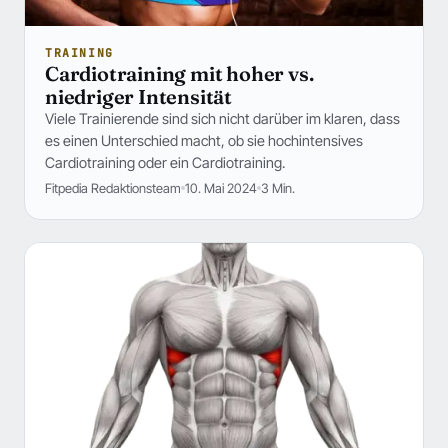
TRAINING
Cardiotraining mit hoher vs.
niedriger Intensität
Viele Trainierende sind sich nicht darüber im klaren, dass
es einen Unterschied macht, ob sie hochintensives
Cardiotraining oder ein Cardiotraining.
Fitpedia Redaktionsteam
10. Mai 2024
3 Min.