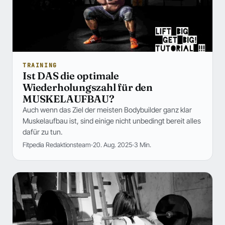
TRAINING
Ist DAS die optimale
Wiederholungszahl für den
MUSKELAUFBAU?
Auch wenn das Ziel der meisten Bodybuilder ganz klar
Muskelaufbau ist, sind einige nicht unbedingt bereit alles
dafür zu tun.
Fitpedia Redaktionsteam
20. Aug. 2025
3 Min.