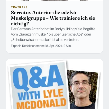
TRAINING
Serratus Anterior die edelste
Muskelgruppe – Wie trainiere ich sie
richtig?
Der Serratus Anterior hat im Bodybuilding viele Begriffe.
Vom „Sägezahnmuskel“ bis über „seitliche Abs“ oder
„Scheibenwischermuskel“ ist alles vertreten.
Fitpedia Redaktionsteam
18. Apr. 2024
2 Min.