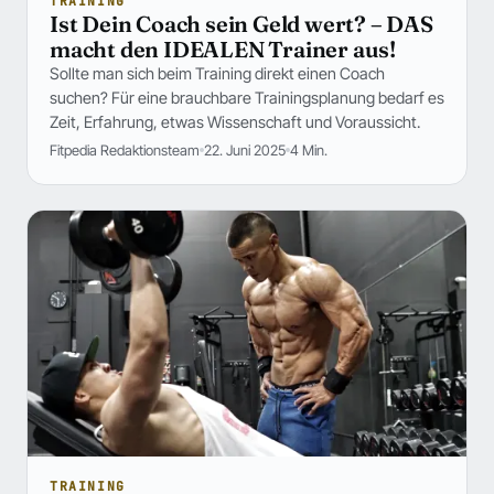
TRAINING
Ist Dein Coach sein Geld wert? – DAS
macht den IDEALEN Trainer aus!
Sollte man sich beim Training direkt einen Coach
suchen? Für eine brauchbare Trainingsplanung bedarf es
Zeit, Erfahrung, etwas Wissenschaft und Voraussicht.
Fitpedia Redaktionsteam
22. Juni 2025
4 Min.
TRAINING