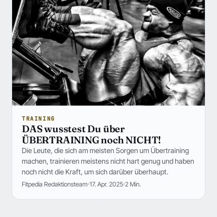
TRAINING
DAS wusstest Du über
ÜBERTRAINING noch NICHT!
Die Leute, die sich am meisten Sorgen um Übertraining
machen, trainieren meistens nicht hart genug und haben
noch nicht die Kraft, um sich darüber überhaupt.
Fitpedia Redaktionsteam
17. Apr. 2025
2 Min.