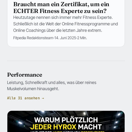
Braucht man ein Zertifikat, um ein
ECHTER Fitness Experte zu sein?
Heutzutage nennen sich immer mehr Fitness Experte.
Schließlich ist die Welt der Online Fitnessprogramme und
Online Coachings über die letzten Jahre extrem.
Fitpedia Redaktionsteam
14. Juni 2025
2 Min.
Performance
Leistung, Schnellkraft und alles, was über reines
Muskelvolumen hinausgeht.
Alle 31 ansehen →