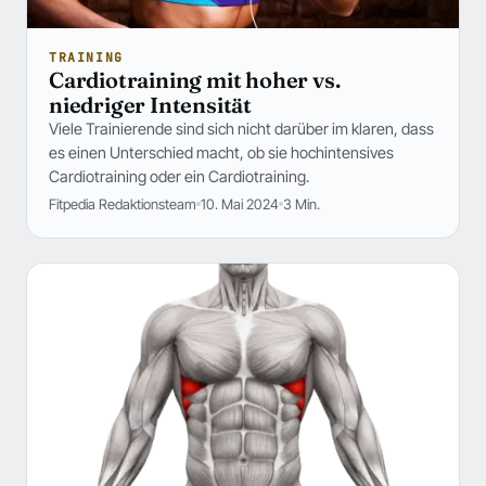
TRAINING
Cardiotraining mit hoher vs.
niedriger Intensität
Viele Trainierende sind sich nicht darüber im klaren, dass
es einen Unterschied macht, ob sie hochintensives
Cardiotraining oder ein Cardiotraining.
Fitpedia Redaktionsteam
10. Mai 2024
3 Min.