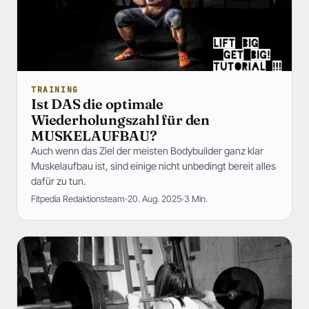
TRAINING
Ist DAS die optimale
Wiederholungszahl für den
MUSKELAUFBAU?
Auch wenn das Ziel der meisten Bodybuilder ganz klar
Muskelaufbau ist, sind einige nicht unbedingt bereit alles
dafür zu tun.
Fitpedia Redaktionsteam
20. Aug. 2025
3 Min.