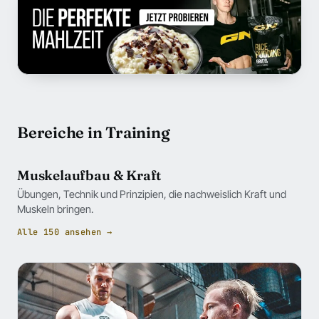
Bereiche in Training
Muskelaufbau & Kraft
Übungen, Technik und Prinzipien, die nachweislich Kraft und
Muskeln bringen.
Alle 150 ansehen →