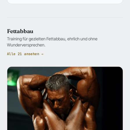
Fettabbau
Training für gezielten Fettabbau, ehrlich und ohne
Wunderversprechen.
Alle 21 ansehen →