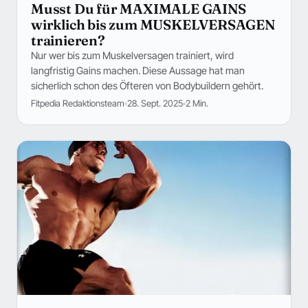
Musst Du für MAXIMALE GAINS
wirklich bis zum MUSKELVERSAGEN
trainieren?
Nur wer bis zum Muskelversagen trainiert, wird
langfristig Gains machen. Diese Aussage hat man
sicherlich schon des Öfteren von Bodybuildern gehört.
Fitpedia Redaktionsteam
28. Sept. 2025
2 Min.