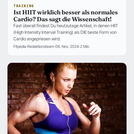
TRAINING
Ist HIIT wirklich besser als normales
Cardio? Das sagt die Wissenschaft!
Fast überall findest Du heutzutage Artikel, in denen HIIT
(High Intensity Interval Training) als DIE beste Form von
Cardio angepriesen wird.
Fitpedia Redaktionsteam
06. Nov. 2024
2 Min.