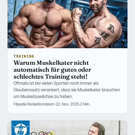
TRAINING
Warum Muskelkater nicht
automatisch für gutes oder
schlechtes Training steht!
Oftmals ist bei vielen Sportler noch immer als
Glaubenssatz verankert, dass sie Muskelkater brauchen
um Muskelzuwächse zu haben.
Fitpedia Redaktionsteam
22. Nov. 2025
2 Min.