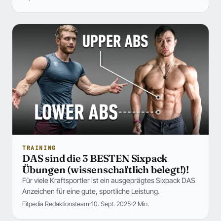
TRAINING
DAS sind die 3 BESTEN Sixpack
Übungen (wissenschaftlich belegt!)!
Für viele Kraftsportler ist ein ausgeprägtes Sixpack DAS
Anzeichen für eine gute, sportliche Leistung.
Fitpedia Redaktionsteam
10. Sept. 2025
2 Min.