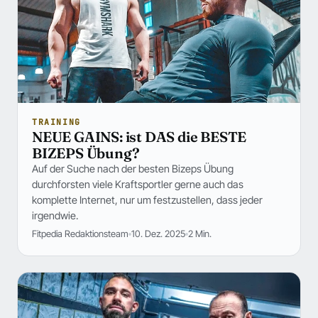
TRAINING
NEUE GAINS: ist DAS die BESTE
BIZEPS Übung?
Auf der Suche nach der besten Bizeps Übung
durchforsten viele Kraftsportler gerne auch das
komplette Internet, nur um festzustellen, dass jeder
irgendwie.
Fitpedia Redaktionsteam
10. Dez. 2025
2 Min.