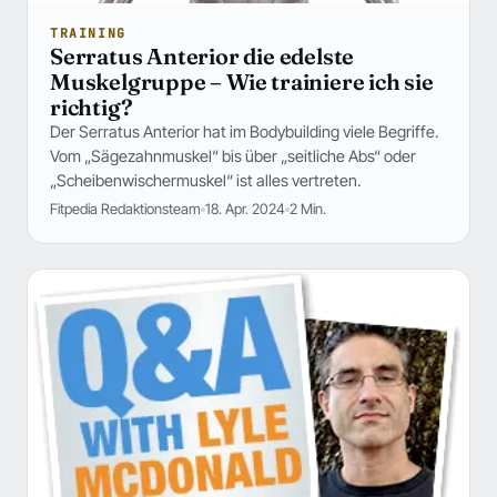
TRAINING
Serratus Anterior die edelste
Muskelgruppe – Wie trainiere ich sie
richtig?
Der Serratus Anterior hat im Bodybuilding viele Begriffe.
Vom „Sägezahnmuskel“ bis über „seitliche Abs“ oder
„Scheibenwischermuskel“ ist alles vertreten.
Fitpedia Redaktionsteam
18. Apr. 2024
2 Min.