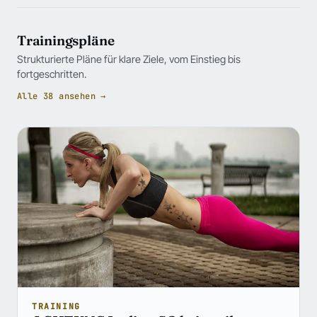
Trainingspläne
Strukturierte Pläne für klare Ziele, vom Einstieg bis
fortgeschritten.
Alle 38 ansehen →
TRAINING