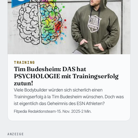
TRAINING
Tim Budesheim: DAS hat
PSYCHOLOGIE mit Trainingserfolg
zutun!
Viele Bodybuilder würden sich sicherlich einen
Trainingserfolg à la Tim Budesheim wünschen. Doch was
ist eigentlich das Geheimnis des ESN Athleten?
Fitpedia Redaktionsteam
15. Nov. 2025
2 Min.
ANZEIGE