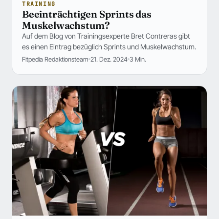
TRAINING
Beeinträchtigen Sprints das
Muskelwachstum?
Auf dem Blog von Trainingsexperte Bret Contreras gibt
es einen Eintrag bezüglich Sprints und Muskelwachstum.
Fitpedia Redaktionsteam
21. Dez. 2024
3 Min.