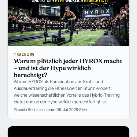
TRAINING
Warum plötzlich jeder HYROX macht
– und ist der Hype wirklich
berechtigt?
Warum HYROX als Kombination aus Kraft- und
Ausdauertraining die Fitnesswelt im Sturm erobert,
welche wissenschaftlichen Vorteile das Hybrid-Training
bietet und ob der Hype wirklich gerechtfertigt ist.
Fitpedia Redaktionsteam
09. Juli 2026
8 Min.