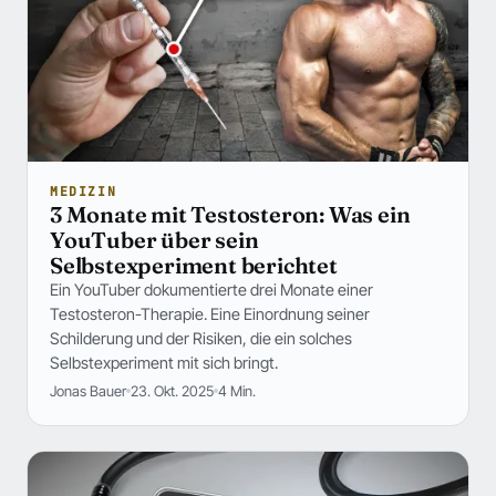
MEDIZIN
3 Monate mit Testosteron: Was ein
YouTuber über sein
Selbstexperiment berichtet
Ein YouTuber dokumentierte drei Monate einer
Testosteron-Therapie. Eine Einordnung seiner
Schilderung und der Risiken, die ein solches
Selbstexperiment mit sich bringt.
Jonas Bauer
23. Okt. 2025
4 Min.