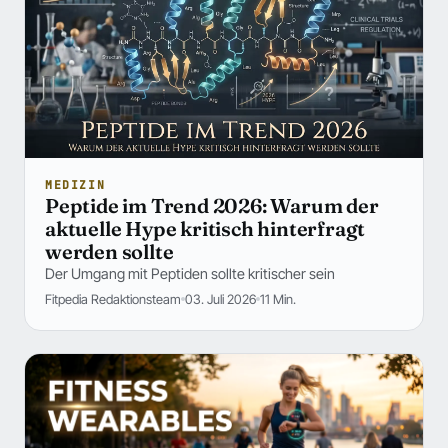
MEDIZIN
Peptide im Trend 2026: Warum der
aktuelle Hype kritisch hinterfragt
werden sollte
Der Umgang mit Peptiden sollte kritischer sein
Fitpedia Redaktionsteam
03. Juli 2026
11 Min.