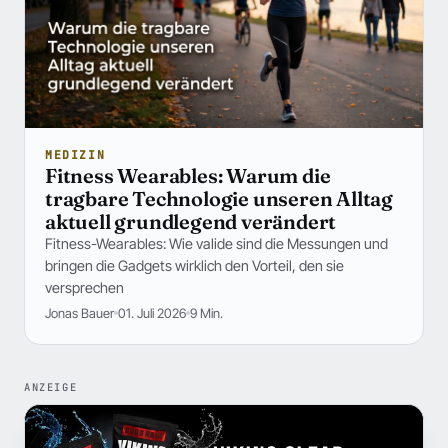
MEDIZIN
Fitness Wearables: Warum die
tragbare Technologie unseren Alltag
aktuell grundlegend verändert
Fitness-Wearables: Wie valide sind die Messungen und
bringen die Gadgets wirklich den Vorteil, den sie
versprechen
Jonas Bauer
01. Juli 2026
9 Min.
ANZEIGE