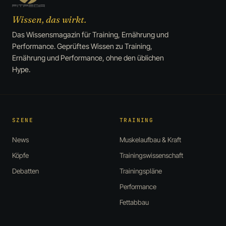
Wissen, das wirkt.
Das Wissensmagazin für Training, Ernährung und
Performance. Geprüftes Wissen zu Training,
Ernährung und Performance, ohne den üblichen
Hype.
SZENE
TRAINING
News
Muskelaufbau & Kraft
Köpfe
Trainingswissenschaft
Debatten
Trainingspläne
Performance
Fettabbau