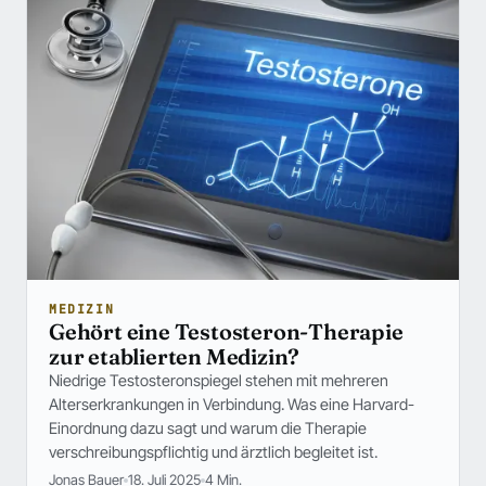
MEDIZIN
Gehört eine Testosteron-Therapie
zur etablierten Medizin?
Niedrige Testosteronspiegel stehen mit mehreren
Alterserkrankungen in Verbindung. Was eine Harvard-
Einordnung dazu sagt und warum die Therapie
verschreibungspflichtig und ärztlich begleitet ist.
Jonas Bauer
18. Juli 2025
4 Min.