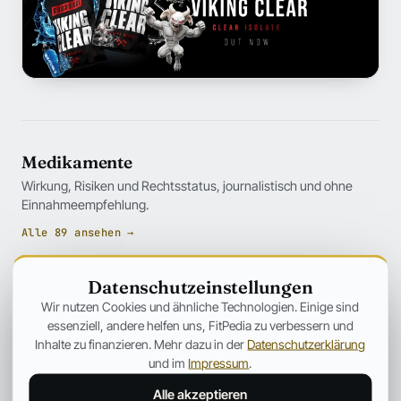
Medikamente
Wirkung, Risiken und Rechtsstatus, journalistisch und ohne
Einnahmeempfehlung.
Alle 89 ansehen →
Datenschutzeinstellungen
Wir nutzen Cookies und ähnliche Technologien. Einige sind
essenziell, andere helfen uns, FitPedia zu verbessern und
Inhalte zu finanzieren. Mehr dazu in der
Datenschutzerklärung
und im
Impressum
.
Alle akzeptieren