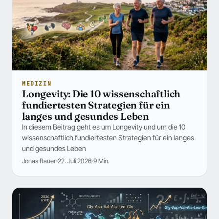
MEDIZIN
Longevity: Die 10 wissenschaftlich
fundiertesten Strategien für ein
langes und gesundes Leben
In diesem Beitrag geht es um Longevity und um die 10
wissenschaftlich fundiertesten Strategien für ein langes
und gesundes Leben
Jonas Bauer
22. Juli 2026
9 Min.