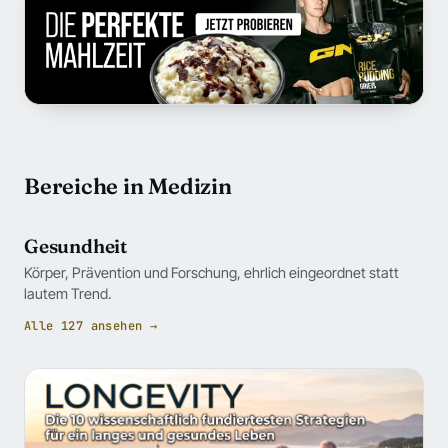
Bereiche in Medizin
Gesundheit
Körper, Prävention und Forschung, ehrlich eingeordnet statt
lautem Trend.
Alle 127 ansehen →