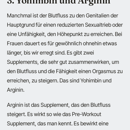
3. Yohimbin und Arginin
Manchmal ist der Blutfluss zu den Genitalien der
Hauptgrund für einen reduzierten Sexualtrieb oder
eine Unfähigkeit, den Höhepunkt zu erreichen. Bei
Frauen dauert es für gewöhnlich ohnehin etwas
länger, bis wir erregt sind. Es gibt zwei
Supplements, die sehr gut zusammenwirken, um
den Blutfluss und die Fähigkeit einen Orgasmus zu
erreichen, zu steigern. Das sind Yohimbin und
Arginin.
Arginin ist das Supplement, das den Blutfluss
steigert. Es wirkt so wie das Pre-Workout
Supplement, das man kennt. Es bewirkt eine