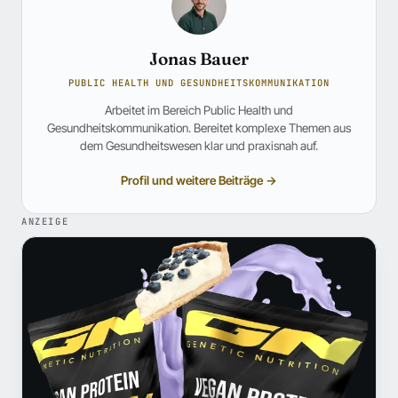
Jonas Bauer
PUBLIC HEALTH UND GESUNDHEITSKOMMUNIKATION
Arbeitet im Bereich Public Health und
Gesundheitskommunikation. Bereitet komplexe Themen aus
dem Gesundheitswesen klar und praxisnah auf.
Profil und weitere Beiträge →
ANZEIGE