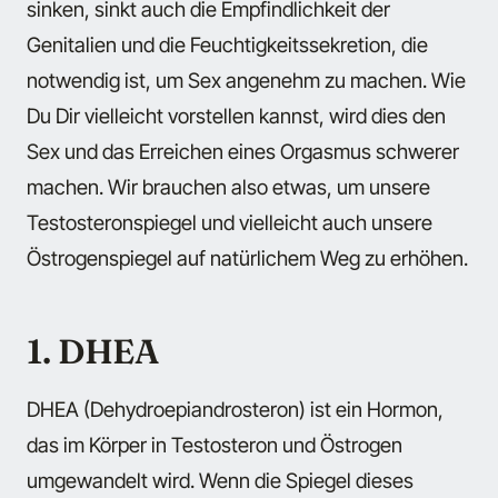
sinken, sinkt auch die Empfindlichkeit der
Genitalien und die Feuchtigkeitssekretion, die
notwendig ist, um Sex angenehm zu machen. Wie
Du Dir vielleicht vorstellen kannst, wird dies den
Sex und das Erreichen eines Orgasmus schwerer
machen. Wir brauchen also etwas, um unsere
Testosteronspiegel und vielleicht auch unsere
Östrogenspiegel auf natürlichem Weg zu erhöhen.
1. DHEA
DHEA (Dehydroepiandrosteron) ist ein Hormon,
das im Körper in Testosteron und Östrogen
umgewandelt wird. Wenn die Spiegel dieses