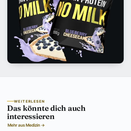
WEITERLESEN
Das könnte dich auch
interessieren
Mehr aus Medizin →