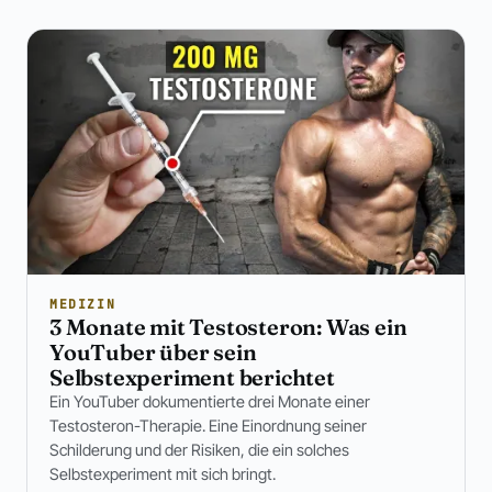
MEDIZIN
3 Monate mit Testosteron: Was ein
YouTuber über sein
Selbstexperiment berichtet
Ein YouTuber dokumentierte drei Monate einer
Testosteron-Therapie. Eine Einordnung seiner
Schilderung und der Risiken, die ein solches
Selbstexperiment mit sich bringt.