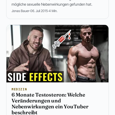
mögliche sexuelle Nebenwirkungen gefunden hat.
Jonas Bauer
06. Juli 2015
4 Min.
MEDIZIN
6 Monate Testosteron: Welche
Veränderungen und
Nebenwirkungen ein YouTuber
beschreibt