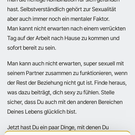
hast. Selbstverständlich gehört zur Sexualität
aber auch immer noch ein mentaler Faktor.
Man kannt nicht erwarten nach einem verrückten
Tag auf der Arbeit nach Hause zu kommen und
sofort bereit zu sein.
Man kann auch nicht erwarten, super sexuell mit
seinem Partner zusammen zu funktionieren, wenn
der Rest der Beziehung nicht gut ist. Finde heraus,
was dazu beiträgt, dich sexy zu fühlen. Stelle
sicher, dass Du auch mit den anderen Bereichen
Deines Lebens glücklich bist.
Jetzt hast Du ein paar Dinge, mit denen Du