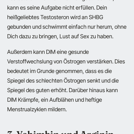
kann es seine Aufgabe nicht erfüllen. Dein
heißgeliebtes Testosteron wird an SHBG
gebunden und schwimmt einfach nur herum, ohne
Dich dazu zu bringen, Lust auf Sex zu haben.
Außerdem kann DIM eine gesunde
Verstoffwechslung von Östrogen verstärken. Dies
bedeutet im Grunde genommen, dass es die
Spiegel des schlechten Östrogen senkt und die
Spiegel des guten erhöht. Darüber hinaus kann
DIM Krämpfe, ein Aufblähen und heftige
Menstrualzyklen mildern.