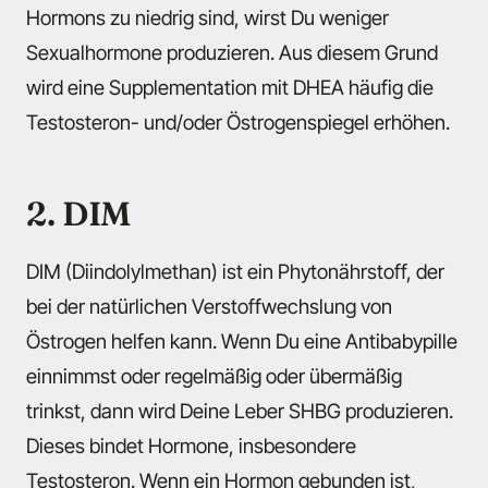
Hormons zu niedrig sind, wirst Du weniger
Sexualhormone produzieren. Aus diesem Grund
wird eine Supplementation mit DHEA häufig die
Testosteron- und/oder Östrogenspiegel erhöhen.
2. DIM
DIM (Diindolylmethan) ist ein Phytonährstoff, der
bei der natürlichen Verstoffwechslung von
Östrogen helfen kann. Wenn Du eine Antibabypille
einnimmst oder regelmäßig oder übermäßig
trinkst, dann wird Deine Leber SHBG produzieren.
Dieses bindet Hormone, insbesondere
Testosteron. Wenn ein Hormon gebunden ist,