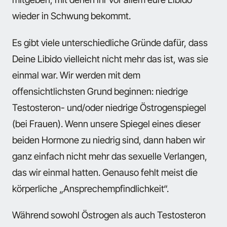
wieder in Schwung bekommt.
Es gibt viele unterschiedliche Gründe dafür, dass
Deine Libido vielleicht nicht mehr das ist, was sie
einmal war. Wir werden mit dem
offensichtlichsten Grund beginnen: niedrige
Testosteron- und/oder niedrige Östrogenspiegel
(bei Frauen). Wenn unsere Spiegel eines dieser
beiden Hormone zu niedrig sind, dann haben wir
ganz einfach nicht mehr das sexuelle Verlangen,
das wir einmal hatten. Genauso fehlt meist die
körperliche „Ansprechempfindlichkeit“.
Während sowohl Östrogen als auch Testosteron