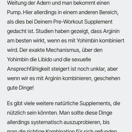
Weitung der Adern und man bekommt einen
Pump. Hier allerdings in einem anderen Bereich,
als dies bei Deinem Pre-Workout Supplement
gedacht ist. Studien haben gezeigt, dass Arginin
am besten wirkt, wenn es mit Yohimbin kombiniert
wird. Der exakte Mechanismus, über den
Yohimbin die Libido und die sexuelle
Ansprechfähigkeit steigert ist noch unklar, aber
wenn wir es mit Arginin kombinieren, geschehen
gute Dinge!
Es gibt viele weitere natürliche Supplements, die
nützlich sein könnten. Man sollte diese Dinge
allerdings systematisch auszuprobieren, bis
man die richtige Kombination für sich gefunden